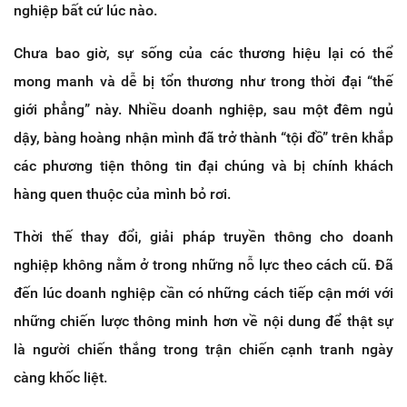
nghiệp bất cứ lúc nào.
Chưa bao giờ, sự sống của các thương hiệu lại có thể
mong manh và dễ bị tổn thương như trong thời đại “thế
giới phẳng” này. Nhiều doanh nghiệp, sau một đêm ngủ
dậy, bàng hoàng nhận mình đã trở thành “tội đồ” trên khắp
các phương tiện thông tin đại chúng và bị chính khách
hàng quen thuộc của mình bỏ rơi.
Thời thế thay đổi, giải pháp truyền thông cho doanh
nghiệp không nằm ở trong những nỗ lực theo cách cũ. Đã
đến lúc doanh nghiệp cần có những cách tiếp cận mới với
những chiến lược thông minh hơn về nội dung để thật sự
là người chiến thắng trong trận chiến cạnh tranh ngày
càng khốc liệt.