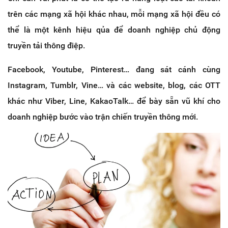
trên các mạng xã hội khác nhau, mỗi mạng xã hội đều có
thể là một kênh hiệu qủa để doanh nghiệp chủ động
truyền tải thông điệp.
Facebook, Youtube, Pinterest… đang sát cánh cùng
Instagram, Tumblr, Vine… và các website, blog, các OTT
khác như Viber, Line, KakaoTalk… để bày sẵn vũ khí cho
doanh nghiệp bước vào trận chiến truyền thông mới.