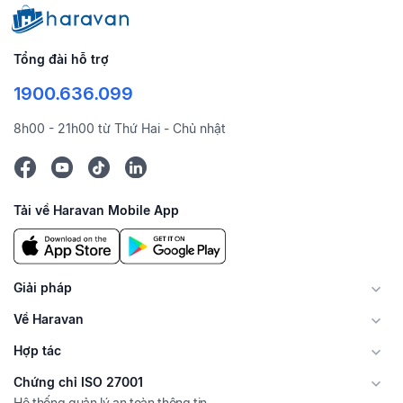
Tổng đài hỗ trợ
1900.636.099
8h00 - 21h00 từ Thứ Hai - Chủ nhật
Tải về Haravan Mobile App
Giải pháp
Về Haravan
Hợp tác
Chứng chỉ ISO 27001
Hệ thống quản lý an toàn thông tin