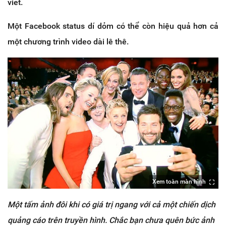
viết.
Một Facebook status dí dỏm có thể còn hiệu quả hơn cả
một chương trình video dài lê thê.
Xem toàn màn hình
Một tấm ảnh đôi khi có giá trị ngang với cả một chiến dịch
quảng cáo trên truyền hình. Chắc bạn chưa quên bức ảnh