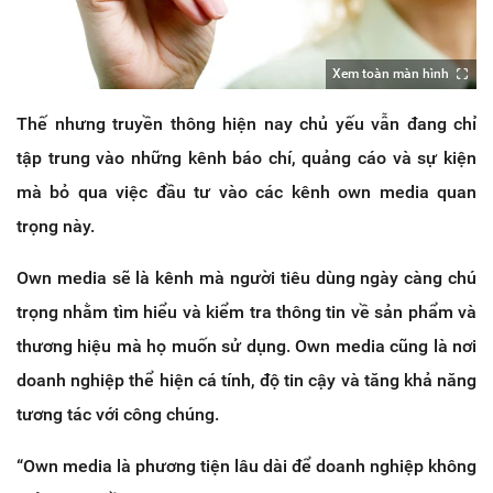
Xem toàn màn hình
Thế nhưng truyền thông hiện nay chủ yếu vẫn đang chỉ
tập trung vào những kênh báo chí, quảng cáo và sự kiện
mà bỏ qua việc đầu tư vào các kênh own media quan
trọng này.
Own media sẽ là kênh mà người tiêu dùng ngày càng chú
trọng nhằm tìm hiểu và kiểm tra thông tin về sản phẩm và
thương hiệu mà họ muốn sử dụng. Own media cũng là nơi
doanh nghiệp thể hiện cá tính, độ tin cậy và tăng khả năng
tương tác với công chúng.
“Own media là phương tiện lâu dài để doanh nghiệp không