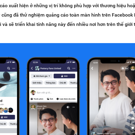
cáo xuất hiện ở những vị trí không phù hợp với thương hiệu ho
ty cũng đã thử nghiệm quảng cáo toàn màn hình trên Facebook 
và sẽ triển khai tính năng này đến nhiều nơi hơn trên thế giới 