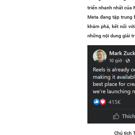
triển nhanh nhất của
Meta đang tập trung 
khám phá, kết nối với
những nội dung giải tr
Chủ tịch 