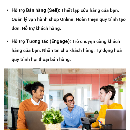
Hỗ trợ Bán hàng (Sell):
Thiết lập cửa hàng của bạn.
Quản lý vận hành shop Online. Hoàn thiện quy trình tạo
đơn. Hỗ trợ khách hàng.
Hỗ trợ Tương tác (Engage):
Trò chuyện cùng khách
hàng của bạn. Nhắn tin cho khách hàng. Tự động hoá
quy trình hội thoại bán hàng.