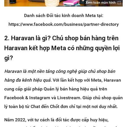
Xem toàn màn hình
Danh sách Đối tác kinh doanh Meta tại:
https://www.facebook.com/business/partner-directory
2. Haravan là gì? Chủ shop bán hàng trên
Haravan kết hợp Meta có những quyền lợi
gì?
Haravan là một nền tảng công nghệ giúp chủ shop bán
hàng đa kênh hiệu quả.
Với lần kết hợp với Meta, Haravan
cung cấp giải pháp Quản lý bán hàng hiệu quả trên
Facebook & Instagram và Livestream. Giúp chủ shop quản
lý toàn bộ từ Chat đến Chốt đơn chỉ tại một nơi duy nhất.
Năm 2022, với tư cách là đối tác được cấp huy hiệu,