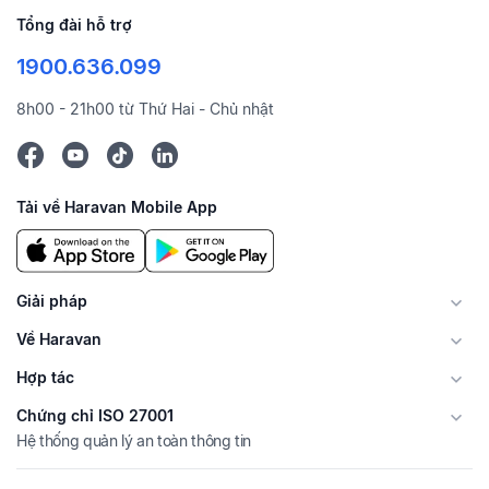
Tổng đài hỗ trợ
1900.636.099
8h00 - 21h00 từ Thứ Hai - Chủ nhật
Tải về Haravan Mobile App
Giải pháp
Về Haravan
Hợp tác
Chứng chỉ ISO 27001
Hệ thống quản lý an toàn thông tin