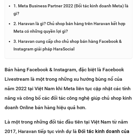
1. Meta Business Partner 2022 (Đối tác kinh doanh Meta) là
gì?
2. Haravan là gì? Chủ shop bán hàng trên Haravan kết hợp
Meta có những quyền lợi gì?
3. Haravan cung cấp cho chủ shop bán hàng Facebook &
Instagram giải pháp HaraSocial
Bán hàng Facebook & Instagram, đặc biệt là Facebook
Livestream là một trong những xu hướng bùng nổ của
năm 2022 tại Việt Nam khi Meta liên tục cập nhật các tính
năng và công bố các đối tác công nghệ giúp chủ shop kinh
doanh Online bán hàng hiệu quả hơn.
Là một trong những đối tác đầu tiên tại Việt Nam từ năm
2017, Haravan tiếp tục vinh dự là
Đối tác kinh doanh của