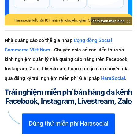
Xem toàn màn hình
Nhà quảng cáo có thể gia nhập
Cộng đồng Social
Commerce Việt Nam
- Chuyên chia sẻ các kiến thức và
kinh nghiệm quản lý nhà quảng cáo hàng trên Facebook,
Instagram, Zalo, Livestream hoặc gặp gỡ các chuyên gia
qua đăng ký trải nghiệm miễn phí Giải pháp
HaraSocial
.