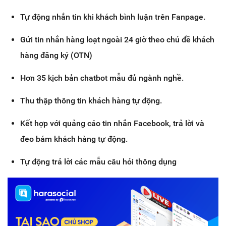
Tự động nhắn tin khi khách bình luận trên Fanpage.
Gửi tin nhắn hàng loạt ngoài 24 giờ theo chủ đề khách
hàng đăng ký (OTN)
Hơn 35 kịch bản chatbot mẫu đủ ngành nghề.
Thu thập thông tin khách hàng tự động.
Kết hợp với quảng cáo tin nhắn Facebook, trả lời và
đeo bám khách hàng tự động.
Tự động trả lời các mẫu câu hỏi thông dụng