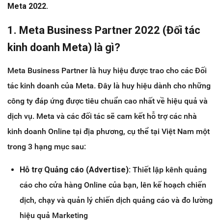
Meta 2022.
1. Meta Business Partner 2022 (Đối tác
kinh doanh Meta) là gì?
Meta Business Partner là huy hiệu được trao cho các Đối
tác kinh doanh của Meta. Đây là huy hiệu dành cho những
công ty đáp ứng được tiêu chuẩn cao nhất về hiệu quả và
dịch vụ. Meta và các đối tác sẽ cam kết hỗ trợ các nhà
kinh doanh Online tại địa phương, cụ thể tại Việt Nam một
trong 3 hạng mục sau:
Hỗ trợ Quảng cáo (Advertise):
Thiết lập kênh quảng
cáo cho cửa hàng Online của bạn, lên kế hoạch chiến
dịch, chạy và quản lý chiến dịch quảng cáo và đo lường
hiệu quả Marketing