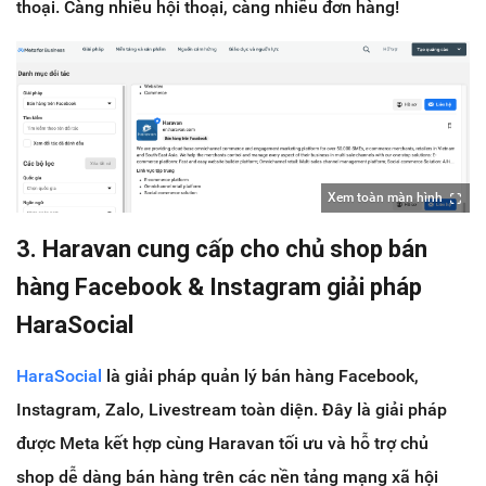
thoại. Càng nhiều hội thoại, càng nhiều đơn hàng!
Xem toàn màn hình
3. Haravan cung cấp cho chủ shop bán
hàng Facebook & Instagram giải pháp
HaraSocial
HaraSocial
là giải pháp quản lý bán hàng Facebook,
Instagram, Zalo, Livestream toàn diện. Đây là giải pháp
được Meta kết hợp cùng Haravan tối ưu và hỗ trợ chủ
shop dễ dàng bán hàng trên các nền tảng mạng xã hội