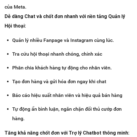
của Meta.
Dễ dàng Chat và chốt đơn nhanh với nền tảng Quản lý
Hội thoại:
Quản lý nhiều Fanpage và Instagram cùng lúc.
Tra cứu hội thoại nhanh chóng, chính xác
Phân chia khách hàng tự động cho nhân viên.
Tạo đơn hàng và gửi hóa đơn ngay khi chat
Báo cáo hiệu suất nhân viên và hiệu quả bán hàng
Tự động ẩn bình luận, ngăn chặn đối thủ cướp đơn
hàng.
Tăng khả năng chốt đơn với Trợ lý Chatbot thông minh: