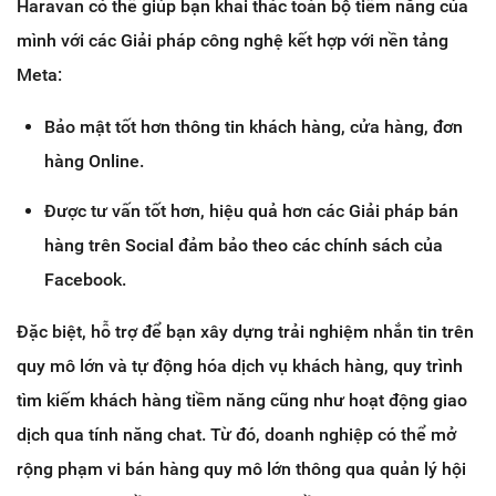
Haravan có thể giúp bạn khai thác toàn bộ tiềm năng của
mình với các Giải pháp công nghệ kết hợp với nền tảng
Meta:
Bảo mật tốt hơn thông tin khách hàng, cửa hàng, đơn
hàng Online.
Được tư vấn tốt hơn, hiệu quả hơn các Giải pháp bán
hàng trên Social đảm bảo theo các chính sách của
Facebook.
Đặc biệt, hỗ trợ để bạn xây dựng trải nghiệm nhắn tin trên
quy mô lớn và tự động hóa dịch vụ khách hàng, quy trình
tìm kiếm khách hàng tiềm năng cũng như hoạt động giao
dịch qua tính năng chat. Từ đó, doanh nghiệp có thể mở
rộng phạm vi bán hàng quy mô lớn thông qua quản lý hội