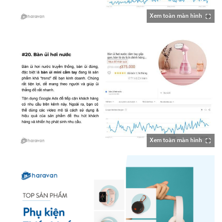
Xem toàn màn hình
Xem toàn màn hình