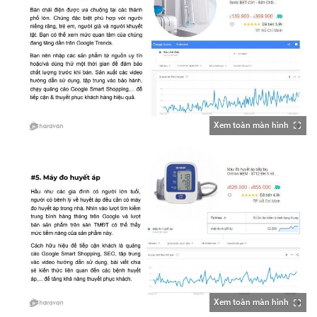
Xem toàn màn hình
Xem toàn màn hình