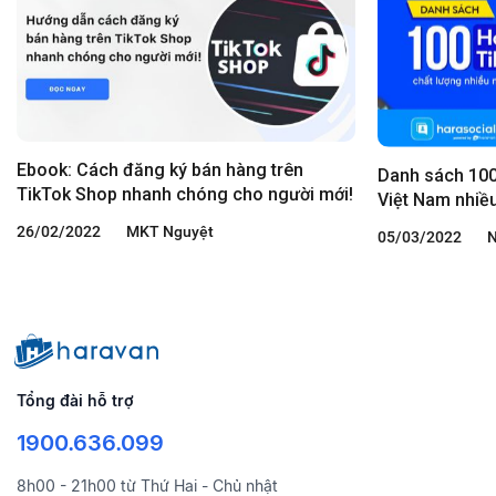
Ebook: Cách đăng ký bán hàng trên
Danh sách 100 
TikTok Shop nhanh chóng cho người mới!
Việt Nam nhiề
26/02/2022
MKT Nguyệt
05/03/2022
Tổng đài hỗ trợ
1900.636.099
8h00 - 21h00 từ Thứ Hai - Chủ nhật