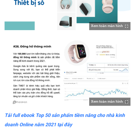
Xem toàn màn hình
Xem toàn màn hình
Tải full ebook Top 50 sản phẩm tiềm năng cho nhà kinh
doanh Online năm 2021 tại đây