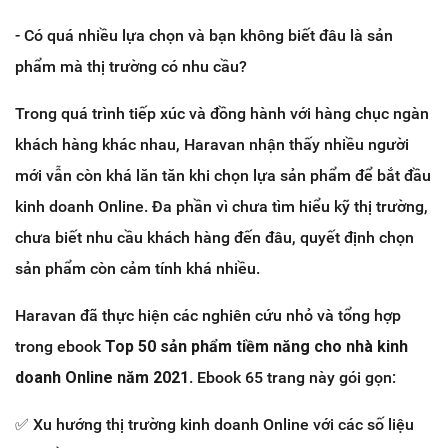
- Có quá nhiều lựa chọn và bạn không biết đâu là sản
phẩm mà thị trường có nhu cầu?
Trong quá trình tiếp xúc và đồng hành với hàng chục ngàn
khách hàng khác nhau, Haravan nhận thấy nhiều người
mới vẫn còn khá lăn tăn khi chọn lựa sản phẩm để bắt đầu
kinh doanh Online. Đa phần vì chưa tìm hiểu kỹ thị trường,
chưa biết nhu cầu khách hàng đến đâu, quyết định chọn
sản phẩm còn cảm tính khá nhiều.
Haravan đã thực hiện các nghiên cứu nhỏ và tổng hợp
trong ebook
Top 50 sản phẩm tiềm năng cho nhà kinh
doanh Online năm 2021
. Ebook 65 trang này gói gọn:
✅ Xu hướng thị trường kinh doanh Online với các số liệu