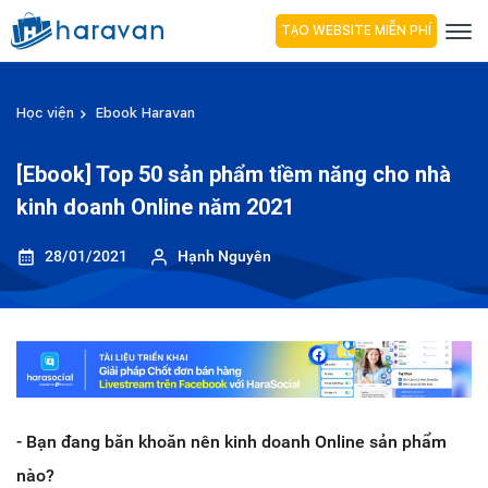
TẠO WEBSITE MIỄN PHÍ
Học viện
Ebook Haravan
[Ebook] Top 50 sản phẩm tiềm năng cho nhà
kinh doanh Online năm 2021
28/01/2021
Hạnh Nguyên
- Bạn đang băn khoăn nên kinh doanh Online sản phẩm
nào?