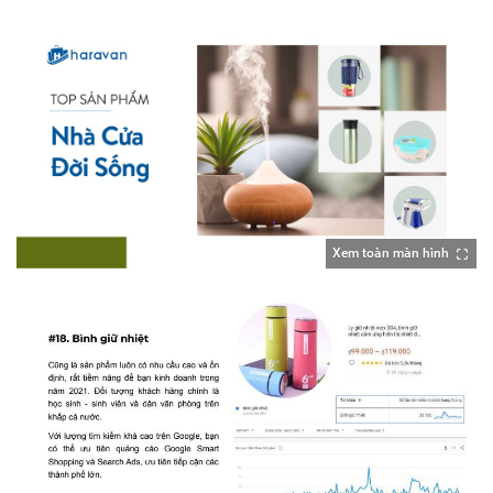
Xem toàn màn hình