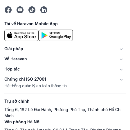
Tải về Haravan Mobile App
Giải pháp
Về Haravan
Hợp tác
Chứng chỉ ISO 27001
Hệ thống quản lý an toàn thông tin
Trụ sở chính
Tầng 6, 182 Lê Đại Hành, Phường Phú Thọ, Thành phố Hồ Chí
Minh.
Văn phòng Hà Nội