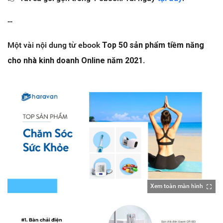
--
Một vài nội dung từ ebook
Top 50 sản phẩm tiềm năng
cho nhà kinh doanh Online năm 2021
.
Xem toàn màn hình