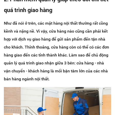
quá trình giao hàng
Như đã nói ở trên, các mặt hàng nội thất thường rất cồng
kềnh và nặng nề. Vì vậy, cửa hàng nào cũng cần phải
kết
hợp với dịch vụ giao hàng để gửi sản phẩm đến tận nhà
cho khách. Thỉnh thoảng, cửa hàng còn có thể có các đơn
hàng giao đến các tỉnh thành khác. Làm sao để chủ động
quản lý quá trình giao nhận giữa 3 bên: cửa hàng - nhà
vận chuyển - khách hàng là mối bận tâm lớn của các nhà
bán hàng ngành nội thất.