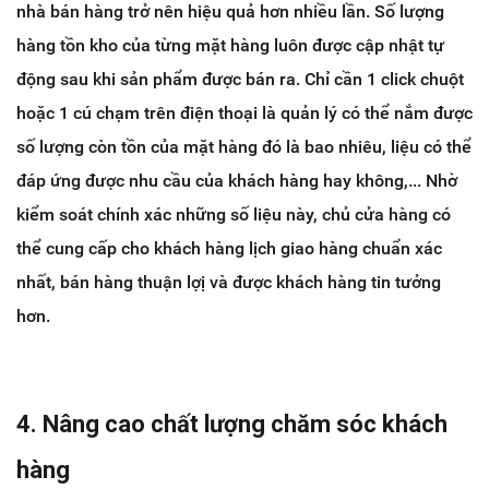
nhà bán hàng trở nên hiệu quả hơn nhiều lần. S
ố lượng
hàng tồn kho của từng mặt hàng luôn được cập nhật tự
động sau khi sản phẩm được bán ra. Chỉ cần 1 click chuột
hoặc 1 cú chạm trên điện thoại là quản lý có thể nắm được
số lượng còn tồn của mặt hàng đó là bao nhiêu, liệu có thể
đáp ứng được nhu cầu của khách hàng hay không,... Nhờ
kiểm soát chính xác những số liệu này, chủ cửa hàng có
thể cung cấp cho khách hàng lịch giao hàng chuẩn xác
nhất, bán hàng thuận lợị và được khách hàng tin tưởng
hơn.
4. Nâng cao chất lượng chăm sóc khách
hàng