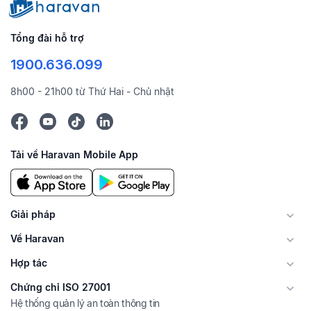
Tổng đài hỗ trợ
1900.636.099
8h00 - 21h00 từ Thứ Hai - Chủ nhật
Tải về Haravan Mobile App
Giải pháp
Về Haravan
Hợp tác
Chứng chỉ ISO 27001
Hệ thống quản lý an toàn thông tin