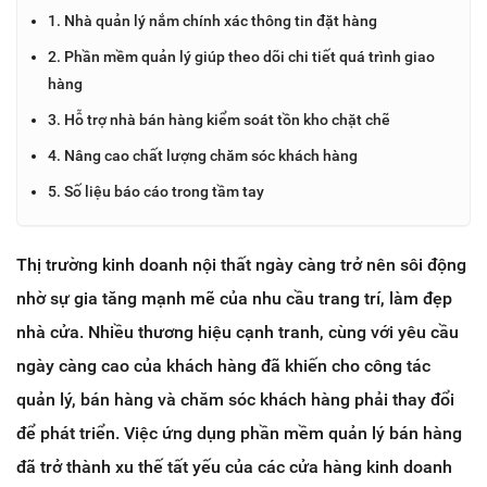
1. Nhà quản lý nắm chính xác thông tin đặt hàng
2. Phần mềm quản lý giúp theo dõi chi tiết quá trình giao
hàng
3. Hỗ trợ nhà bán hàng kiểm soát tồn kho chặt chẽ
4. Nâng cao chất lượng chăm sóc khách hàng
5. Số liệu báo cáo trong tầm tay
Thị trường kinh doanh nội thất ngày càng trở nên sôi động
nhờ sự gia tăng mạnh mẽ của nhu cầu trang trí, làm đẹp
nhà cửa. Nhiều thương hiệu cạnh tranh, cùng với yêu cầu
ngày càng cao của khách hàng đã khiến cho công tác
quản lý, bán hàng và chăm sóc khách hàng phải thay đổi
để phát triển. Việc ứng dụng
phần mềm quản lý bán hàng
đã trở thành xu thế tất yếu của các cửa hàng kinh doanh