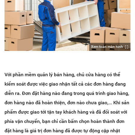
Xem toàn màn hình
Với phần mềm quản lý bán hàng, chủ cửa hàng có thể
kiểm soát được việc giao nhận tất cả các đơn hàng đang
diễn ra. Đơn đặt hàng nào đang trong quá trình giao hàng,
đơn hàng nào đã hoàn thiện, đơn nào chưa giao,... Khi sản
phẩm được giao tới tận tay khách hàng và đã đối soát với
phía vận chuyển, bạn chỉ cần bấm chọn hoàn thành đơn
đặt hàng là giá trị đơn hàng đã được tự động cập nhật