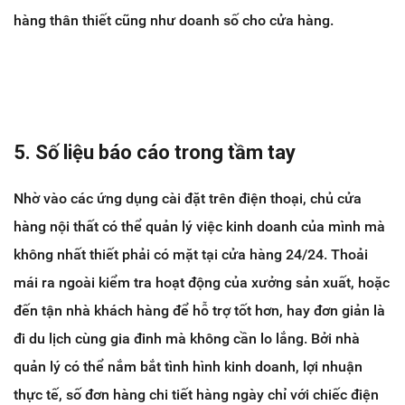
hàng thân thiết cũng như doanh số cho cửa hàng.
5. Số liệu báo cáo trong tầm tay
Nhờ vào các ứng dụng cài đặt trên điện thoại, chủ cửa
hàng nội thất có thể quản lý việc kinh doanh của mình mà
không nhất thiết phải có mặt tại cửa hàng 24/24. Thoải
mái ra ngoài kiểm tra hoạt động của xưởng sản xuất, hoặc
đến tận nhà khách hàng để hỗ trợ tốt hơn, hay đơn giản là
đi du lịch cùng gia đinh mà không cần lo lắng. Bởi nhà
quản lý có thể nắm bắt tình hình kinh doanh, lợi nhuận
thực tế, số đơn hàng chi tiết hàng ngày chỉ với chiếc điện