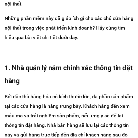
nội thất.
Những phần mềm này đã giúp ích gì cho các chủ cửa hàng
nội thất trong việc phát triển kinh doanh? Hãy cùng tìm
hiểu qua bài viết chi tiết dưới đây.
1. Nhà quản lý nắm chính xác thông tin đặt
hàng
Bởi đặc thù hàng hóa có kích thước lớn, đa phần sản phẩm
tại các cửa hàng là hàng trưng bày. Khách hàng đến xem
mẫu mã và trải nghiệm sản phẩm, nếu ưng ý sẽ để lại
thông tin đặt hàng. Nhà bán hàng sẽ lưu lại các thông tin
này và gửi hàng trực tiếp đến địa chỉ khách hàng sau đó