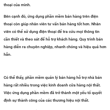
thoại của mình.
Bên cạnh đó, ứng dụng phần mềm bán hàng trên điện
thoại còn giúp nhân viên tư vấn bán hàng tốt hơn. Nhân
viên có thể sử dụng điện thoại để tra cứu mọi thông tin
cần thiết và theo sát để hỗ trợ khách hàng. Quy trình bán
hàng diễn ra chuyên nghiệp, nhanh chóng và hiệu quả hơn
hẳn.
Có thể thấy, phần mềm quản lý bán hàng hỗ trợ nhà bán
hàng rất nhiều trong việc kinh doanh cửa hàng nội thất.
Việc ứng dụng phần mềm đã trở thành một yếu tố quyết
định sự thành công của các thương hiệu nội thất.