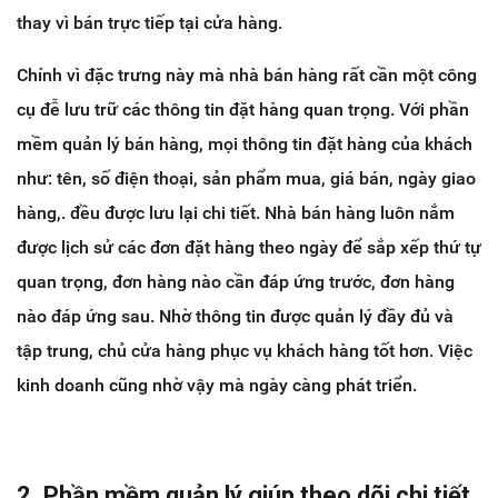
thay vì bán trực tiếp tại cửa hàng.
Chính vì đặc trưng này mà nhà bán hàng rất cần một công
cụ đễ lưu trữ các thông tin đặt hàng quan trọng.
Với phần
mềm quản lý bán hàng, mọi thông tin đặt hàng của khách
như: tên, số điện thoại, sản phẩm mua, giá bán, ngày giao
hàng,. đều được lưu lại chi tiết. Nhà bán hàng luôn nắm
được lịch sử các đơn đặt hàng theo ngày để sắp xếp thứ tự
quan trọng, đơn hàng nào cần đáp ứng trước, đơn hàng
nào đáp ứng sau. Nhờ thông tin được quản lý đầy đủ và
tập trung, chủ cửa hàng phục vụ khách hàng tốt hơn. Việc
kinh doanh cũng nhờ vậy mà ngày càng phát triển.
2. Phần mềm quản lý giúp theo dõi chi tiết