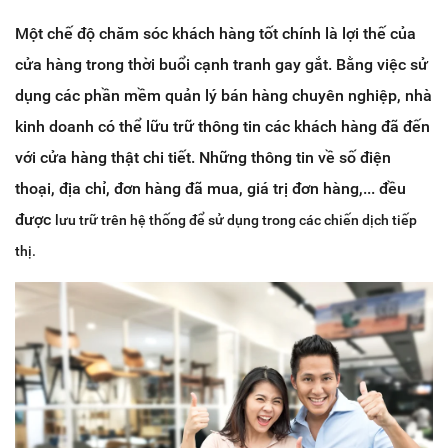
Một chế độ chăm sóc khách hàng tốt chính là lợi thế của
cửa hàng trong thời buổi cạnh tranh gay gắt. Bằng việc sử
dụng các phần mềm quản lý bán hàng chuyên nghiệp, nhà
kinh doanh có thể lữu trữ thông tin các khách hàng đã đến
với cửa hàng thật chi tiết. Những thông tin về số điện
thoại, địa chỉ, đơn hàng đã mua, giá trị đơn hàng,... đều
được
lưu trữ trên hệ thống để sử dụng trong các chiến dịch tiếp
thị.