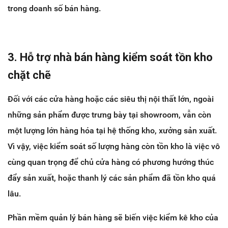
trong doanh số bán hàng.
3. Hỗ trợ nhà bán hàng kiểm soát tồn kho
chặt chẽ
Đối với các cửa hàng hoặc các siêu thị nội thất lớn, ngoài
những sản phẩm được trưng bày tại showroom, vẫn còn
một lượng lớn hàng hóa tại hệ thống kho, xưởng sản xuất.
Vì vậy, việc kiểm soát số lượng hàng còn tồn kho là việc vô
cùng quan trọng để chủ cửa hàng có phương hướng thúc
đẩy sản xuất, hoặc thanh lý các sản phẩm đã tồn kho quá
lâu.
Phần mềm quản lý bán hàng sẽ biến việc kiểm kê kho của