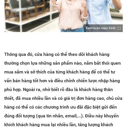
Xem toàn màn hình
Thông qua đó, cửa hàng có thể theo dõi khách hàng
thường chọn lựa những sản phẩm nào, nắm bắt thói quen
mua sắm và sở thích của từng khách hàng để có thể tư
vấn bán hàng tốt hơn và điều chỉnh chiến lược nhập hàng
phù hợp. Ngoài ra, nhờ biết rõ đâu là khách hàng thân
thiết, đã mua nhiều lần và có giá trị đơn hàng cao, chủ cửa
hàng có thể có các chương trình ưu đãi đặc biệt gửi đến
đúng đối tượng (qua tin nhắn, email,...). Điều này khuyến
khích khách hàng mua lại nhiều lần, tăng lượng khách