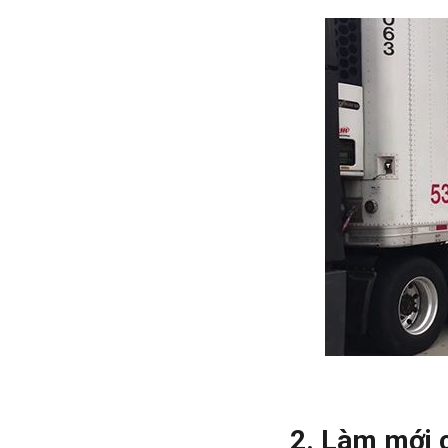
2. Làm mới c