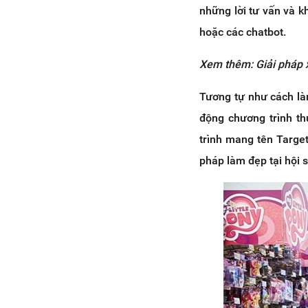
những lời tư vấn và 
hoặc các chatbot.
Xem thêm: Giải pháp
Tương tự như cách l
động chương trình th
trình mang tên Target
pháp làm đẹp tại hội 