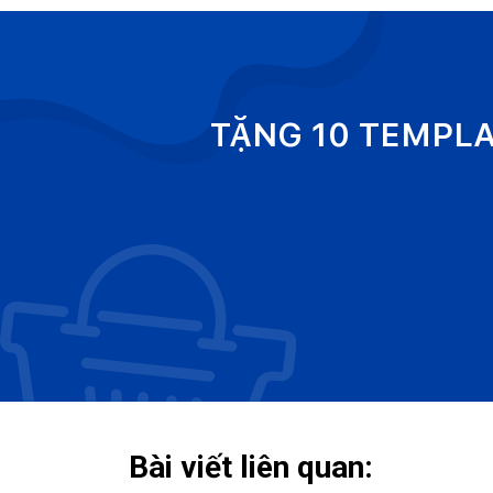
TẶNG 10 TEMPL
Bài viết liên quan: