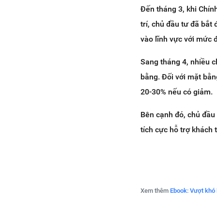
Đến tháng 3, khi Chín
trí, chủ đầu tư đã bắt
vào lĩnh vực với mức
Sang tháng 4, nhiều c
bằng. Đối với mặt bằn
20-30% nếu có giảm.
Bên cạnh đó, chủ đầu 
tích cực hỗ trợ khách 
Xem thêm
Ebook: Vượt khó 