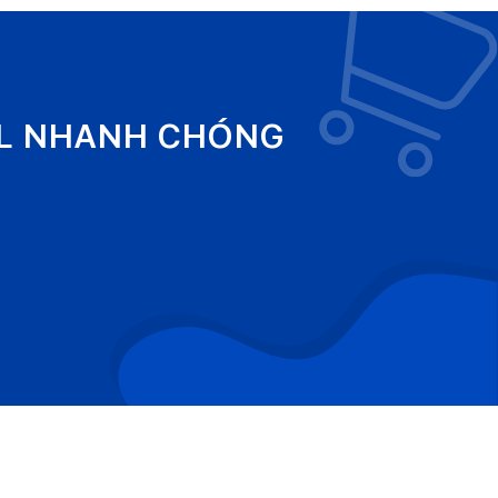
EL NHANH CHÓNG