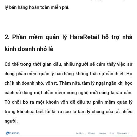
lý bán hàng hoàn toàn miễn phí.
2. Phần mềm quản lý HaraRetail hỗ trợ nhà
kinh doanh nhỏ lẻ
Có thể trong thời gian đầu, nhiều người sẽ cảm thấy việc sử
dụng phần mềm quản lý bán hàng không thật sự cần thiết. Họ
chỉ kinh doanh nhỏ, vốn ít. Thêm nữa, tâm lý ngại ngần khi học
cách sử dụng một phần mềm công nghệ mới cũng là rào cản.
Từ chối bỏ ra một khoản vốn để đầu tư phần mềm quản lý
trong khi chưa biết lời lãi ra sao là tâm lý chung của rất nhiều
người.