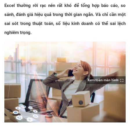
Excel thường rời rạc nên rất khó để tổng hợp báo cáo, so
sánh, đánh giá hiệu quả trong thời gian ngắn. Và chỉ cần một
sai sót trong thuật toán, số liệu kinh doanh có thể sai lệch
nghiêm trọng.
Xem toàn màn hình