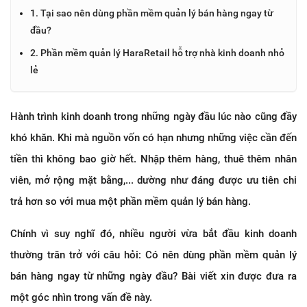
1. Tại sao nên dùng phần mềm quản lý bán hàng ngay từ
đầu?
2. Phần mềm quản lý HaraRetail hỗ trợ nhà kinh doanh nhỏ
lẻ
Hành trình kinh doanh trong những ngày đầu lúc nào cũng đầy
khó khăn. Khi mà nguồn vốn có hạn nhưng những việc cần đến
tiền thì không bao giờ hết. Nhập thêm hàng, thuê thêm nhân
viên, mở rộng mặt bằng,... dường như đáng được ưu tiên chi
trả hơn so với mua một phần mềm quản lý bán hàng.
Chính vì suy nghĩ đó, nhiều người vừa bắt đầu kinh doanh
thường trăn trở với câu hỏi: Có nên dùng phần mềm quản lý
bán hàng ngay từ những ngày đầu? Bài viết xin được đưa ra
một góc nhìn trong vấn đề này.