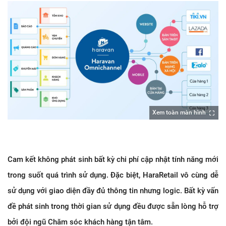
Xem toàn màn hình
Cam kết không phát sinh bất kỳ chi phí cập nhật tính năng mới
trong suốt quá trình sử dụng. Đặc biệt, HaraRetail vô cùng dễ
sử dụng với giao diện đầy đủ thông tin nhưng logic. Bất kỳ vấn
đề phát sinh trong thời gian sử dụng đều được sẵn lòng hỗ trợ
bởi đội ngũ Chăm sóc khách hàng tận tâm.