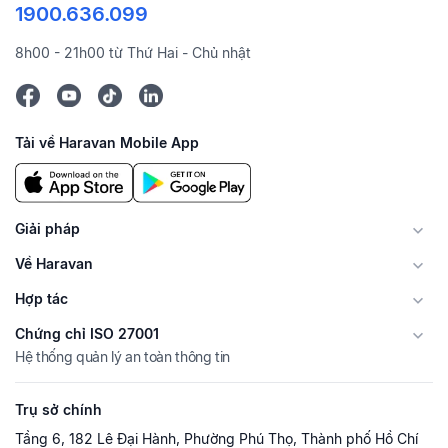
1900.636.099
8h00 - 21h00 từ Thứ Hai - Chủ nhật
Tải về Haravan Mobile App
Giải pháp
Về Haravan
Hợp tác
Chứng chỉ ISO 27001
Hệ thống quản lý an toàn thông tin
Trụ sở chính
Tầng 6, 182 Lê Đại Hành, Phường Phú Thọ, Thành phố Hồ Chí