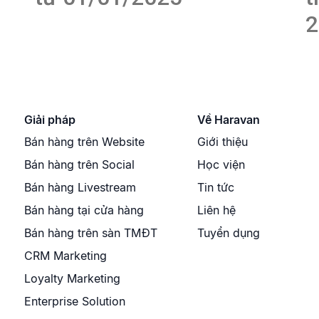
2
Giải pháp
Về Haravan
Bán hàng trên Website
Giới thiệu
Bán hàng trên Social
Học viện
Bán hàng Livestream
Tin tức
Bán hàng tại cửa hàng
Liên hệ
Bán hàng trên sàn TMĐT
Tuyển dụng
CRM Marketing
Loyalty Marketing
Enterprise Solution