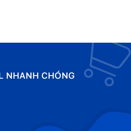
EL NHANH CHÓNG