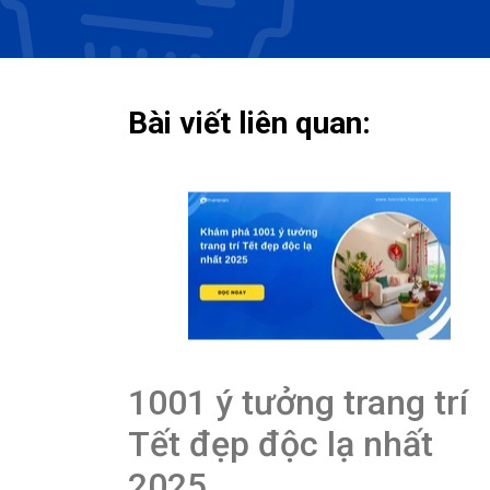
Bài viết liên quan:
1001 ý tưởng trang trí
Tết đẹp độc lạ nhất
2025