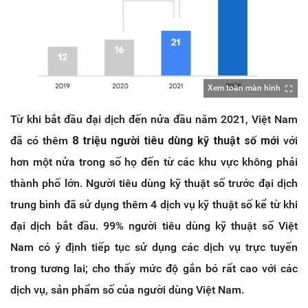
Xem toàn màn hình
Từ khi bắt đầu đại dịch đến nửa đầu năm 2021, Việt Nam
đã có thêm
8 triệu người tiêu dùng kỹ thuật số mới
với
hơn một nửa trong số họ đến từ các khu vực không phải
thành phố lớn. Người tiêu dùng kỹ thuật số trước đại dịch
trung bình đã sử dụng thêm 4 dịch vụ kỹ thuật số kể từ khi
đại dịch bắt đầu. 99% người tiêu dùng kỹ thuật số Việt
Nam có ý định tiếp tục sử dụng các dịch vụ trực tuyến
trong tương lai; cho thấy mức độ gắn bó rất cao với các
dịch vụ, sản phẩm số của người dùng Việt Nam.