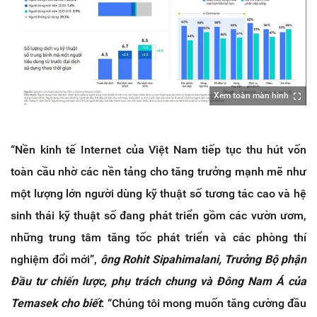
Xem toàn màn hình
“Nền kinh tế Internet của Việt Nam tiếp tục thu hút vốn
toàn cầu nhờ các nền tảng cho tăng trưởng mạnh mẽ như
một lượng lớn người dùng kỹ thuật số tương tác cao và hệ
sinh thái kỹ thuật số đang phát triển gồm các vườn ươm,
những trung tâm tăng tốc phát triển và các phòng thí
nghiệm đổi mới”,
ông Rohit Sipahimalani, Trưởng Bộ phận
Đầu tư chiến lược, phụ trách chung và Đông Nam Á của
Temasek cho biết
: “Chúng tôi mong muốn tăng cường đầu