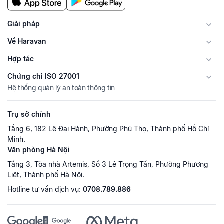
Giải pháp
Về Haravan
Hợp tác
Chứng chỉ ISO 27001
Hệ thống quản lý an toàn thông tin
Trụ sở chính
Tầng 6, 182 Lê Đại Hành, Phường Phú Thọ, Thành phố Hồ Chí
Minh.
Văn phòng Hà Nội
Tầng 3, Tòa nhà Artemis, Số 3 Lê Trọng Tấn, Phường Phương
Liệt, Thành phố Hà Nội.
Hotline tư vấn dịch vụ:
0708.789.886