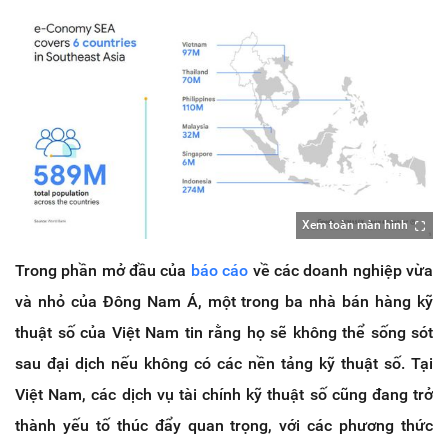
Xem toàn màn hình
Trong phần mở đầu của
báo cáo
về các doanh nghiệp vừa
và nhỏ của Đông Nam Á, một trong ba nhà bán hàng kỹ
thuật số của Việt Nam tin rằng họ sẽ không thể sống sót
sau đại dịch nếu không có các nền tảng kỹ thuật số. Tại
Việt Nam, các dịch vụ tài chính kỹ thuật số cũng đang trở
thành yếu tố thúc đẩy quan trọng, với các phương thức