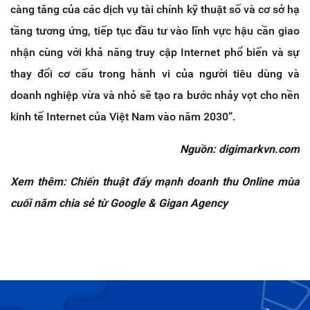
càng tăng của các dịch vụ tài chính kỹ thuật số và cơ sở hạ
tầng tương ứng, tiếp tục đầu tư vào lĩnh vực hậu cần giao
nhận cùng với khả năng truy cập Internet phổ biến và sự
thay đổi cơ cấu trong hành vi của người tiêu dùng và
doanh nghiệp vừa và nhỏ sẽ tạo ra bước nhảy vọt cho nền
kinh tế Internet của Việt Nam vào năm 2030”.
Nguồn: digimarkvn.com
Xem thêm: Chiến thuật đẩy mạnh doanh thu Online mùa
cuối năm chia sẻ từ Google & Gigan Agency