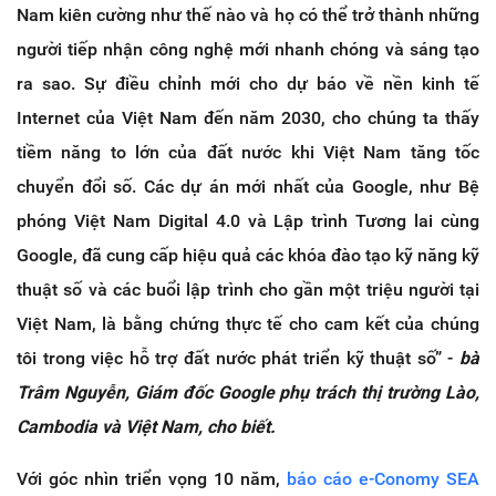
Nam kiên cường như thế nào và họ có thể trở thành những
người tiếp nhận công nghệ mới nhanh chóng và sáng tạo
ra sao. Sự điều chỉnh mới cho dự báo về nền kinh tế
Internet của Việt Nam đến năm 2030, cho chúng ta thấy
tiềm năng to lớn của đất nước khi Việt Nam tăng tốc
chuyển đổi số. Các dự án mới nhất của Google, như Bệ
phóng Việt Nam Digital 4.0 và Lập trình Tương lai cùng
Google, đã cung cấp hiệu quả các khóa đào tạo kỹ năng kỹ
thuật số và các buổi lập trình cho gần một triệu người tại
Việt Nam, là bằng chứng thực tế cho cam kết của chúng
tôi trong việc hỗ trợ đất nước phát triển kỹ thuật số” -
bà
Trâm Nguyễn, Giám đốc Google phụ trách thị trường Lào,
Cambodia và Việt Nam, cho biết.
Với góc nhìn triển vọng 10 năm,
báo cáo e-Conomy SEA