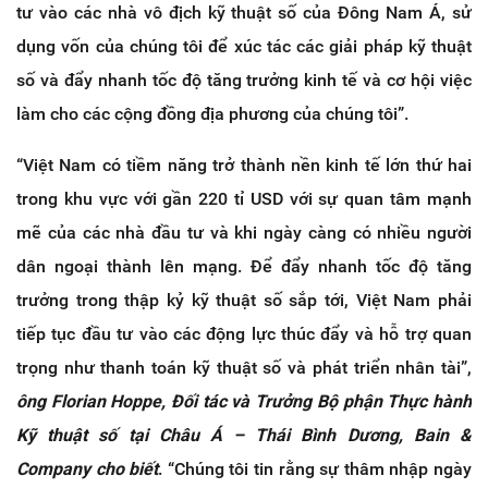
tư vào các nhà vô địch kỹ thuật số của Đông Nam Á, sử
dụng vốn của chúng tôi để xúc tác các giải pháp kỹ thuật
số và đẩy nhanh tốc độ tăng trưởng kinh tế và cơ hội việc
làm cho các cộng đồng địa phương của chúng tôi”.
“Việt Nam có tiềm năng trở thành nền kinh tế lớn thứ hai
trong khu vực với gần 220 tỉ USD với sự quan tâm mạnh
mẽ của các nhà đầu tư và khi ngày càng có nhiều người
dân ngoại thành lên mạng. Để đẩy nhanh tốc độ tăng
trưởng trong thập kỷ kỹ thuật số sắp tới, Việt Nam phải
tiếp tục đầu tư vào các động lực thúc đẩy và hỗ trợ quan
trọng như thanh toán kỹ thuật số và phát triển nhân tài”,
ông Florian Hoppe, Đối tác và Trưởng Bộ phận Thực hành
Kỹ thuật số tại Châu Á – Thái Bình Dương, Bain &
Company cho biết
. “Chúng tôi tin rằng sự thâm nhập ngày