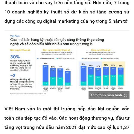
thanh toán và cho vay trên nền tảng số. Hơn nữa, 7 trong
10 doanh nghiệp kỹ thuật số dự kiến sẽ tăng cường sử
dụng các công cụ digital marketing của họ trong 5 năm tới
Xem toàn màn hình
Việt Nam vẫn là một thị trường hấp dẫn khi nguồn vốn
toàn cầu tiếp tục đổ vào. Các hoạt động thương vụ, đầu tư
tăng vọt trong nửa đầu năm 2021 đạt mức cao kỷ lục 1,37