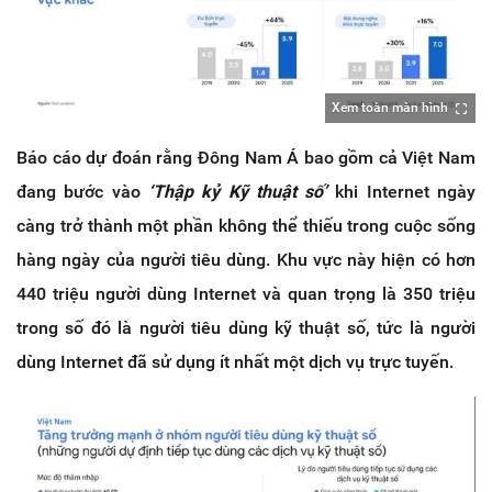
Xem toàn màn hình
Báo cáo dự đoán rằng Đông Nam Á bao gồm cả Việt Nam
đang bước vào
‘Thập kỷ Kỹ thuật số’
khi Internet ngày
càng trở thành một phần không thể thiếu trong cuộc sống
hàng ngày của người tiêu dùng. Khu vực này hiện có hơn
440 triệu người dùng Internet và quan trọng là 350 triệu
trong số đó là người tiêu dùng kỹ thuật số, tức là người
dùng Internet đã sử dụng ít nhất một dịch vụ trực tuyến.