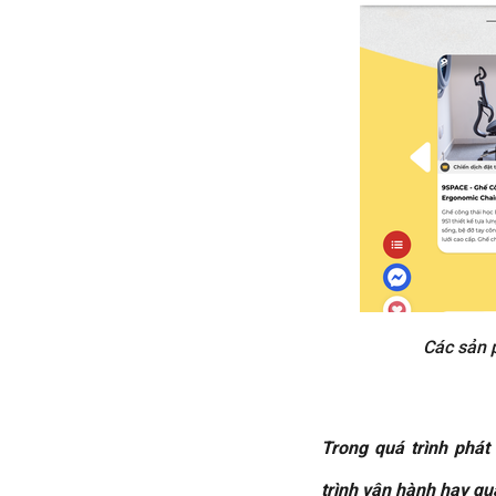
Các sản 
Trong quá trình phát
trình vận hành hay qu