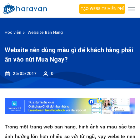
TẠO WEBSITE MIỄN PHÍ
Học viện
Website Bán Hàng
Website nên dùng màu gì để khách hàng phải
ấn vào nút Mua Ngay?
25/05/2017
0
Trong một trang web bán hàng, hình ảnh và màu sắc tạo
ảnh hưởng lớn hơn nhiều so với từ ngữ, vậy website nên