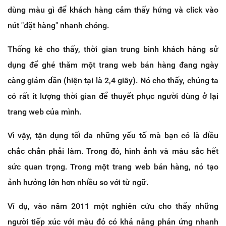
dùng màu gì để khách hàng cảm thấy hứng và click vào
nút "đặt hàng" nhanh chóng.
Thống kê cho thấy, thời gian trung bình khách hàng sử
dụng để ghé thăm một trang web bán hàng đang ngày
càng giảm dần (hiện tại là 2,4 giây). Nó cho thấy, chúng ta
có rất ít lượng thời gian để thuyết phục người dùng ở lại
trang web của mình.
Vì vậy, tận dụng tối đa những yếu tố mà bạn có là điều
chắc chắn phải làm. Trong đó, hình ảnh và màu sắc hết
sức quan trọng. Trong một trang web bán hàng, nó tạo
ảnh hưởng lớn hơn nhiều so với từ ngữ.
Ví dụ, vào năm 2011 một nghiên cứu cho thấy những
người tiếp xúc với màu đỏ có khả năng phản ứng nhanh