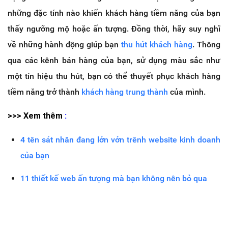
những đặc tính nào khiến khách hàng tiềm năng của bạn
thấy ngưỡng mộ hoặc ấn tượng. Đồng thời, hãy suy nghĩ
về những hành động giúp bạn
thu hút khách hàng
. Thông
qua các kênh bán hàng của bạn, sử dụng màu sắc như
một tín hiệu thu hút, bạn có thể thuyết phục khách hàng
tiềm năng trở thành
khách hàng trung thành
của mình.
>>> Xem thêm
:
4 tên sát nhân đang lởn vởn trênh website kinh doanh
của bạn
11 thiết kế web ấn tượng mà bạn không nên bỏ qua