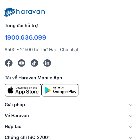
Tổng đài hỗ trợ
1900.636.099
8h00 - 21h00 từ Thứ Hai - Chủ nhật
Tải về Haravan Mobile App
Giải pháp
Về Haravan
Hợp tác
Chứng chỉ ISO 27001