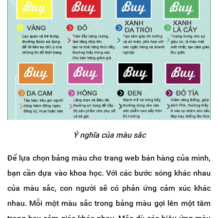
Ý nghĩa của màu sắc
Để lựa chọn bảng màu cho trang web bán hàng của mình,
bạn cần dựa vào khoa học. Với các bước sóng khác nhau
của màu sắc, con người sẽ có phản ứng cảm xúc khác
nhau. Mỗi một màu sắc trong bảng màu gợi lên một tâm