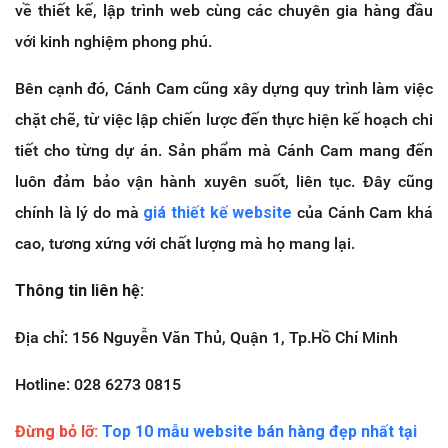
về thiết kế, lập trình web cùng các chuyên gia hàng đầu
với kinh nghiệm phong phú.
Bên cạnh đó, Cánh Cam cũng xây dựng quy trình làm việc
chặt chẽ, từ việc lập chiến lược đến thực hiện kế hoạch chi
tiết cho từng dự án. Sản phẩm mà Cánh Cam mang đến
luôn đảm bảo vận hành xuyên suốt, liên tục. Đây cũng
chính là lý do mà
giá thiết kế website
của Cánh Cam khá
cao, tương xứng với chất lượng mà họ mang lại.
Thông tin liên hệ:
Địa chỉ: 156 Nguyễn Văn Thủ, Quận 1, Tp.Hồ Chí Minh
Hotline: 028 6273 0815
Đừng bỏ lỡ:
Top 10 mẫu website bán hàng đẹp nhất tại