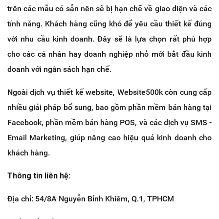
trên các mẫu có sẵn nên sẽ bị hạn chế về giao diện và các
tính năng. Khách hàng cũng khó để yêu cầu thiết kế đúng
với nhu cầu kinh doanh. Đây sẽ là lựa chọn rất phù hợp
cho các cá nhân hay doanh nghiệp nhỏ mới bắt đầu kinh
doanh với ngân sách hạn chế.
Ngoài dịch vụ thiết kế website, Website500k còn cung cấp
nhiều giải pháp bổ sung, bao gồm phần mềm bán hàng tại
Facebook, phần mềm bán hàng POS, và các dịch vụ SMS -
Email Marketing, giúp nâng cao hiệu quả kinh doanh cho
khách hàng.
Thông tin liên hệ:
Địa chỉ: 54/8A Nguyễn Bỉnh Khiêm, Q.1, TPHCM