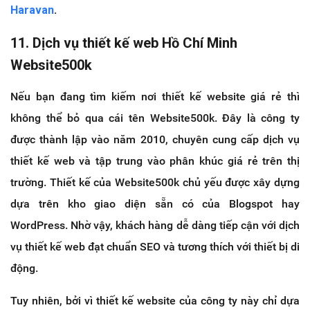
Haravan
.
11. Dịch vụ thiết kế web Hồ Chí Minh
Website500k
Nếu bạn đang tìm kiếm nơi thiết kế website giá rẻ thì
không thể bỏ qua cái tên Website500k. Đây là công ty
được thành lập vào năm 2010, chuyên cung cấp dịch vụ
thiết kế web và tập trung vào phân khúc giá rẻ trên thị
trường. Thiết kế của Website500k chủ yếu được xây dựng
dựa trên kho giao diện sẵn có của Blogspot hay
WordPress. Nhờ vậy, khách hàng dễ dàng tiếp cận với dịch
vụ thiết kế web đạt chuẩn SEO và tương thích với thiết bị di
động.
Tuy nhiên, bởi vì thiết kế website của công ty này chỉ dựa