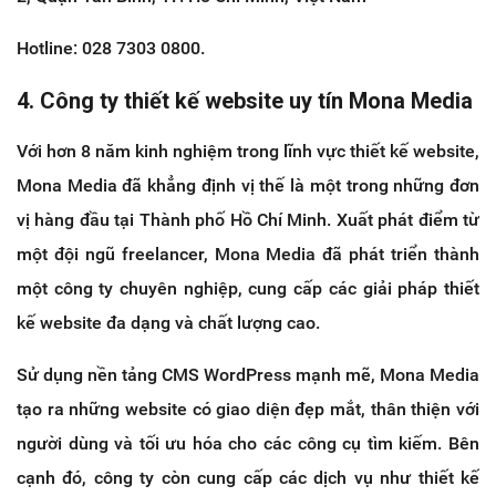
Hotline: 028 7303 0800.
4. Công ty thiết kế website uy tín Mona Media
Với hơn 8 năm kinh nghiệm trong lĩnh vực thiết kế website,
Mona Media đã khẳng định vị thế là một trong những đơn
vị hàng đầu tại Thành phố Hồ Chí Minh. Xuất phát điểm từ
một đội ngũ freelancer, Mona Media đã phát triển thành
một công ty chuyên nghiệp, cung cấp các giải pháp thiết
kế website đa dạng và chất lượng cao.
Sử dụng nền tảng CMS WordPress mạnh mẽ, Mona Media
tạo ra những website có giao diện đẹp mắt, thân thiện với
người dùng và tối ưu hóa cho các công cụ tìm kiếm. Bên
cạnh đó, công ty còn cung cấp các dịch vụ như thiết kế