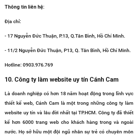
Thông tin liên hệ:
Địa chỉ:
- 17 Nguyễn Đức Thuận, P.13, Q.Tân Bình, Hồ Chí Minh.
- 11/2 Nguyễn Đức Thuận, P13, Q. Tân Bình, Hồ Chí Minh.
Hotline: 0903.976.769
10. Công ty làm website uy tín Cánh Cam
Là doanh nghiệp có hơn 18 năm hoạt động trong lĩnh vực
thiết kế web, Cánh Cam là một trong những công ty làm
website uy tín và lâu đời nhất tại TP.HCM. Công ty đã thiết
kế hơn 6000 trang web cho khách hàng trong và ngoài
nước. Họ sở hữu một đội ngũ nhân sự trẻ có chuyên môn