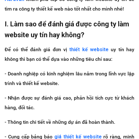
tìm ra công ty thiết kế web nào tốt nhất cho mình nhé!
I. Làm sao để đánh giá được công ty làm
website uy tín
hay không?
Để có thể đánh giá đơn vị
thiết kế website
uy tín hay
không thì bạn có thể dựa vào những tiêu chí sau:
- Doanh nghiệp có kinh nghiệm lâu năm trong lĩnh vực lập
trình và thiết kế website.
- Nhận được sự đánh giá cao, phản hồi tích cực từ khách
hàng, đối tác.
- Thông tin chi tiết về những dự án đã hoàn thành.
- Cung cấp bảng báo
giá thiết kế website
rõ ràng, minh