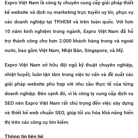
Expro Việt Nam là công ty chuyên cung cấp giải pháp thiết
kế website và dịch vụ marketing trực tuyến uy tín, phục vụ
các doanh nghiệp tại TP.HCM và trên toàn quốc. Với hơn
10 năm kinh nghiệm trong ngành, Expro Việt Nam đã hỗ
trợ thành công cho hơn 2.000 khách hàng trong và ngoài
nước, bao gồm Việt Nam, Nhật Bản, Singapore, và Mỹ.
Expro Việt Nam sở hữu đội ngũ kỹ thuật chuyên nghiệp,
nhiệt huyết, luôn tận tâm trong việc tư vấn và đề xuất các
giải pháp website phù hợp với nhu cầu thực tế của từng
doanh nghiệp. Bên cạnh đó, vì là công ty cung cấp dịch vụ
SEO nên Expro Việt Nam rất chú trọng đến việc xây dựng
và thiết kế web chuẩn SEO, giúp tối ưu hóa khả năng hiển
thị trên các công cụ tìm kiếm.
Thông tin liên hệ: