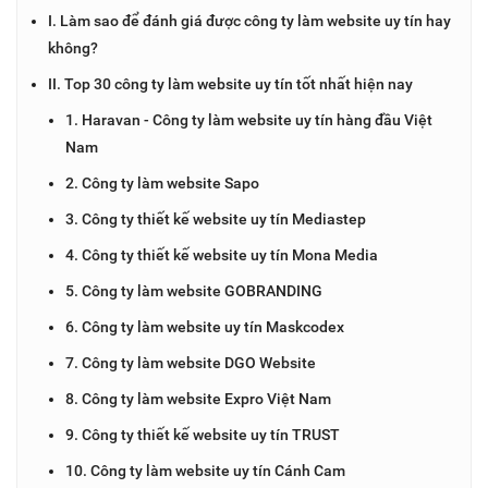
I. Làm sao để đánh giá được công ty làm website uy tín hay
không?
II. Top 30 công ty làm website uy tín tốt nhất hiện nay
1. Haravan - Công ty làm website uy tín hàng đầu Việt
Nam
2. Công ty làm website Sapo
3. Công ty thiết kế website uy tín Mediastep
4. Công ty thiết kế website uy tín Mona Media
5. Công ty làm website GOBRANDING
6. Công ty làm website uy tín Maskcodex
7. Công ty làm website DGO Website
8. Công ty làm website Expro Việt Nam
9. Công ty thiết kế website uy tín TRUST
10. Công ty làm website uy tín Cánh Cam