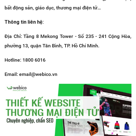
bất động sản, giáo dục, thương mại điện tử…
Thông tin liên hệ:
Địa Chỉ: Tầng 8 Mekong Tower - Số 235 - 241 Cộng Hòa,
phường 13, quận Tân Bình, TP. Hồ Chí Minh.
Hotline: 1800 6016
Email: email@webico.vn