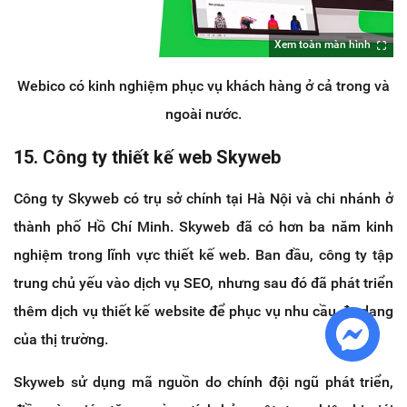
Xem toàn màn hình
Webico có kinh nghiệm phục vụ khách hàng ở cả trong và
ngoài nước.
15. Công ty thiết kế web Skyweb
Công ty Skyweb có trụ sở chính tại Hà Nội và chi nhánh ở
thành phố Hồ Chí Minh. Skyweb đã có hơn ba năm kinh
nghiệm trong lĩnh vực thiết kế web. Ban đầu, công ty tập
trung chủ yếu vào dịch vụ SEO, nhưng sau đó đã phát triển
thêm dịch vụ thiết kế website để phục vụ nhu cầu đa dạng
của thị trường.
Skyweb sử dụng mã nguồn do chính đội ngũ phát triển,