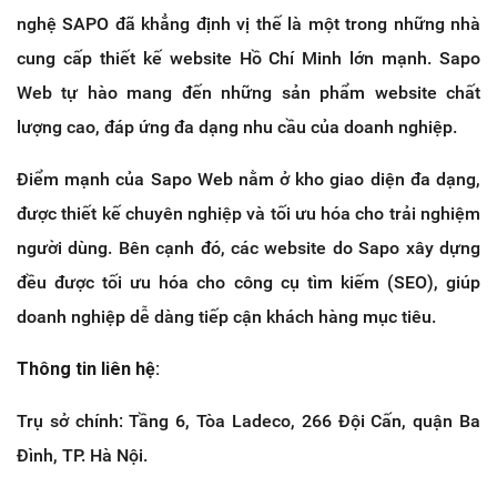
nghệ SAPO đã khẳng định vị thế là một trong những nhà
cung cấp thiết kế website Hồ Chí Minh lớn mạnh. Sapo
Web tự hào mang đến những sản phẩm website chất
lượng cao, đáp ứng đa dạng nhu cầu của doanh nghiệp.
Điểm mạnh của Sapo Web nằm ở kho giao diện đa dạng,
được thiết kế chuyên nghiệp và tối ưu hóa cho trải nghiệm
người dùng. Bên cạnh đó, các website do Sapo xây dựng
đều được tối ưu hóa cho công cụ tìm kiếm (SEO), giúp
doanh nghiệp dễ dàng tiếp cận khách hàng mục tiêu.
Thông tin liên hệ:
Trụ sở chính: Tầng 6, Tòa Ladeco, 266 Đội Cấn, quận Ba
Đình, TP. Hà Nội.