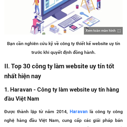
Xem toàn màn hình
Bạn cần nghiên cứu kỹ về công ty thiết kế website uy tín
trước khi quyết định đồng hành.
II. Top 30 công ty làm website uy tín tốt
nhất hiện nay
1. Haravan - Công ty làm website uy tín hàng
đầu Việt Nam
Được thành lập từ năm 2014,
Haravan
là công ty công
nghệ hàng đầu Việt Nam, cung cấp các giải pháp bán