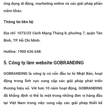
ứng dụng di động, marketing online và các giải pháp phần
mềm khác.
Thông tin liên hệ:
Địa chỉ: 1073/23 Cách Mạng Tháng 8, phường 7, quận Tân
Bình, TP. Hồ Chí Minh.
Hotline: 1900 636 648.
5. Công ty làm website GOBRANDING
GOBRANDING là công ty có vốn đầu tư từ Nhật Bản, hoạt
động trong lĩnh vực cung cấp các giải pháp phát triển
thương hiệu số. Với hơn 10 năm hoạt động, GOBRANDING
đã khẳng định vị thế là một trong những đơn vị hàng đầu
tại Việt Nam trong việc cung cấp các giải pháp thiết kế