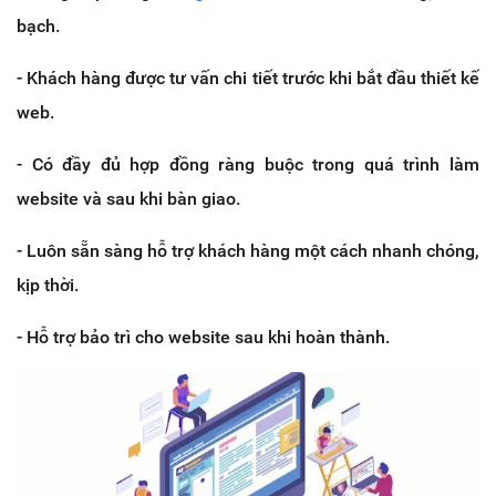
bạch.
- Khách hàng được tư vấn chi tiết trước khi bắt đầu thiết kế
web.
- Có đầy đủ hợp đồng ràng buộc trong quá trình làm
website và sau khi bàn giao.
- Luôn sẵn sàng hỗ trợ khách hàng một cách nhanh chóng,
kịp thời.
- Hỗ trợ bảo trì cho website sau khi hoàn thành.