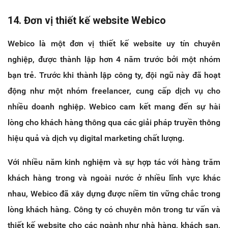
14. Đơn vị thiết kế website Webico
Webico là một đơn vị thiết kế website uy tín chuyên
nghiệp, được thành lập hơn 4 năm trước bởi một nhóm
bạn trẻ. Trước khi thành lập công ty, đội ngũ này đã hoạt
động như một nhóm freelancer, cung cấp dịch vụ cho
nhiều doanh nghiệp. Webico cam kết mang đến sự hài
lòng cho khách hàng thông qua các giải pháp truyền thông
hiệu quả và dịch vụ digital marketing chất lượng.
Với nhiều năm kinh nghiệm và sự hợp tác với hàng trăm
khách hàng trong và ngoài nước ở nhiều lĩnh vực khác
nhau, Webico đã xây dựng được niềm tin vững chắc trong
lòng khách hàng. Công ty có chuyên môn trong tư vấn và
thiết kế website cho các ngành như nhà hàng, khách sạn,