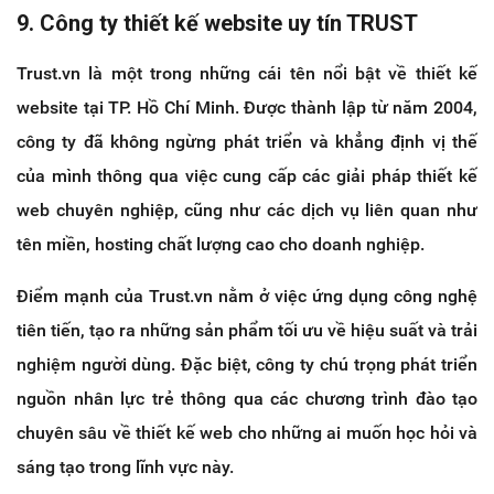
9. Công ty thiết kế website uy tín TRUST
Trust.vn là một trong những cái tên nổi bật về thiết kế
website tại TP. Hồ Chí Minh. Được thành lập từ năm 2004,
công ty đã không ngừng phát triển và khẳng định vị thế
của mình thông qua việc cung cấp các giải pháp thiết kế
web chuyên nghiệp, cũng như các dịch vụ liên quan như
tên miền, hosting chất lượng cao cho doanh nghiệp.
Điểm mạnh của Trust.vn nằm ở việc ứng dụng công nghệ
tiên tiến, tạo ra những sản phẩm tối ưu về hiệu suất và trải
nghiệm người dùng. Đặc biệt, công ty chú trọng phát triển
nguồn nhân lực trẻ thông qua các chương trình đào tạo
chuyên sâu về thiết kế web cho những ai muốn học hỏi và
sáng tạo trong lĩnh vực này.