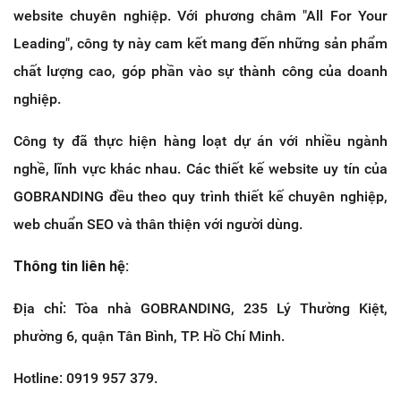
website chuyên nghiệp. Với phương châm "All For Your
Leading", công ty này cam kết mang đến những sản phẩm
chất lượng cao, góp phần vào sự thành công của doanh
nghiệp.
Công ty đã thực hiện hàng loạt dự án với nhiều ngành
nghề, lĩnh vực khác nhau. Các thiết kế website uy tín của
GOBRANDING đều theo quy trình thiết kế chuyên nghiệp,
web chuẩn SEO và thân thiện với người dùng.
Thông tin liên hệ:
Địa chỉ: Tòa nhà GOBRANDING, 235 Lý Thường Kiệt,
phường 6, quận Tân Bình, TP. Hồ Chí Minh.
Hotline: 0919 957 379.