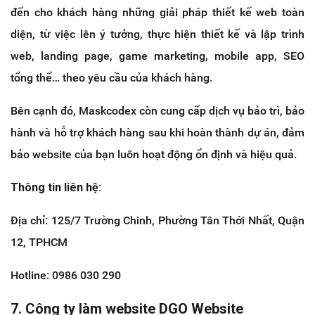
đến cho khách hàng những giải pháp thiết kế web toàn
diện, từ việc lên ý tưởng, thực hiện thiết kế và lập trình
web, landing page, game marketing, mobile app, SEO
tổng thể… theo yêu cầu của khách hàng.
Bên cạnh đó, Maskcodex còn cung cấp dịch vụ bảo trì, bảo
hành và hỗ trợ khách hàng sau khi hoàn thành dự án, đảm
bảo website của bạn luôn hoạt động ổn định và hiệu quả.
Thông tin liên hệ:
Địa chỉ: 125/7 Trường Chinh, Phường Tân Thới Nhất, Quận
12, TPHCM
Hotline: 0986 030 290
7. Công ty làm website DGO Website