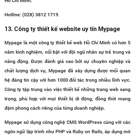
Hồ Chí Minh.
Hotline: (028) 3812 1719.
13. Công ty thiết kế website uy tín Mypage
Mypage là một công ty thiết kế web Hồ Chí Minh có hơn 5
năm kinh nghiệm, nổi bật với đội ngũ nhân sự trẻ trung và
năng động. Được đánh giá cao bởi sự chuyên nghiệp và
chất lượng dịch vụ, Mypage đã xây dựng được mối quan
hệ đáng tin cậy với hơn 1000 đối tác trong nhiều lĩnh vực.
Công ty tập trung vào việc thiết kế những trang web sang
trọng, phù hợp với mọi thiết bị di động, đồng thời mang
đậm phong cách riêng của từng doanh nghiệp.
Mypage sử dụng công nghệ CMS WordPress cùng với các
ngôn ngữ lập trình như PHP và Ruby on Rails, áp dụng mô