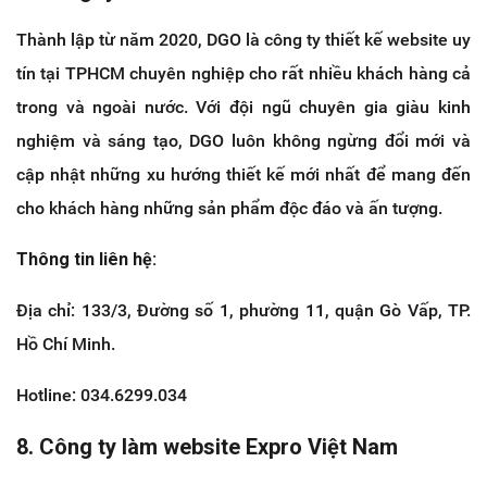
Thành lập từ năm 2020, DGO là công ty thiết kế website uy
tín tại TPHCM chuyên nghiệp cho rất nhiều khách hàng cả
trong và ngoài nước. Với đội ngũ chuyên gia giàu kinh
nghiệm và sáng tạo, DGO luôn không ngừng đổi mới và
cập nhật những xu hướng thiết kế mới nhất để mang đến
cho khách hàng những sản phẩm độc đáo và ấn tượng.
Thông tin liên hệ:
Địa chỉ: 133/3, Đường số 1, phường 11, quận Gò Vấp, TP.
Hồ Chí Minh.
Hotline: 034.6299.034
8. Công ty làm website Expro Việt Nam