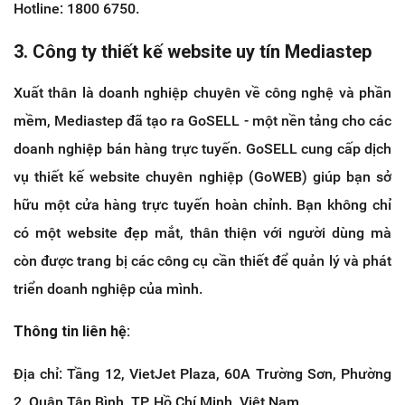
Hotline: 1800 6750.
3. Công ty thiết kế website uy tín
Mediastep
Xuất thân là doanh nghiệp chuyên về công nghệ và phần
mềm, Mediastep đã tạo ra GoSELL - một nền tảng cho các
doanh nghiệp bán hàng trực tuyến. GoSELL cung cấp dịch
vụ thiết kế website chuyên nghiệp (GoWEB) giúp bạn sở
hữu một cửa hàng trực tuyến hoàn chỉnh. Bạn không chỉ
có một website đẹp mắt, thân thiện với người dùng mà
còn được trang bị các công cụ cần thiết để quản lý và phát
triển doanh nghiệp của mình.
Thông tin liên hệ:
Địa chỉ: Tầng 12, VietJet Plaza, 60A Trường Sơn, Phường
2, Quận Tân Bình, TP. Hồ Chí Minh, Việt Nam