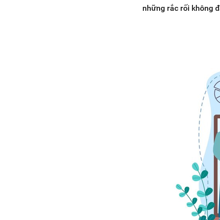
những rắc rối không đ