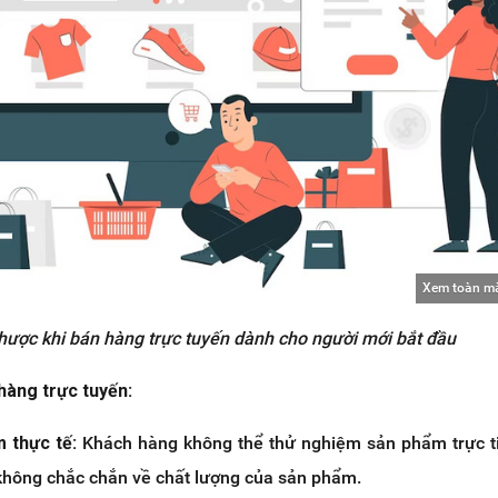
Xem toàn m
hược khi bán hàng trực tuyến dành cho người mới bắt đầu
hàng trực tuyến:
m thực tế:
Khách hàng không thể thử nghiệm sản phẩm trực t
không chắc chắn về chất lượng của sản phẩm.