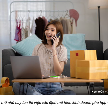
Xem toàn m
 mô nhỏ hay lớn thì việc xác định mô hình kinh doanh phù hợp 