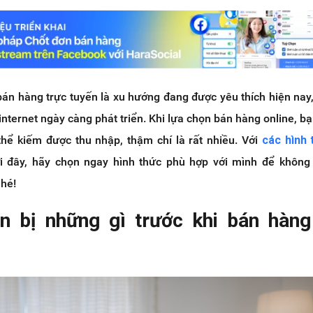
án hàng trực tuyến là xu hướng đang được yêu thích hiện nay,
internet ngày càng phát triển. Khi lựa chọn bán hàng online, bạ
hể kiếm được thu nhập, thậm chí là rất nhiều. Với
các hình 
 đây, hãy chọn ngay hình thức phù hợp với mình để không 
nhé!
n bị những gì trước khi bán hàng