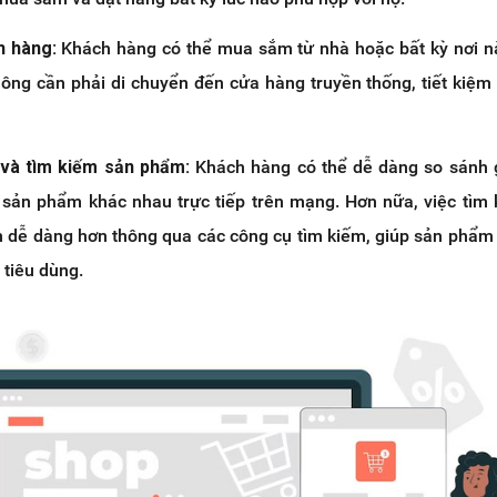
ch hàng:
Khách hàng có thể mua sắm từ nhà hoặc bất kỳ nơi n
hông cần phải di chuyển đến cửa hàng truyền thống, tiết kiệm 
 và tìm kiếm sản phẩm:
Khách hàng có thể dễ dàng so sánh 
 sản phẩm khác nhau trực tiếp trên mạng. Hơn nữa, việc tìm
 dễ dàng hơn thông qua các công cụ tìm kiếm, giúp sản phẩm
 tiêu dùng.