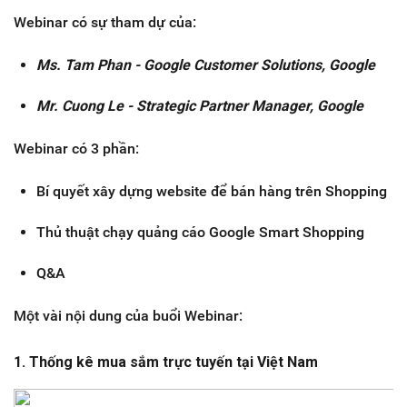
Webinar có sự tham dự của:
Ms. Tam Phan - Google Customer Solutions, Google
Mr. Cuong Le - Strategic Partner Manager, Google
Webinar có 3 phần:
Bí quyết xây dựng website để bán hàng trên Shopping
Thủ thuật chạy quảng cáo Google Smart Shopping
Q&A
Một vài nội dung của buổi Webinar:
1. Thống kê mua sắm trực tuyến tại Việt Nam