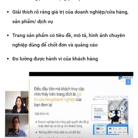
Giải thích rõ ràng giá trị của doanh nghiệp/cửa hàng,
sản phẩm/ dịch vụ
Trang sản phẩm có tiêu đề, mô tả, hình ảnh chuyên
nghiệp dùng để chốt đơn và quảng cáo
Đo lường được hành vi của khách hàng