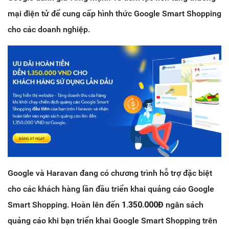
mại điện tử để cung cấp hình thức Google Smart Shopping
cho các doanh nghiệp.
Google và Haravan đang có chương trình hỗ trợ đặc biệt
cho các khách hàng lần đầu triển khai quảng cáo Google
Smart Shopping. Hoàn lên đến
1.350.000Đ
ngân sách
quảng cáo khi bạn triển khai Google Smart Shopping trên