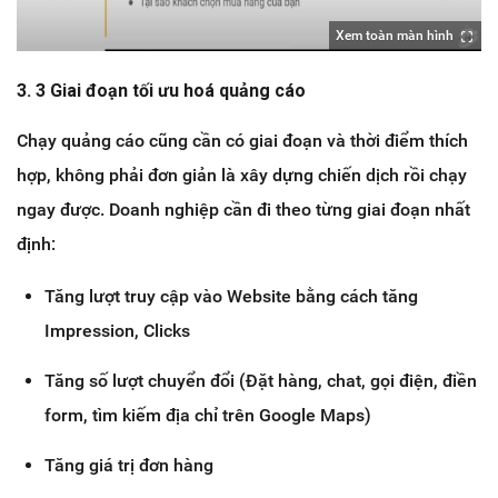
Xem toàn màn hình
3. 3 Giai đoạn tối ưu hoá quảng cáo
Chạy quảng cáo cũng cần có giai đoạn và thời điểm thích
hợp, không phải đơn giản là xây dựng chiến dịch rồi chạy
ngay được. Doanh nghiệp cần đi theo từng giai đoạn nhất
định:
Tăng lượt truy cập vào Website bằng cách tăng
Impression, Clicks
Tăng số lượt chuyển đổi (Đặt hàng, chat, gọi điện, điền
form, tìm kiếm địa chỉ trên Google Maps)
Tăng giá trị đơn hàng