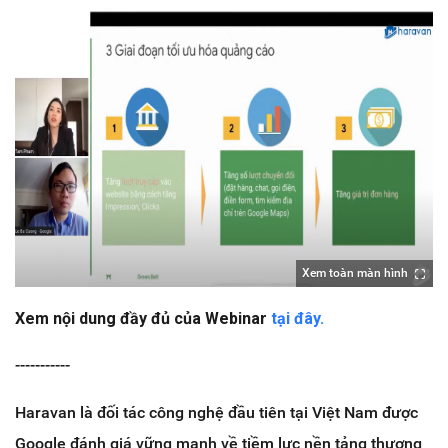
Xem toàn màn hình
Xem nội dung đầy đủ của Webinar
tại đây.
-----------
Haravan là đối tác công nghệ đầu tiên tại Việt Nam được
Google đánh giá vững mạnh về tiềm lực nền tảng thương