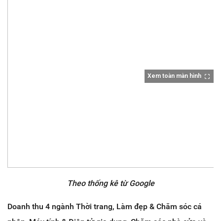
Xem toàn màn hình
Theo thống kê từ Google
Doanh thu 4 ngành Thời trang, Làm đẹp & Chăm sóc cá