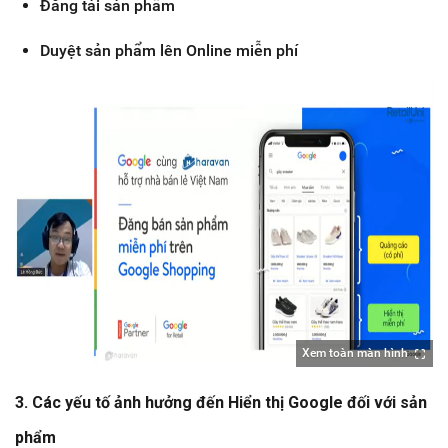
Đăng tải sản phẩm
Duyệt sản phẩm lên Online miễn phí
Xem toàn màn hình
3. Các yếu tố ảnh hưởng đến Hiển thị Google đối với sản
phẩm