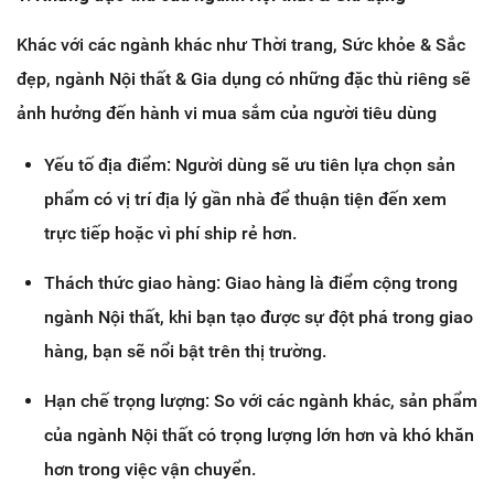
Khác với các ngành khác như Thời trang, Sức khỏe & Sắc
đẹp, ngành Nội thất & Gia dụng có những đặc thù riêng sẽ
ảnh hưởng đến hành vi mua sắm của người tiêu dùng
Yếu tố địa điểm: Người dùng sẽ ưu tiên lựa chọn sản
phẩm có vị trí địa lý gần nhà để thuận tiện đến xem
trực tiếp hoặc vì phí ship rẻ hơn.
Thách thức giao hàng: Giao hàng là điểm cộng trong
ngành Nội thất, khi bạn tạo được sự đột phá trong giao
hàng, bạn sẽ nổi bật trên thị trường.
Hạn chế trọng lượng: So với các ngành khác, sản phẩm
của ngành Nội thất có trọng lượng lớn hơn và khó khăn
hơn trong việc vận chuyển.