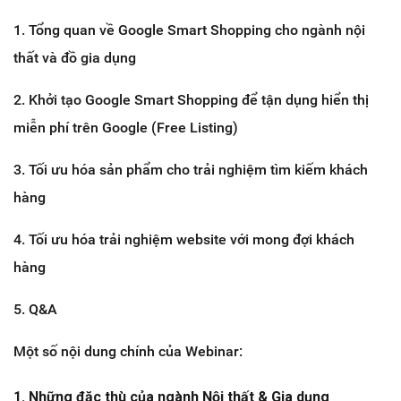
1. Tổng quan về Google Smart Shopping cho ngành nội
thất và đồ gia dụng
2. Khởi tạo Google Smart Shopping để tận dụng hiển thị
miễn phí trên Google (Free Listing)
3. Tối ưu hóa sản phẩm cho trải nghiệm tìm kiếm khách
hàng
4. Tối ưu hóa trải nghiệm website với mong đợi khách
hàng
5. Q&A
Một số nội dung chính của Webinar:
1. Những đặc thù của ngành Nội thất & Gia dụng