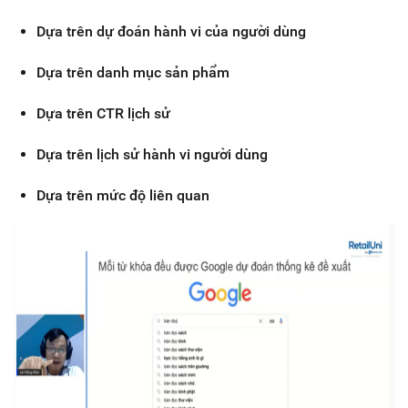
Dựa trên dự đoán hành vi của người dùng
Dựa trên danh mục sản phẩm
Dựa trên CTR lịch sử
Dựa trên lịch sử hành vi người dùng
Dựa trên mức độ liên quan