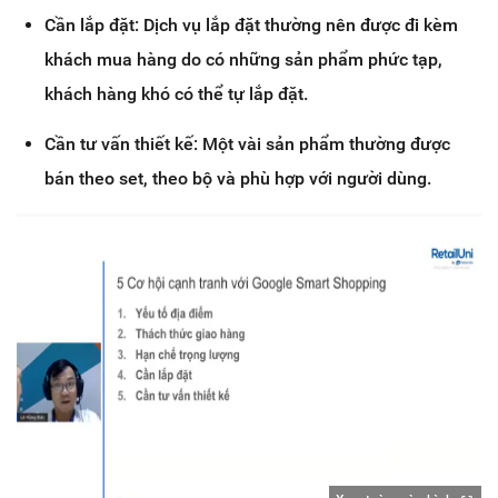
Cần lắp đặt: Dịch vụ lắp đặt thường nên được đi kèm
khách mua hàng do có những sản phẩm phức tạp,
khách hàng khó có thể tự lắp đặt.
Cần tư vấn thiết kế: Một vài sản phẩm thường được
bán theo set, theo bộ và phù hợp với người dùng.