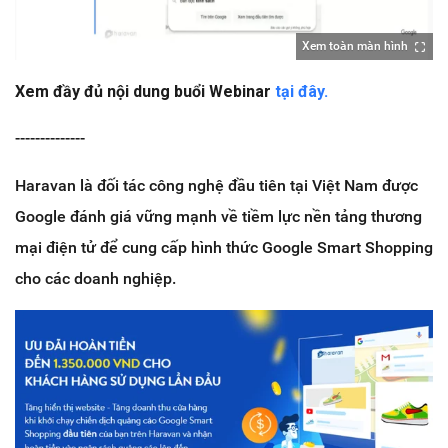
Xem toàn màn hình
Xem đầy đủ nội dung buổi Webinar
tại đây.
--------------
Haravan là đối tác công nghệ đầu tiên tại Việt Nam được
Google đánh giá vững mạnh về tiềm lực nền tảng thương
mại điện tử để cung cấp hình thức Google Smart Shopping
cho các doanh nghiệp.