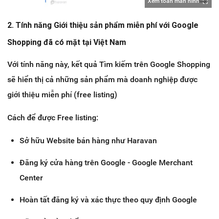
Xem toàn màn hình
2. Tính năng Giới thiệu sản phẩm miễn phí với Google
Shopping đã có mặt tại Việt Nam
Với tính năng này, kết quả Tìm kiếm trên Google Shopping
sẽ hiển thị cả những sản phẩm mà doanh nghiệp được
giới thiệu miễn phí (free listing)
Cách để được Free listing:
Sở hữu Website bán hàng như Haravan
Đăng ký cửa hàng trên Google - Google Merchant
Center
Hoàn tất đăng ký và xác thực theo quy định Google