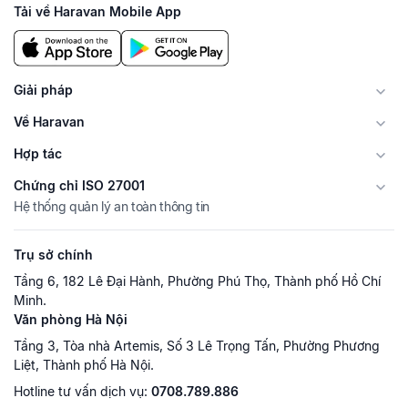
Tải về Haravan Mobile App
Giải pháp
Về Haravan
Hợp tác
Chứng chỉ ISO 27001
Hệ thống quản lý an toàn thông tin
Trụ sở chính
Tầng 6, 182 Lê Đại Hành, Phường Phú Thọ, Thành phố Hồ Chí
Minh.
Văn phòng Hà Nội
Tầng 3, Tòa nhà Artemis, Số 3 Lê Trọng Tấn, Phường Phương
Liệt, Thành phố Hà Nội.
Hotline tư vấn dịch vụ:
0708.789.886