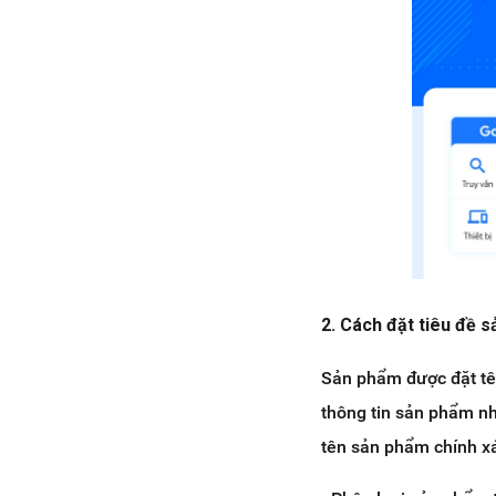
2. Cách đặt tiêu đề 
Sản phẩm được đặt tê
thông tin sản phẩm nh
tên sản phẩm chính xá