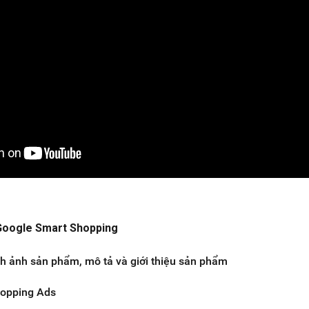
 Google Smart Shopping
ình ảnh sản phẩm, mô tả và giới thiệu sản phẩm
hopping Ads