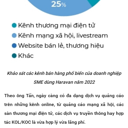
Khảo sát các kênh bán hàng phổ biến của doanh nghiệp
SME dùng Haravan năm 2022
Theo ông Tấn, ngày càng có đa dạng dịch vụ quảng cáo
trên những kênh online, từ quảng cáo mạng xã hội, các
sàn thương mại điện tử, các dịch vụ truyền thông hay hợp
tác KOL/KOC là vừa hợp lý vừa lãng phí.