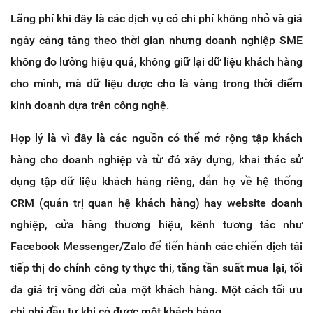
Lãng phí khi đây là các dịch vụ có chi phí không nhỏ và giá
ngày càng tăng theo thời gian nhưng doanh nghiệp SME
không đo lường hiệu quả, không giữ lại dữ liệu khách hàng
cho mình, mà dữ liệu được cho là vàng trong thời điểm
kinh doanh dựa trên công nghệ.
Hợp lý là vì đây là các nguồn có thể mở rộng tập khách
hàng cho doanh nghiệp và từ đó xây dựng, khai thác sử
dụng tập dữ liệu khách hàng riêng, dẫn họ về hệ thống
CRM (quản trị quan hệ khách hàng) hay website doanh
nghiệp, cửa hàng thương hiệu, kênh tương tác như
Facebook Messenger/Zalo để tiến hành các chiến dịch tái
tiếp thị do chính công ty thực thi, tăng tần suất mua lại, tối
đa giá trị vòng đời của một khách hàng. Một cách tối ưu
chi phí đầu tư khi có được một khách hàng.