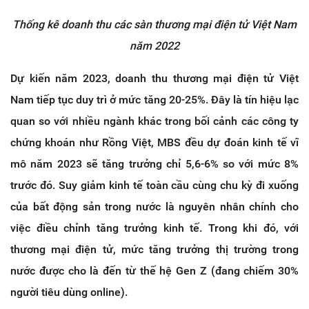
Thống kê doanh thu các sàn thương mại điện tử Việt Nam
năm 2022
Dự kiến năm 2023, doanh thu thương mại điện tử Việt
Nam tiếp tục duy trì ở mức tăng 20-25%. Đây là tín hiệu lạc
quan so với nhiều ngành khác trong bối cảnh các công ty
chứng khoán như Rồng Việt, MBS đều dự đoán kinh tế vĩ
mô năm 2023 sẽ tăng trưởng chỉ 5,6-6% so với mức 8%
trước đó. Suy giảm kinh tế toàn cầu cùng chu kỳ đi xuống
của bất động sản trong nước là nguyên nhân chính cho
việc điều chỉnh tăng trưởng kinh tế. Trong khi đó, với
thương mại điện tử, mức tăng trưởng thị trường trong
nước được cho là đến từ thế hệ Gen Z (đang chiếm 30%
người tiêu dùng online).