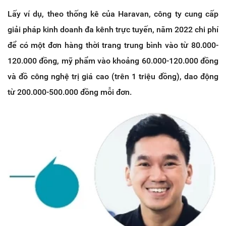
Lấy ví dụ, theo thống kê của Haravan, công ty cung cấp
giải pháp kinh doanh đa kênh trực tuyến, năm 2022 chi phí
để có một đơn hàng thời trang trung bình vào từ 80.000-
120.000 đồng, mỹ phẩm vào khoảng 60.000-120.000 đồng
và đồ công nghệ trị giá cao (trên 1 triệu đồng), dao động
từ 200.000-500.000 đồng mỗi đơn.