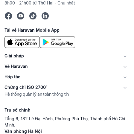
8h00 - 21h00 từ Thứ Hai - Chủ nhật
Tải về Haravan Mobile App
Giải pháp
Về Haravan
Hợp tác
Chứng chỉ ISO 27001
Hệ thống quản lý an toàn thông tin
Trụ sở chính
Tầng 6, 182 Lê Đại Hành, Phường Phú Thọ, Thành phố Hồ Chí
Minh.
Văn phòng Hà Nội