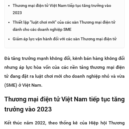
Thương mại điện tử Việt Nam tiếp tục tăng trưởng vào
2023
Thiết lập "luật chơi mới" của các sàn Thương mại điện tử
dành cho các doanh nghiệp SME
Giảm áp lực vận hành đối với các sàn Thương mại điện tử
Đà tăng trưởng mạnh không đổi, kênh bán hàng không đổi
nhưng áp lực hòa vốn của các nền tảng thương mại điện
tử đang đặt ra luật chơi mới cho doanh nghiệp nhỏ và vừa
(SME) ở Việt Nam.
Thương mại điện tử Việt Nam tiếp tục tăng
trưởng vào 2023
Kết thúc năm 2022, theo thống kê của Hiệp hội Thương