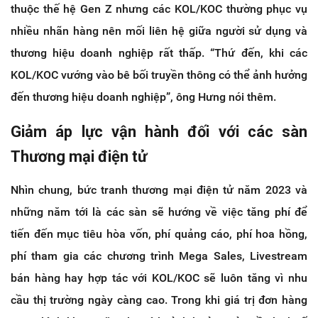
thuộc thế hệ Gen Z nhưng các KOL/KOC thường phục vụ
nhiều nhãn hàng nên mối liên hệ giữa người sử dụng và
thương hiệu doanh nghiệp rất thấp. “Thứ đến, khi các
KOL/KOC vướng vào bê bối truyền thông có thể ảnh hưởng
đến thương hiệu doanh nghiệp”, ông Hưng nói thêm.
Giảm áp lực vận hành đối với các sàn
Thương mại điện tử
Nhìn chung, bức tranh thương mại điện tử năm 2023 và
những năm tới là các sàn sẽ hướng về việc tăng phí để
tiến đến mục tiêu hòa vốn, phí quảng cáo, phí hoa hồng,
phí tham gia các chương trình Mega Sales, Livestream
bán hàng hay hợp tác với KOL/KOC sẽ luôn tăng vì nhu
cầu thị trường ngày càng cao. Trong khi giá trị đơn hàng