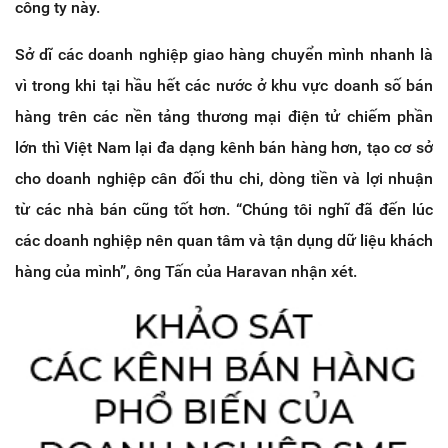
công ty này.
Sở dĩ các doanh nghiệp giao hàng chuyển mình nhanh là
vì trong khi tại hầu hết các nước ở khu vực doanh số bán
hàng trên các nền tảng thương mại điện tử chiếm phần
lớn thì Việt Nam lại đa dạng kênh bán hàng hơn, tạo cơ sở
cho doanh nghiệp cân đối thu chi, dòng tiền và lợi nhuận
từ các nhà bán cũng tốt hơn. “Chúng tôi nghĩ đã đến lúc
các doanh nghiệp nên quan tâm và tận dụng dữ liệu khách
hàng của mình”, ông Tấn của Haravan nhận xét.