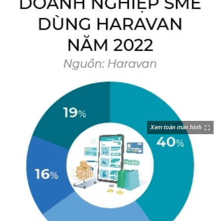
Xem toàn màn hình