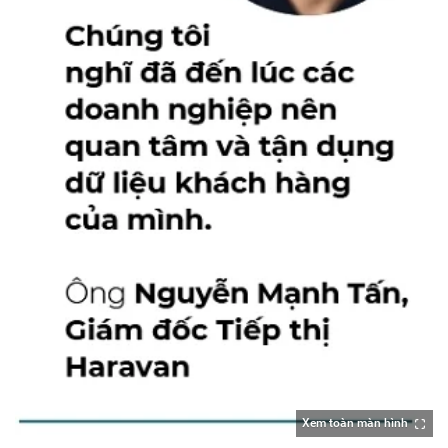
Xem toàn màn hình