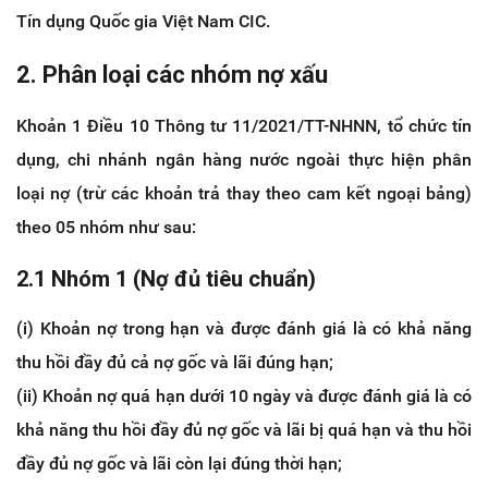
Tín dụng Quốc gia Việt Nam CIC.
2. Phân loại các nhóm nợ xấu
Khoản 1 Điều 10 Thông tư 11/2021/TT-NHNN, tổ chức tín
dụng, chi nhánh ngân hàng nước ngoài thực hiện phân
loại nợ (trừ các khoản trả thay theo cam kết ngoại bảng)
theo 05 nhóm như sau:
2.1 Nhóm 1 (Nợ đủ tiêu chuẩn)
(i) Khoản nợ trong hạn và được đánh giá là có khả năng
thu hồi đầy đủ cả nợ gốc và lãi đúng hạn;
(ii) Khoản nợ quá hạn dưới 10 ngày và được đánh giá là có
khả năng thu hồi đầy đủ nợ gốc và lãi bị quá hạn và thu hồi
đầy đủ nợ gốc và lãi còn lại đúng thời hạn;