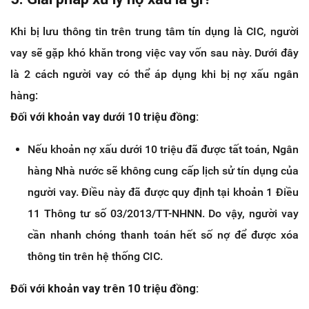
Khi bị lưu thông tin trên trung tâm tín dụng là CIC, người
vay sẽ gặp khó khăn trong việc vay vốn sau này. Dưới đây
là 2 cách người vay có thể áp dụng khi bị nợ xấu ngân
hàng:
Đối với khoản vay dưới 10 triệu đồng:
Nếu khoản nợ xấu dưới 10 triệu đã được tất toán, Ngân
hàng Nhà nước sẽ không cung cấp lịch sử tín dụng của
người vay. Điều này đã được quy định tại khoản 1 Điều
11 Thông tư số 03/2013/TT-NHNN. Do vậy, người vay
cần nhanh chóng thanh toán hết số nợ để được xóa
thông tin trên hệ thống CIC.
Đối với khoản vay trên 10 triệu đồng: