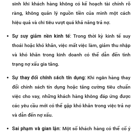
sinh khi khách hàng không có kế hoạch tài chính rõ
ràng, không quản lý nguồn tiền của mình một cách
hiệu quả và chi tiêu vượt quá khả năng trả nợ.
Sự suy giảm nền kinh tế:
Trong thời kỳ kinh tế suy
thoái hoặc khó khăn, việc mất việc làm, giảm thu nhập
và khó khăn trong kinh doanh có thể dẫn đến tình
trạng nợ xấu gia tăng.
Sự thay đổi chính sách tín dụng:
Khi ngân hàng thay
đổi chính sách tín dụng hoặc tăng cường tiêu chuẩn
việc cho vay, những khách hàng không đáp ứng được
các yêu cầu mới có thể gặp khó khăn trong việc trả nợ
và dẫn đến nợ xấu.
Sai phạm và gian lận:
Một số khách hàng có thể cố ý