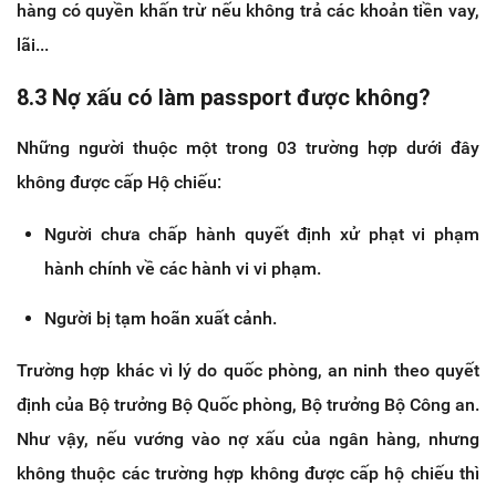
hàng có quyền khấn trừ nếu không trả các khoản tiền vay,
lãi...
8.3 Nợ xấu có làm passport được không?
Những người thuộc một trong 03 trường hợp dưới đây
không được cấp Hộ chiếu:
Người chưa chấp hành quyết định xử phạt vi phạm
hành chính về các hành vi vi phạm.
Người bị tạm hoãn xuất cảnh.
Trường hợp khác vì lý do quốc phòng, an ninh theo quyết
định của Bộ trưởng Bộ Quốc phòng, Bộ trưởng Bộ Công an.
Như vậy, nếu vướng vào nợ xấu của ngân hàng, nhưng
không thuộc các trường hợp không được cấp hộ chiếu thì