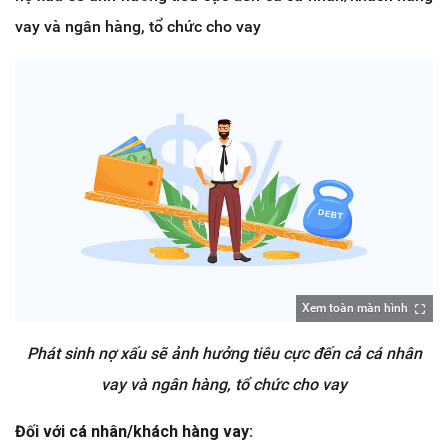
vay và ngân hàng, tổ chức cho vay
Xem toàn màn hình
Phát sinh nợ xấu sẽ ảnh hưởng tiêu cực đến cả cá nhân
vay và ngân hàng, tổ chức cho vay
Đối với cá nhân/khách hàng vay: