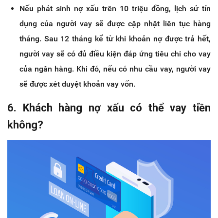
Nếu phát sinh nợ xấu trên 10 triệu đồng, lịch sử tín
dụng của người vay sẽ được cập nhật liên tục hàng
tháng. Sau 12 tháng kể từ khi khoản nợ được trả hết,
người vay sẽ có đủ điều kiện đáp ứng tiêu chi cho vay
của ngân hàng. Khi đó, nếu có nhu cầu vay, người vay
sẽ được xét duyệt khoản vay vốn.
6. Khách hàng nợ xấu có thể vay tiền
không?