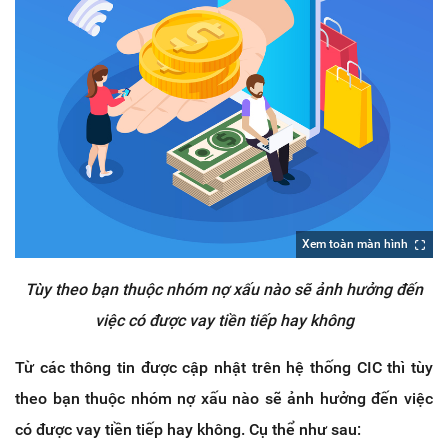
Xem toàn màn hình
Tùy theo bạn thuộc nhóm nợ xấu nào sẽ ảnh hưởng đến
việc có được vay tiền tiếp hay không
Từ các thông tin được cập nhật trên hệ thống CIC thì tùy
theo bạn thuộc nhóm nợ xấu nào sẽ ảnh hưởng đến việc
có được vay tiền tiếp hay không. Cụ thể như sau: