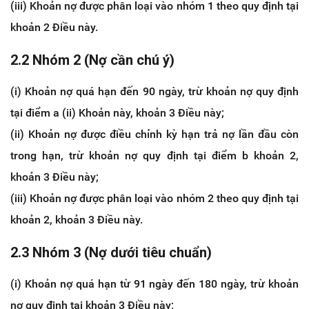
(iii) Khoản nợ được phân loại vào nhóm 1 theo quy định tại
khoản 2 Điều này.
2.2 Nhóm 2 (Nợ cần chú ý)
(i) Khoản nợ quá hạn đến 90 ngày, trừ khoản nợ quy định
tại điểm a (ii) Khoản này, khoản 3 Điều này;
(ii) Khoản nợ được điều chỉnh kỳ hạn trả nợ lần đầu còn
trong hạn, trừ khoản nợ quy định tại điểm b khoản 2,
khoản 3 Điều này;
(iii) Khoản nợ được phân loại vào nhóm 2 theo quy định tại
khoản 2, khoản 3 Điều này.
2.3 Nhóm 3 (Nợ dưới tiêu chuẩn)
(i) Khoản nợ quá hạn từ 91 ngày đến 180 ngày, trừ khoản
nợ quy định tại khoản 3 Điều này;