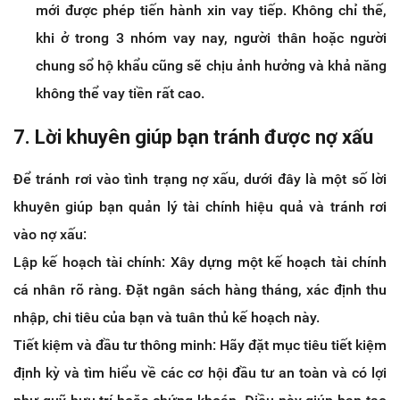
mới được phép tiến hành xin vay tiếp. Không chỉ thế,
khi ở trong 3 nhóm vay nay, người thân hoặc người
chung sổ hộ khẩu cũng sẽ chịu ảnh hưởng và khả năng
không thể vay tiền rất cao.
7. Lời khuyên giúp bạn tránh được nợ xấu
Để tránh rơi vào tình trạng nợ xấu, dưới đây là một số lời
khuyên giúp bạn quản lý tài chính hiệu quả và tránh rơi
vào nợ xấu:
Lập kế hoạch tài chính: Xây dựng một kế hoạch tài chính
cá nhân rõ ràng. Đặt ngân sách hàng tháng, xác định thu
nhập, chi tiêu của bạn và tuân thủ kế hoạch này.
Tiết kiệm và đầu tư thông minh: Hãy đặt mục tiêu tiết kiệm
định kỳ và tìm hiểu về các cơ hội đầu tư an toàn và có lợi