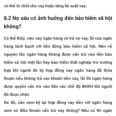
có thể từ chối cho vay hoặc tăng lãi suất vay.
8.2 Nợ xấu có ảnh hưởng đến bảo hiểm xã hội
không?
Có thể thấy, việc vay ngân hàng và trả nợ vay, lãi của ngân
hàng tách bạch với tiền đóng bảo hiểm xã hội. Nên về
nguyên tắc ngân hàng không được cấn trừ vào tiền bảo
hiểm xã hội một lần hay bảo hiểm thất nghiệp trừ trường
hợp khi người đó ký hợp đồng vay ngân hàng đã thỏa
thuận nếu không trả các khoản tiền vay, lãi thì ngân hàng
được quyền cấn trừ vào tiền các chế độ BHXH khi người
đó được nhận.
Do đó, cần xem kỹ lại hợp đồng vay tiền với ngân hàng
xem có điều khoản cấn trừ này không? Nếu có thì ngân