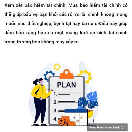
Xem xét bảo hiểm tài chính: Mua bảo hiểm tài chính có
thể giúp bảo vệ bạn khỏi các rủi ro tài chính không mong
muốn như thất nghiệp, bệnh tật hay tai nạn. Điều này giúp
đảm bảo rằng bạn có một mạng lưới an ninh tài chính
trong trường hợp không may xảy ra.
Xem toàn màn hình