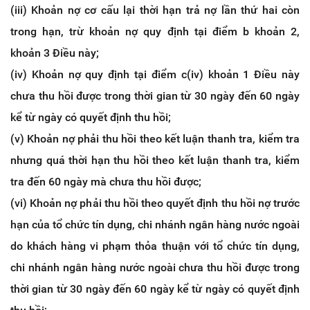
(iii) Khoản nợ cơ cấu lại thời hạn trả nợ lần thứ hai còn
trong hạn, trừ khoản nợ quy định tại điểm b khoản 2,
khoản 3 Điều này;
(iv) Khoản nợ quy định tại điểm c(iv) khoản 1 Điều này
chưa thu hồi được trong thời gian từ 30 ngày đến 60 ngày
kể từ ngày có quyết định thu hồi;
(v) Khoản nợ phải thu hồi theo kết luận thanh tra, kiểm tra
nhưng quá thời hạn thu hồi theo kết luận thanh tra, kiểm
tra đến 60 ngày mà chưa thu hồi được;
(vi) Khoản nợ phải thu hồi theo quyết định thu hồi nợ trước
hạn của tổ chức tín dụng, chi nhánh ngân hàng nước ngoài
do khách hàng vi phạm thỏa thuận với tổ chức tín dụng,
chi nhánh ngân hàng nước ngoài chưa thu hồi được trong
thời gian từ 30 ngày đến 60 ngày kể từ ngày có quyết định