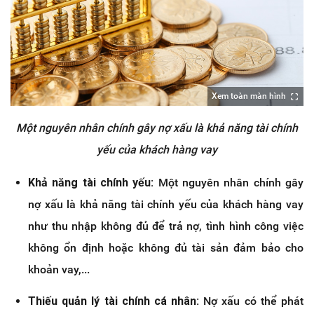
Xem toàn màn hình
Một nguyên nhân chính gây nợ xấu là khả năng tài chính
yếu của khách hàng vay
Khả năng tài chính yếu:
Một nguyên nhân chính gây
nợ xấu là khả năng tài chính yếu của khách hàng vay
như thu nhập không đủ để trả nợ, tình hình công việc
không ổn định hoặc không đủ tài sản đảm bảo cho
khoản vay,...
Thiếu quản lý tài chính cá nhân:
Nợ xấu có thể phát