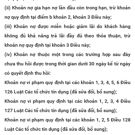
(ii) Khoản nợ gia hạn nợ lần đầu còn trong hạn, trừ khoản
nợ quy định tại điểm b khoản 2, khoản 3 Điều này;
(iii) Khoản nợ được miễn hoặc giảm lãi do khách hàng
không đủ khả năng trả lãi đầy đủ theo thỏa thuận, trừ
khoản nợ quy định tại khoản 3 Điều này;
(iv) Khoản nợ thuộc một trong các trường hợp sau đây
chưa thu hồi được trong thời gian dưới 30 ngày kể từ ngày
có quyết định thu hồi:
Khoản nợ vi phạm quy định tại các khoản 1, 3, 4, 5, 6 Điều
126 Luật Các tổ chức tín dụng (đã sửa đổi, bổ sung);
Khoản nợ vi phạm quy định tại các khoản 1, 2, 3, 4 Điều
127 Luật Các tổ chức tín dụng (đã sửa đổi, bổ sung);
Khoản nợ vi phạm quy định tại các khoản 1, 2, 5 Điều 128
Luật Các tổ chức tín dụng (đã sửa đổi, bổ sung);