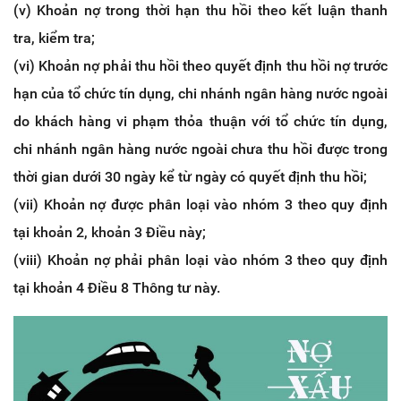
(v) Khoản nợ trong thời hạn thu hồi theo kết luận thanh
tra, kiểm tra;
(vi) Khoản nợ phải thu hồi theo quyết định thu hồi nợ trước
hạn của tổ chức tín dụng, chi nhánh ngân hàng nước ngoài
do khách hàng vi phạm thỏa thuận với tổ chức tín dụng,
chi nhánh ngân hàng nước ngoài chưa thu hồi được trong
thời gian dưới 30 ngày kể từ ngày có quyết định thu hồi;
(vii) Khoản nợ được phân loại vào nhóm 3 theo quy định
tại khoản 2, khoản 3 Điều này;
(viii) Khoản nợ phải phân loại vào nhóm 3 theo quy định
tại khoản 4 Điều 8 Thông tư này.