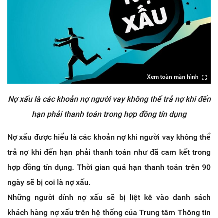
Xem toàn màn hình
Nợ xấu là các khoản nợ người vay không thể trả nợ khi đến
hạn phải thanh toán trong hợp đồng tín dụng
Nợ xấu được hiểu là các khoản nợ khi người vay không thể
trả nợ khi đến hạn phải thanh toán như đã cam kết trong
hợp đồng tín dụng. Thời gian quá hạn thanh toán trên 90
ngày sẽ bị coi là nợ xấu.
Những người dính nợ xấu sẽ bị liệt kê vào danh sách
khách hàng nợ xấu trên hệ thống của Trung tâm Thông tin