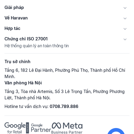
Giải pháp
Về Haravan
Hợp tác
Chứng chỉ ISO 27001
Hệ thống quản lý an toàn thông tin
Trụ sở chính
Tầng 6, 182 Lê Đại Hành, Phường Phú Thọ, Thành phố Hồ Chí
Minh.
Văn phòng Hà Nội
Tầng 3, Tòa nhà Artemis, Số 3 Lê Trọng Tấn, Phường Phương
Liệt, Thành phố Hà Nội.
Hotline tư vấn dịch vụ:
0708.789.886