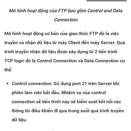
Mô hình hoạt động của FTP bao gồm Control and Data
Connection
Mô hình hoạt động cơ bản của giao thức FTP đó là việc
truyền và nhận dữ liệu từ máy Client đến máy Server. Quá
trình truyền nhận dữ liệu được xây dựng từ 2 tiến trình
TCP logic đó là Control Connection và Data Connection cụ
thể:
Control connection: Sử dụng port 21 trên Server khi
phiên làm việc bắt đầu. Nhiệm vụ của control
connection sẽ tiến trình này sẽ kiểm soát kết nối các
thông tin điều khiển đi qua trong suốt quá trình truyền
dữ liệu.