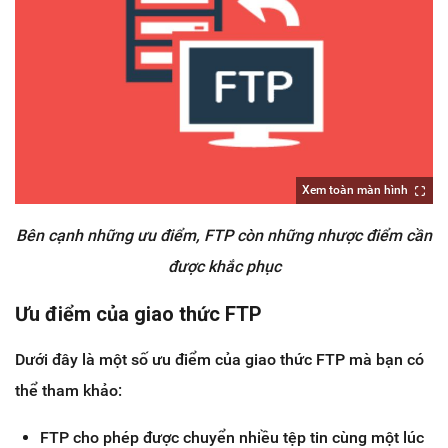
Xem toàn màn hình
Bên cạnh những ưu điểm, FTP còn những nhược điểm cần
được khắc phục
Ưu điểm của giao thức FTP
Dưới đây là một số ưu điểm của giao thức FTP mà bạn có
thể tham khảo:
FTP cho phép được chuyển nhiều tệp tin cùng một lúc