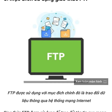
Xem toàn màn hình
FTP được sử dụng với mục đích chính đó là trao đổi dữ
liệu thông qua hệ thống mạng Internet