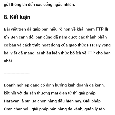
gửi thông tin đến các cổng ngẫu nhiên.
8. Kết luận
Bài viết trên đã giúp bạn hiểu rõ hơn về khái niệm
FTP là
gì
? Bên cạnh đó, bạn cũng đã nắm được các thành phần
cơ bản và cách thức hoạt động của giao thức FTP. Hy vọng
bài viết đã mang lại nhiều kiến thức bổ ích về FTP cho bạn
nhé!
--------------------
Doanh nghiệp đang có định hướng kinh doanh đa kênh,
kết nối với đa sàn thương mại điện tử thì giải pháp
Haravan là sự lựa chọn hàng đầu hiện nay. Giải pháp
Omnichannel - giải pháp bán hàng đa kênh, quản lý tập