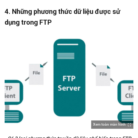
4. Những phương thức dữ liệu được sử
dụng trong FTP
Xem toàn màn hình