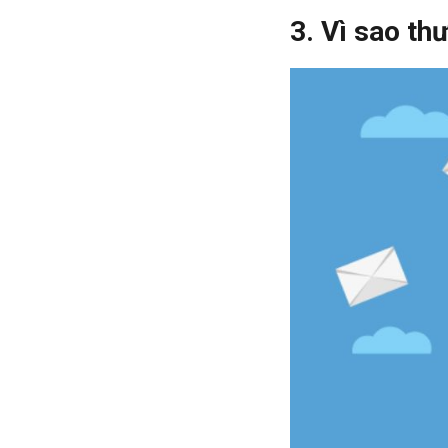
3. Vì sao th