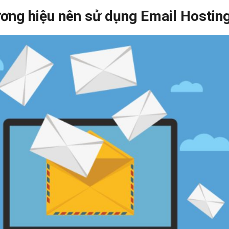
ương hiệu nên sử dụng Email Hosting