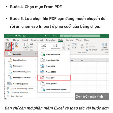
Bước 4: Chọn mục From PDF.
Bước 5: Lựa chọn file PDF bạn đang muốn chuyển đổi
rồi ấn chọn vào Import ở phía cuối của bảng chọn.
Xem toàn màn hình
Bạn chỉ cần mở phần mềm Excel và thao tác vài bước đơn