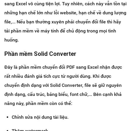
sang Excel vô cùng tiện lợi. Tuy nhiên, cách này vẫn tồn tại
những hạn chế lớn như lỗi website, hạn chế về dung lượng
file,... Nếu bạn thường xuyên phải chuyển đổi file thì hãy
tải phần mềm về máy tính để chủ động trong mọi tình
huống.
Phần mềm Solid Converter
Đây là phần mềm chuyển đổi PDF sang Excel nhận được
rất nhiều đánh giá tích cực từ người dùng. Khi được
chuyển định dạng với Solid Converter, file sẽ giữ nguyên
định dạng, cấu trúc, bảng biểu, font chữ,... Bên cạnh khả
năng này, phần mềm còn có thể:
Chỉnh sửa nội dung tài liệu.
Thêm watermark.