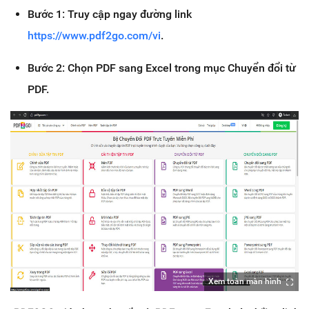
Bước 1: Truy cập ngay đường link
https://www.pdf2go.com/vi
.
Bước 2: Chọn PDF sang Excel trong mục Chuyển đổi từ
PDF.
Xem toàn màn hình