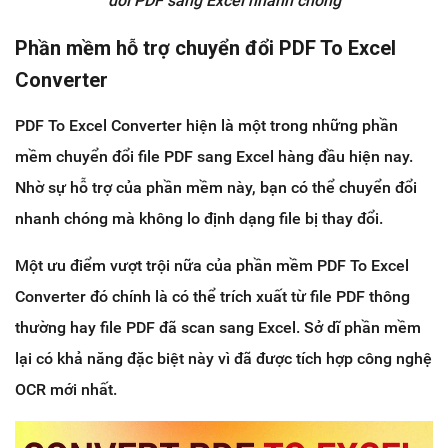
đổi PDF sang Excel nhanh chóng
Phần mềm hỗ trợ chuyển đổi PDF To Excel
Converter
PDF To Excel Converter hiện là một trong những phần
mềm chuyển đổi file PDF sang Excel hàng đầu hiện nay.
Nhờ sự hỗ trợ của phần mềm này, bạn có thể chuyển đổi
nhanh chóng mà không lo định dạng file bị thay đổi.
Một ưu điểm vượt trội nữa của phần mềm PDF To Excel
Converter đó chính là có thể trích xuất từ file PDF thông
thường hay file PDF đã scan sang Excel. Sở dĩ phần mềm
lại có khả năng đặc biệt này vì đã được tích hợp công nghệ
OCR mới nhất.