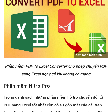
Xem toàn màn hình
Phần mềm PDF To Excel Converter cho phép chuyển PDF
sang Excel ngay cả khi không có mạng
Phần mềm Nitro Pro
Trong danh sách những phần mềm hỗ trợ chuyển đổi từ
PDF sang Excel tốt nhất còn có sự góp mặt của cái trên