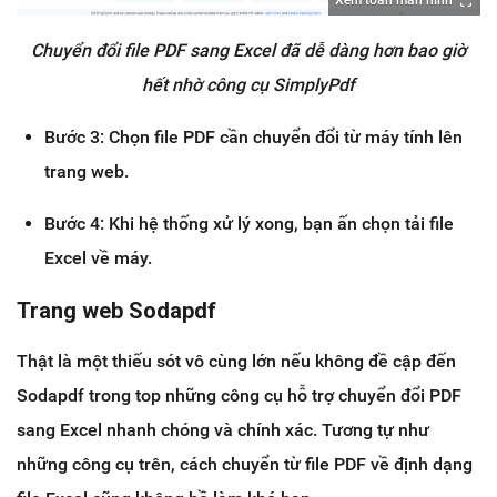
Chuyển đổi file PDF sang Excel đã dễ dàng hơn bao giờ
hết nhờ công cụ SimplyPdf
Bước 3: Chọn file PDF cần chuyển đổi từ máy tính lên
trang web.
Bước 4: Khi hệ thống xử lý xong, bạn ấn chọn tải file
Excel về máy.
Trang web Sodapdf
Thật là một thiếu sót vô cùng lớn nếu không đề cập đến
Sodapdf trong top những công cụ hỗ trợ chuyển đổi PDF
sang Excel nhanh chóng và chính xác. Tương tự như
những công cụ trên, cách chuyển từ file PDF về định dạng