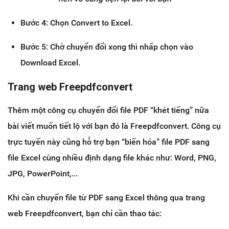
Bước 4: Chọn Convert to Excel.
Bước 5: Chờ chuyển đổi xong thì nhấp chọn vào
Download Excel.
Trang web Freepdfconvert
Thêm một công cụ chuyển đổi file PDF “khét tiếng” nữa
bài viết muốn tiết lộ với bạn đó là Freepdfconvert. Công cụ
trực tuyến này cũng hỗ trợ bạn “biến hóa” file PDF sang
file Excel cùng nhiều định dạng file khác như: Word, PNG,
JPG, PowerPoint,...
Khi cần chuyển file từ PDF sang Excel thông qua trang
web Freepdfconvert, bạn chỉ cần thao tác: