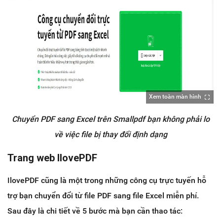
Xem toàn màn hình
Chuyển PDF sang Excel trên Smallpdf bạn không phải lo
về việc file bị thay đổi định dạng
Trang web IlovePDF
IlovePDF cũng là một trong những công cụ trực tuyến hỗ
trợ bạn chuyển đổi từ file PDF sang file Excel miễn phí.
Sau đây là chi tiết về 5 bước mà bạn cần thao tác: