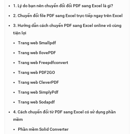
1. Lý do bạn nên chuyển đổi đổi PDF sang Excel là gì?
2. Chuyển đổi file PDF sang Excel trực tiếp ngay trên Excel
3. Hướng dẫn cách chuyển PDF sang Excel online vô cùng
tiện lợi
Trang web Smallpdf
Trang web IlovePDF
Trang web Freepdfconvert
Trang web PDF2GO
Trang web CleverPDF
Trang web SimplyPdf
Trang web Sodapdf
4. Cách chuyển đổi từ PDF sang Excel có sử dụng phần
mềm
Phần mềm Solid Converter