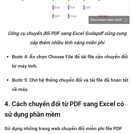
Xem toàn màn hình
Công cụ chuyển đổi PDF sang Excel Sodapdf cũng cung
cấp thêm nhiều tính năng miễn phí
Bước 4: Ấn chọn Choose File để tải file cần chuyển đổi
từ máy tính.
Bước 5: Chờ hệ thống chuyển đổi và tải file đã hoàn tất
về máy.
4. Cách chuyển đổi từ PDF sang Excel có
sử dụng phần mềm
Sử dụng những trang web chuyển đổi miễn phí file PDF