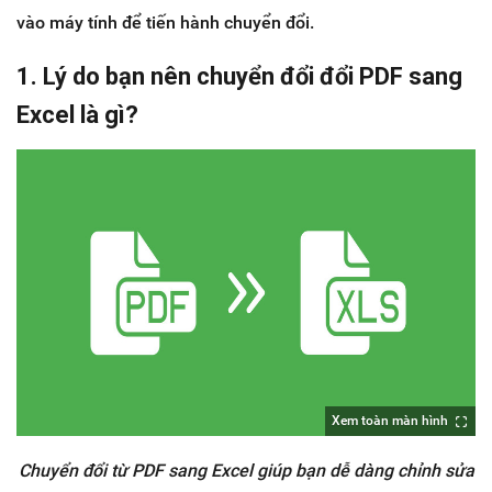
vào máy tính để tiến hành chuyển đổi.
1. Lý do bạn nên chuyển đổi đổi PDF sang
Excel là gì?
Xem toàn màn hình
Chuyển đổi từ PDF sang Excel giúp bạn dễ dàng chỉnh sửa