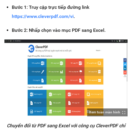
Bước 1: Truy cập trực tiếp đường link
https://www.cleverpdf.com/vi
.
Bước 2: Nhấp chọn vào mục PDF sang Excel.
Xem toàn màn hình
Chuyển đổi từ PDF sang Excel với công cụ CleverPDF chỉ