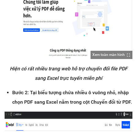
Xem toàn màn hình
Hiện có rất nhiều trang web hỗ trợ chuyển đổi file PDF
sang Excel trực tuyến miễn phí
Bước 2: Tại biểu tượng chứa nhiều ô vuông nhỏ, nhập
chọn PDF sang Excel nằm trong cột Chuyển đổi từ PDF.