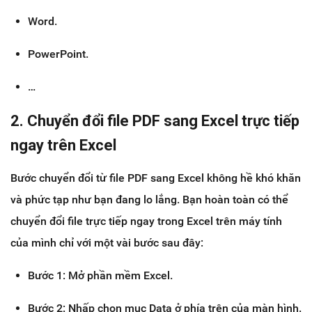
Word.
PowerPoint.
…
2. Chuyển đổi file PDF sang Excel trực tiếp
ngay trên Excel
Bước chuyển đổi từ file PDF sang Excel không hề khó khăn
và phức tạp như bạn đang lo lắng. Bạn hoàn toàn có thể
chuyển đổi file trực tiếp ngay trong Excel trên máy tính
của mình chỉ với một vài bước sau đây:
Bước 1: Mở phần mềm Excel.
Bước 2: Nhấp chọn mục Data ở phía trên của màn hình.