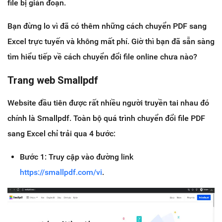
file bị gián đoạn.
Bạn đừng lo vì đã có thêm những cách chuyển PDF sang
Excel trực tuyến và không mất phí. Giờ thì bạn đã sẵn sàng
tìm hiểu tiếp về cách chuyển đổi file online chưa nào?
Trang web Smallpdf
Website đầu tiên được rất nhiều người truyền tai nhau đó
chính là Smallpdf. Toàn bộ quá trình chuyển đổi file PDF
sang Excel chỉ trải qua 4 bước:
Bước 1: Truy cập vào đường link
https://smallpdf.com/vi
.