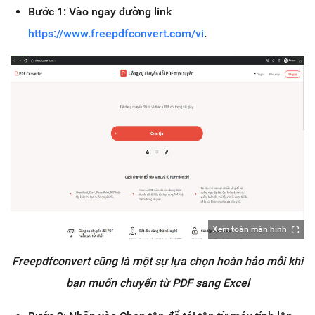
Bước 1: Vào ngay đường link
https://www.freepdfconvert.com/vi
.
Xem toàn màn hình
Freepdfconvert cũng là một sự lựa chọn hoàn hảo mỗi khi
bạn muốn chuyển từ PDF sang Excel