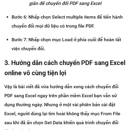
giản để chuyển đổi PDF sang Excel
Bước 6: Nhấp chọn Select multiple items để tiến hành
chuyển đổi mọi dữ liệu có trong file PDF.
Bước 7: Nhấp chọn mục Load ở phía cuối để hoàn tất
việc chuyển đổi.
3. Hướng dẫn cách chuyển PDF sang Excel
online vô cùng tiện lợi
Vậy là bài viết đã vừa hướng dẫn xong cách chuyển đổi
PDF sang Excel ngay trên phần mềm Excel bạn vẫn sử
dụng thường ngày. Nhưng ở một vài phiên bản cài đặt
Excel, người dùng lại tìm hoài không thấy mục From File
sau khi đã ấn chọn Get Data khiến quá trình chuyển đổi