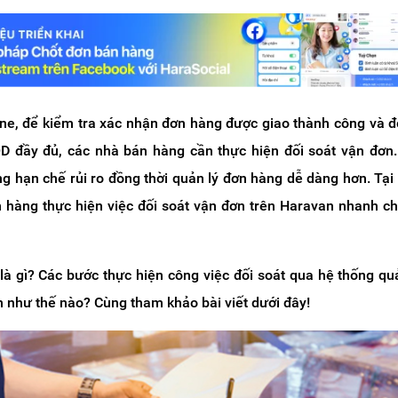
ine, để kiểm tra xác nhận đơn hàng được giao thành công và đ
D đầy đủ, các nhà bán hàng cần thực hiện đối soát vận đơn.
g hạn chế rủi ro đồng thời quản lý đơn hàng dễ dàng hơn. Tại
 hàng thực hiện việc đối soát vận đơn trên Haravan nhanh c
là gì? Các bước thực hiện công việc đối soát qua hệ thống qu
 như thế nào? Cùng tham khảo bài viết dưới đây!