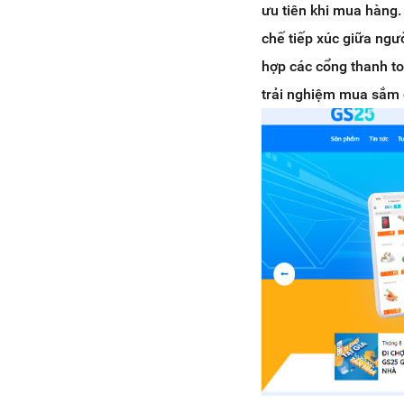
ưu tiên khi mua hàng.
chế tiếp xúc giữa ngư
hợp các cổng thanh to
trải nghiệm mua sắm 