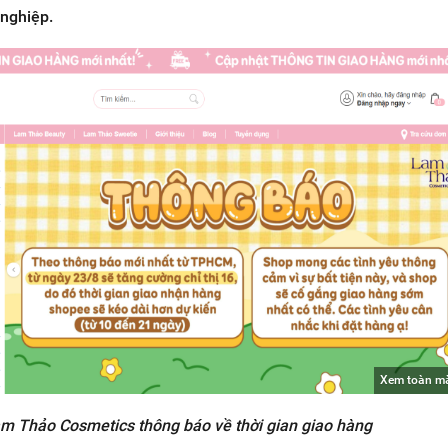
nghiệp.
Xem toàn m
m Thảo Cosmetics thông báo về thời gian giao hàng