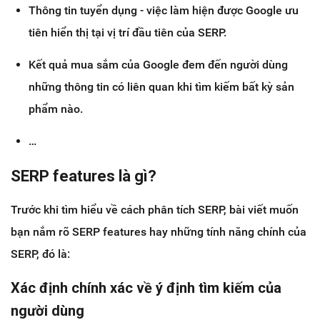
Thông tin tuyển dụng - việc làm hiện được Google ưu
tiên hiển thị tại vị trí đầu tiên của SERP.
Kết quả mua sắm của Google đem đến người dùng
những thông tin có liên quan khi tìm kiếm bất kỳ sản
phẩm nào.
…
SERP features là gì?
Trước khi tìm hiểu về cách phân tích SERP, bài viết muốn
bạn nắm rõ SERP features hay những tính năng chính của
SERP, đó là:
Xác định chính xác về ý định tìm kiếm của
người dùng