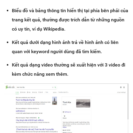
Biểu đồ và bảng thông tin hiển thị tại phía bên phải của
trang kết quả, thường được trích dẫn từ những nguồn
có uy tín, ví dụ Wikipedia.
Kết quả dưới dạng hình ảnh trả về hình ảnh có liên
quan với keyword người dùng đã tìm kiếm.
Kết quả dạng video thường sẽ xuất hiện với 3 video đi
kèm chức năng xem thêm.