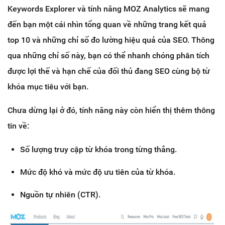
Keywords Explorer và tính năng MOZ Analytics sẽ mang
đến bạn một cái nhìn tổng quan về những trang kết quả
top 10 và những chỉ số đo lường hiệu quả của SEO. Thông
qua những chỉ số này, bạn có thể nhanh chóng phân tích
được lợi thế và hạn chế của đối thủ đang SEO cùng bộ từ
khóa mục tiêu với bạn.
Chưa dừng lại ở đó, tính năng này còn hiển thị thêm thông
tin về:
Số lượng truy cập từ khóa trong từng thắng.
Mức độ khó và mức độ ưu tiên của từ khóa.
Nguồn tự nhiên (CTR).