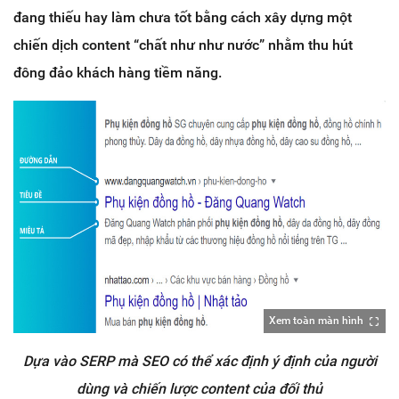
đang thiếu hay làm chưa tốt bằng cách xây dựng một
chiến dịch content “chất như như nước” nhằm thu hút
đông đảo khách hàng tiềm năng.
Xem toàn màn hình
Dựa vào SERP mà SEO có thể xác định ý định của người
dùng và chiến lược content của đối thủ