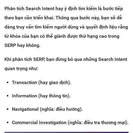
Phân tích Search Intent hay ý định tìm kiếm là bước tiếp
theo bạn cần triển khai. Thông qua bước này, bạn sẽ dễ
dàng truy vấn tìm kiếm người dùng và quyết định liệu rằng
từ khóa của bạn có thể giành được thứ hạng cao trong
SERP hay không.
Khi phân tích SERP, bạn đừng bỏ qua những Search Intent
quan trọng như:
Transaction (hay giao dịch).
Information (hay thông tin).
Navigational (nghĩa: điều hướng).
Commercial Investigation (nghĩa: điều tra thương mại).