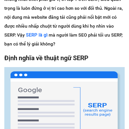
trọng là luôn đứng ở vị trí cao hơn so với đối thủ. Ngoài ra,
nội dung mà website đăng tải cũng phải nổi bật mới có
được nhiều nhấp chuột từ người dùng khi họ nhìn vào
SERP. Vậy
SERP là gì
mà người làm SEO phải tối ưu SERP,
bạn có thể lý giải không?
Định nghĩa về thuật ngữ SERP