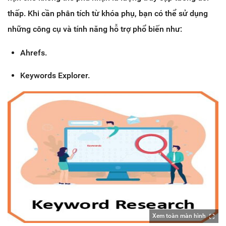
thấp. Khi cần phân tích từ khóa phụ, bạn có thể sử dụng
những công cụ và tính năng hỗ trợ phổ biến như:
Ahrefs.
Keywords Explorer.
Xem toàn màn hình