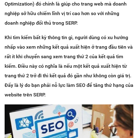
Optimization) đó chính là giúp cho trang web mà doanh
nghiệp sở hữu chiếm lĩnh vị trí cao hơn so với những
doanh nghiệp đối thủ trong SERP.
Khi tìm kiếm bất kỳ thông tin gì, người dùng có xu hướng
nhấp vào xem những kết quả xuất hiện ở trang đầu tiên và
rất ít khi chuyển sang xem trang thứ 2 của kết quả tìm
kiếm. Điều này có nghĩa là nếu một kết quả xuất hiện từ
trang thứ 2 trở đi thì kết quả đó gần như không còn giá trị.
Đấy là lý do bạn phải nỗ lực làm SEO để tăng thứ hạng của
website trên SERP.