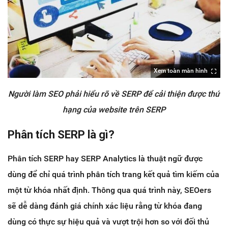
Xem toàn màn hình
Người làm SEO phải hiểu rõ về SERP để cải thiện được thứ
hạng của website trên SERP
Phân tích SERP là gì?
Phân tích SERP hay SERP Analytics là thuật ngữ được
dùng để chỉ quá trình phân tích trang kết quả tìm kiếm của
một từ khóa nhất định. Thông qua quá trình này, SEOers
sẽ dễ dàng đánh giá chính xác liệu rằng từ khóa đang
dùng có thực sự hiệu quả và vượt trội hơn so với đối thủ