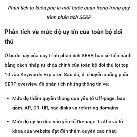
Phân tích từ khóa phụ là một bước quan trọng trong quy
trình phân tích SERP
Phân tích về mức độ uy tín của toàn bộ đối
thủ
Ở bước này của quy trình phân tích SERP, bạn sẽ tiến hành
bằng cách nhập từ khóa chính của toàn bộ đối thủ lọt top
10 vào Keywords Explorer. Sau đó, di chuyển xuống phần
SERP overview để phân tích những thông tin về:
Mức độ thẩm quyền thông qua yếu tố Off-page, bao
gồm: AR, DR, UR, backlinks và referring domains.
Mức độ uy tín dựa vào yếu tố On-page: traffic và từ
khóa của website đạt đến thẩm quyền cao nhất.