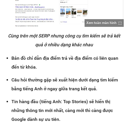
Xem toàn màn hình
Cùng trên một SERP nhưng công cụ tìm kiếm sẽ trả kết
quả ở nhiều dạng khác nhau
Bản đồ chỉ dẫn địa điểm trả về địa điểm có liên quan
đến từ khóa.
Câu hỏi thường gặp sẽ xuất hiện dưới dạng tìm kiếm
bằng tiếng Anh ở ngay giữa trang kết quả.
Tin hàng đầu (tiếng Anh: Top Stories) sẽ hiển thị
những thông tin mới nhất, càng mới thì càng được
Google dành sự ưu tiên.