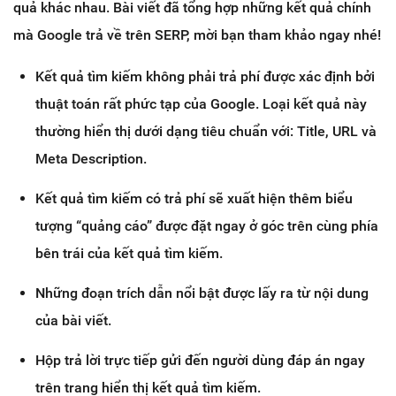
quả khác nhau. Bài viết đã tổng hợp những kết quả chính
mà Google trả về trên SERP, mời bạn tham khảo ngay nhé!
Kết quả tìm kiếm không phải trả phí được xác định bởi
thuật toán rất phức tạp của Google. Loại kết quả này
thường hiển thị dưới dạng tiêu chuẩn với: Title, URL và
Meta Description.
Kết quả tìm kiếm có trả phí sẽ xuất hiện thêm biểu
tượng “quảng cáo” được đặt ngay ở góc trên cùng phía
bên trái của kết quả tìm kiếm.
Những đoạn trích dẫn nổi bật được lấy ra từ nội dung
của bài viết.
Hộp trả lời trực tiếp gửi đến người dùng đáp án ngay
trên trang hiển thị kết quả tìm kiếm.