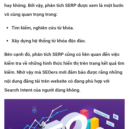
hay không. Bởi vậy, phân tích SERP được xem là một bước
vô cùng quan trọng trong:
Tìm kiếm, nghiên cứu từ khóa.
Xây dựng hệ thống từ khóa độc đáo.
Bên cạnh đó, phân tích SERP cũng có liên quan đến việc
kiểm tra về những hình thức hiển thị trên trang kết quả tìm
kiếm. Nhờ vậy mà SEOers mới đảm bảo được rằng những
nội dung đăng tải trên website có đang phù hợp với
Search Intent của người dùng không.