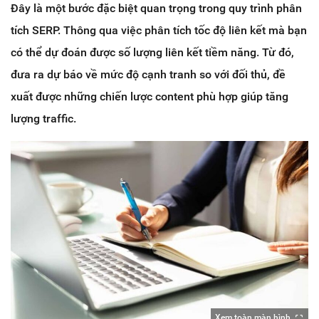
Đây là một bước đặc biệt quan trọng trong quy trình phân
tích SERP. Thông qua việc phân tích tốc độ liên kết mà bạn
có thể dự đoán được số lượng liên kết tiềm năng. Từ đó,
đưa ra dự báo về mức độ cạnh tranh so với đối thủ, đề
xuất được những chiến lược content phù hợp giúp tăng
lượng traffic.
Xem toàn màn hình