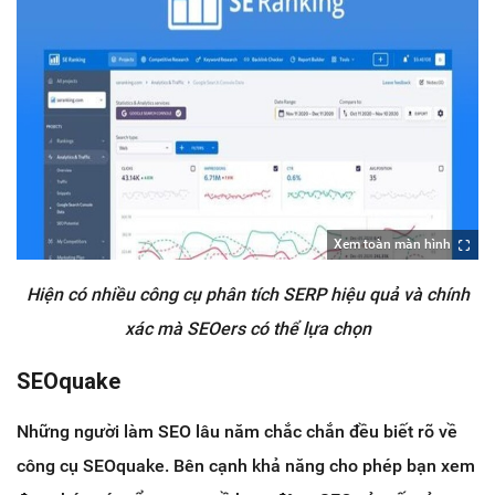
Xem toàn màn hình
Hiện có nhiều công cụ phân tích SERP hiệu quả và chính
xác mà SEOers có thể lựa chọn
SEOquake
Những người làm SEO lâu năm chắc chắn đều biết rõ về
công cụ SEOquake. Bên cạnh khả năng cho phép bạn xem