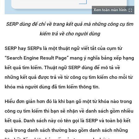
Xem toàn màn hình
SERP dùng để chỉ về trang kết quả mà những công cụ tìm
kiếm trả về cho người dùng
SERP hay SERPs là một thuật ngữ viết tắt của cụm từ
“Search Engine Result Page” mang ý nghĩa bảng xếp hạng
kết quả tìm kiếm. Thuật ngữ SERP dùng để mô tả về
những kết quả được trả về từ công cụ tìm kiếm cho mỗi từ
khóa mà người dùng đã tìm kiếm thông tin.
Hiểu đơn giản hơn đó là khi bạn gõ một từ khóa nào trong
công cụ tìm kiếm thì bạn sẽ nhận về danh sách gồm nhiều
kết quả. Danh sách này có tên gọi là SERP và toàn bộ kết
quả trong danh sách thường bao gồm danh sách những