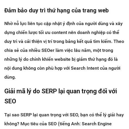
Đảm bảo duy trì thứ hạng của trang web
Nhờ nỗ lực liên tục cập nhật ý định của người dùng và xây
dựng chiến lược tối ưu content nên doanh nghiệp có thể
duy trì và cải thiện vị trí trong bảng kết quả tìm kiếm. Theo
chia sẻ của nhiều SEOer làm việc lâu năm, một trong
những lý do chính khiến website bị giảm thứ hạng đó là
nội dung không còn phù hợp với Search Intent của người
dùng.
Giải mã lý do SERP lại quan trọng đối với
SEO
Tại sao SERP lại quan trọng với SEO, bạn có thể lý giải hay
không? Mục tiêu của SEO (tiếng Anh: Search Engine