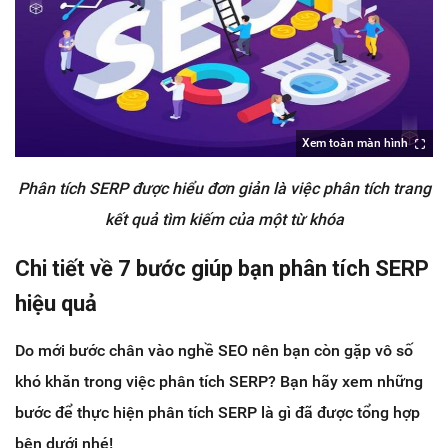
Xem toàn màn hình
Phân tích SERP được hiểu đơn giản là việc phân tích trang
kết quả tìm kiếm của một từ khóa
Chi tiết về 7 bước giúp bạn phân tích SERP
hiệu quả
Do mới bước chân vào nghề SEO nên bạn còn gặp vô số
khó khăn trong việc phân tích SERP? Bạn hãy xem những
bước để thực hiện phân tích SERP là gì đã được tổng hợp
bên dưới nhé!