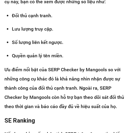
cụ này, bạn có thể xem được những số liệu như:
Đối thủ cạnh tranh.
Lưu lượng truy cập.
Số lượng liên kết ngược.
Quyền quản lý tên miền.
Ưu điểm nổi bật của SERP Checker by Mangools so với
những công cụ khác đó là khả năng nhìn nhận được sự
thành công của đối thủ cạnh tranh. Ngoài ra, SERP
Checker by Mangools còn hỗ trợ bạn theo dõi sát đối thủ
theo thời gian và báo cáo đầy đủ về hiệu suất của họ.
SE Ranking