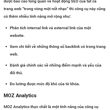
được báo cáo tổng quan về hoạt động SEO của tất cả
trang web “trong vòng một nốt nhạc” thì công cụ này cũng
có thêm nhiều tính năng mở rộng như:
Phân tích internal link và external link của một
website.
Xem chi tiết về những thông số backlink có trong trang
web.
Đánh giá chính xác về những điểm mạnh và yếu của
đối thủ.
Đo lường được mức độ khó của từ khóa.
MOZ Analytics
MOZ Analytics thực chất là một tính năng của công cụ