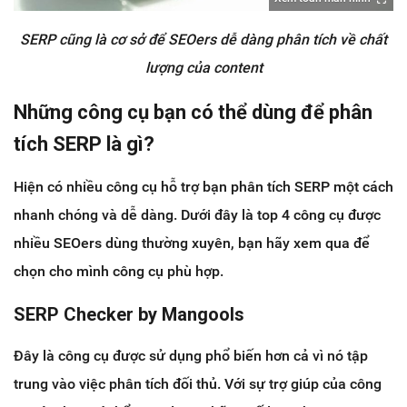
SERP cũng là cơ sở để SEOers dễ dàng phân tích về chất
lượng của content
Những công cụ bạn có thể dùng để phân
tích SERP là gì?
Hiện có nhiều công cụ hỗ trợ bạn phân tích SERP một cách
nhanh chóng và dễ dàng. Dưới đây là top 4 công cụ được
nhiều SEOers dùng thường xuyên, bạn hãy xem qua để
chọn cho mình công cụ phù hợp.
SERP Checker by Mangools
Đây là công cụ được sử dụng phổ biến hơn cả vì nó tập
trung vào việc phân tích đối thủ. Với sự trợ giúp của công