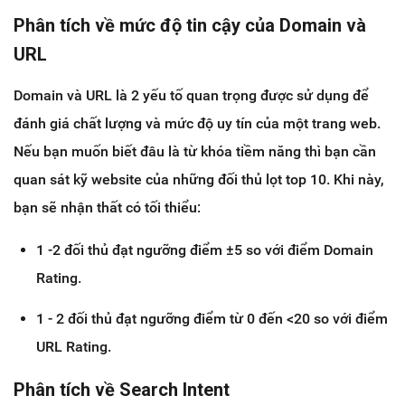
Phân tích về mức độ tin cậy của Domain và
URL
Domain và URL là 2 yếu tố quan trọng được sử dụng để
đánh giá chất lượng và mức độ uy tín của một trang web.
Nếu bạn muốn biết đâu là từ khóa tiềm năng thì bạn cần
quan sát kỹ website của những đối thủ lọt top 10. Khi này,
bạn sẽ nhận thất có tối thiểu:
1 -2 đối thủ đạt ngưỡng điểm ±5 so với điểm Domain
Rating.
1 - 2 đối thủ đạt ngưỡng điểm từ 0 đến <20 so với điểm
URL Rating.
Phân tích về Search Intent