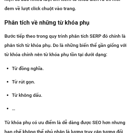
đem về lượt click chuột vào trang.
Phân tích về những từ khóa phụ
Bước tiếp theo trong quy trình phân tích SERP đó chính là
phân tích từ khóa phụ. Do là những biến thể gần giống với
từ khóa chính nên từ khóa phụ tồn tại dưới dạng:
Từ đồng nghĩa.
Từ rút gọn.
Từ không dấu.
…
Từ khóa phụ có ưu điểm là dễ dàng được SEO hơn nhưng
hạn chế không thể phủ nhận là lượng truy cập tương đối