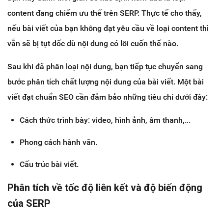
content đang chiếm ưu thế trên SERP. Thực tế cho thấy,
nếu bài viết của bạn không đạt yêu cầu về loại content thì
vẫn sẽ bị tụt dốc dù nội dung có lôi cuốn thế nào.
Sau khi đã phân loại nội dung, bạn tiếp tục chuyển sang
bước phân tích chất lượng nội dung của bài viết. Một bài
viết đạt chuẩn SEO cần đảm bảo những tiêu chí dưới đây:
Cách thức trình bày: video, hình ảnh, âm thanh,...
Phong cách hành văn.
Cấu trúc bài viết.
Phân tích về tốc độ liên kết và độ biến động
của SERP