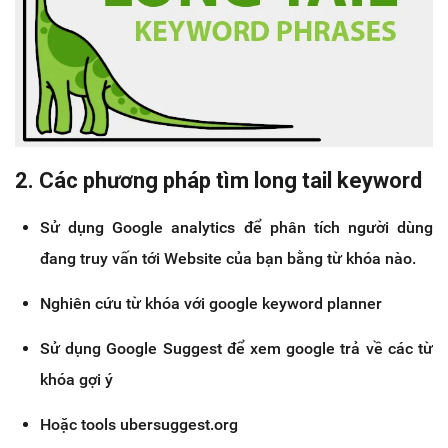
2. Các phương pháp tìm long tail keyword
Sử dụng Google analytics để phân tích người dùng
đang truy vấn tới Website của bạn bằng từ khóa nào.
Nghiên cứu từ khóa với google keyword planner
Sử dụng Google Suggest để xem google trả về các từ
khóa gợi ý
Hoặc tools ubersuggest.org