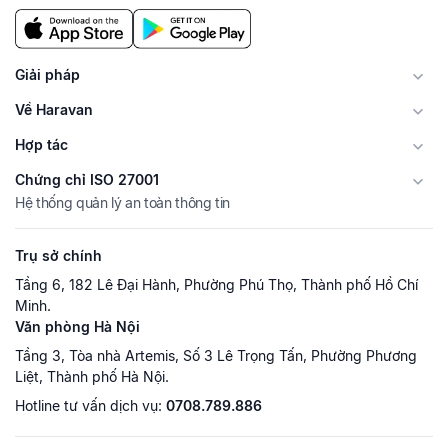
Giải pháp
Về Haravan
Hợp tác
Chứng chỉ ISO 27001
Hệ thống quản lý an toàn thông tin
Trụ sở chính
Tầng 6, 182 Lê Đại Hành, Phường Phú Thọ, Thành phố Hồ Chí
Minh.
Văn phòng Hà Nội
Tầng 3, Tòa nhà Artemis, Số 3 Lê Trọng Tấn, Phường Phương
Liệt, Thành phố Hà Nội.
Hotline tư vấn dịch vụ:
0708.789.886