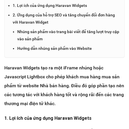
1. Lợi ích của ứng dụng Haravan Widgets
2. Ứng dụng của hỗ trợ SEO và tăng chuyển đổi đơn hàng
với Haravan Widget
Nhúng sản phẩm vào trang bài viết để tăng lượt truy cập
vào sản phẩm
Hướng dẫn nhúng sản phẩm vào Website
Haravan Widgets tạo ra một iFrame nhúng hoặc
Javascript Lightbox cho phép khách mua hàng mua sản
phẩm từ website Nhà bán hàng. Điều đó góp phần tạo nên
các tương tác với khách hàng tốt và rộng rãi đến các trang
thương mại điện tử khác.
1. Lợi ích của ứng dụng Haravan Widgets