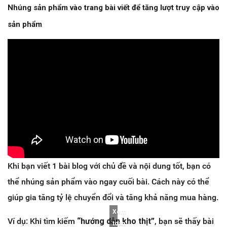
Nhúng sản phẩm vào trang bài viết để tăng lượt truy cập vào
sản phẩm
Khi bạn viết 1 bài blog với chủ đề và nội dung tốt, bạn có
thể nhúng sản phẩm vào ngay cuối bài. Cách này có thể
giúp gia tăng tỷ lệ chuyển đổi và tăng khả năng mua hàng.
Xem
Ví dụ: Khi tìm kiếm
“hướng dẫn kho thịt”
, bạn sẽ thấy bài
toàn