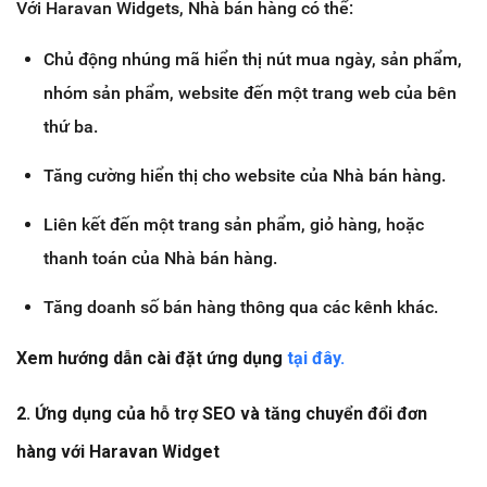
Với Haravan Widgets, Nhà bán hàng có thể:
Chủ động nhúng mã hiển thị nút mua ngày, sản phẩm,
nhóm sản phẩm, website đến một trang web của bên
thứ ba.
Tăng cường hiển thị cho website của Nhà bán hàng.
Liên kết đến một trang sản phẩm, giỏ hàng, hoặc
thanh toán của Nhà bán hàng.
Tăng doanh số bán hàng thông qua các kênh khác.
Xem hướng dẫn cài đặt ứng dụng
tại đây.
2. Ứng dụng của hỗ trợ SEO và tăng chuyển đổi đơn
hàng với Haravan Widget