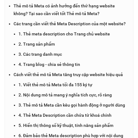
Thẻ mô tả Meta có ảnh hưởng đến thứ hạng website
không? Tại sao cần viết tốt Thẻ mô tả Meta?
Các trang cần viết thẻ Meta Description của một website?
1. Thẻ meta description cho Trang chủ website
2. Trang sản phẩm
3. Các trang danh mục
4. Trang blog - chia sẻ thông tin
Cách viết thẻ mô tả Meta tăng truy cập website hiệu quả
1. Viết thẻ mô tả Meta tối đa 155 ký tự
2. Nội dung mô tả mang ý nghĩa tích cực, rõ ràng
3. Thẻ mô tả Meta cần kêu gọi hành động ở người dùng
4. Thẻ Meta Description cần chứa từ khoá chính
5. Hiển thị thông số kỹ thuật, tính năng sản phẩm
6. Đảm bảo thẻ Meta description phù hợp với nội dung