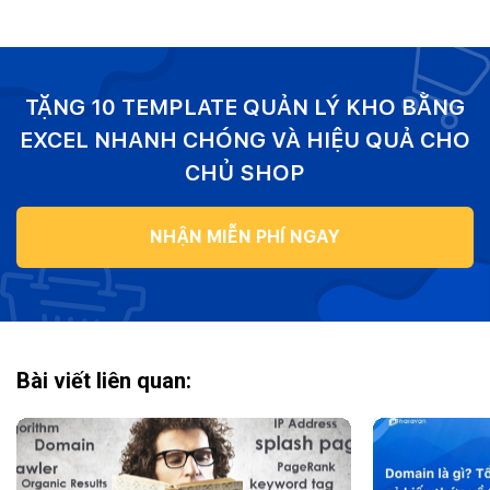
TẶNG 10 TEMPLATE QUẢN LÝ KHO BẰNG
EXCEL NHANH CHÓNG VÀ HIỆU QUẢ CHO
CHỦ SHOP
NHẬN MIỄN PHÍ NGAY
Bài viết liên quan: