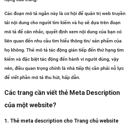
Các đoạn mô tả ngắn này là cơ hội để quản trị web truyền
tải nội dung cho người tìm kiếm và họ sẽ dựa trên đoạn
mô tả để cân nhắc, quyết định xem nội dung của bạn có
liên quan đến nhu cầu tìm hiểu thông tin/ sản phẩm của
họ không. Thẻ mô tả tác động gián tiếp đến thứ hạng tìm
kiếm và đặc biệt tác động đến hành vi người dùng, vậy
nên, điều quan trọng chính là nhà tiếp thị cần phải nỗ lực
để viết phần mô tả thu hút, hấp dẫn.
Các trang cần viết thẻ Meta Description
của một website?
1. Thẻ meta description cho Trang chủ website