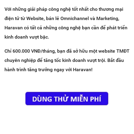
Với những giải pháp công nghệ tốt nhất cho thương mại
điện tử từ Website, bán lẻ Omnichannel và Marketing,
Haravan có tất cả những công nghệ bạn cần để phát triển
kinh doanh vượt bậc.
Chỉ 600.000 VNĐ/tháng, bạn đã sở hữu một website TMĐT
chuyên nghiệp để tăng tốc kinh doanh vượt trội. Bắt đầu
hành trình tăng trưởng ngay với Haravan!