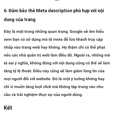
6. Đảm bảo thẻ Meta description phù hợp với nội
dung của trang
Đây là một trong những quan trọng. Google sẽ tìm hiểu
xem bạn có sử dụng mô tả meta để lừa khách truy cập
nhấp vào trang web hay không. Họ thậm chí có thể phạt
nếu các nhà quản trị web làm điều đó. Ngoài ra, những mô
tả sai ý nghĩa, không đúng với nội dung cũng có thể sẽ làm
tăng tỷ lệ thoát. Điều này cũng sẽ làm giảm lòng tin của
mọi người đối với website. Đó là một ý tưởng không hay
chỉ vì muốn tăng lượt click mà không tập trung vào nhu
cầu và trải nghiệm thực sự của người dùng.
Kết