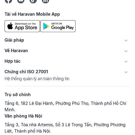
Tải về Haravan Mobile App
Giải pháp
Về Haravan
Hợp tác
Chứng chỉ ISO 27001
Hệ thống quản lý an toàn thông tin
Trụ sở chính
Tầng 6, 182 Lê Đại Hành, Phường Phú Thọ, Thành phố Hồ Chí
Minh.
Văn phòng Hà Nội
Tầng 3, Tòa nhà Artemis, Số 3 Lê Trọng Tấn, Phường Phương
Liệt, Thành phố Hà Nội.