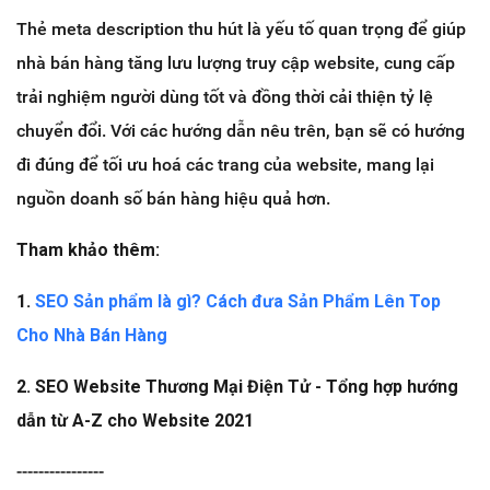
Thẻ meta description thu hút là yếu tố quan trọng để giúp
nhà bán hàng tăng lưu lượng truy cập website, cung cấp
trải nghiệm người dùng tốt và đồng thời cải thiện tỷ lệ
chuyển đổi. Với các hướng dẫn nêu trên, bạn sẽ có hướng
đi đúng để tối ưu hoá các trang của website, mang lại
nguồn doanh số bán hàng hiệu quả hơn.
Tham khảo thêm:
1.
SEO Sản phẩm là gì? Cách đưa Sản Phẩm Lên Top
Cho Nhà Bán Hàng
2. SEO Website Thương Mại Điện Tử - Tổng hợp hướng
dẫn từ A-Z cho Website 2021
----------------