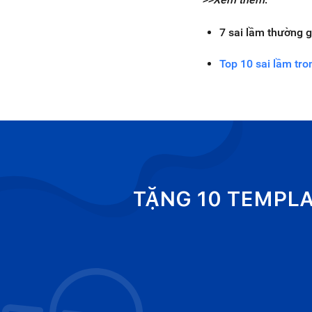
7 sai lầm thường g
Top 10 sai lầm tro
TẶNG 10 TEMPL