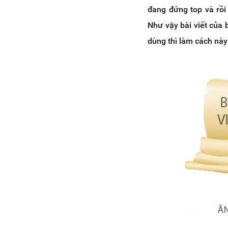
đang đứng top và rồi 
Như vậy bài viết của 
dùng thì làm cách này