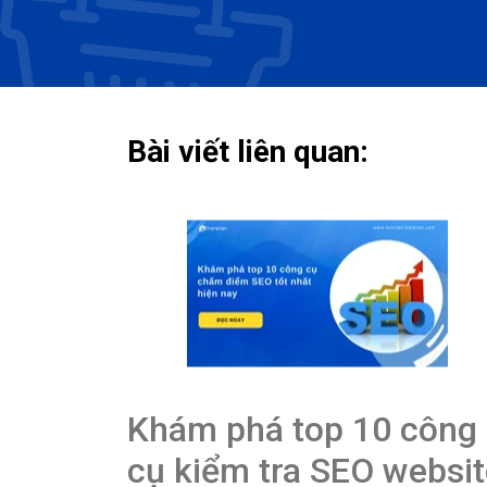
Bài viết liên quan:
Khám phá top 10 công
cụ kiểm tra SEO websit