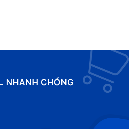
EL NHANH CHÓNG