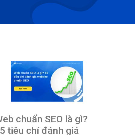
eb chuẩn SEO là gì?
5 tiêu chí đánh giá