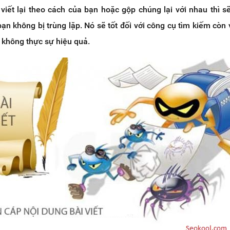
viết lại theo cách của bạn hoặc gộp chúng lại với nhau thì sẽ
bạn không bị trùng lặp. Nó sẽ tốt đối với công cụ tìm kiếm còn 
 không thực sự hiệu quả.