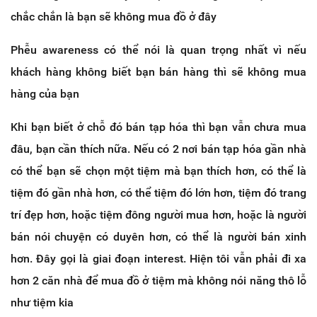
chắc chắn là bạn sẽ không mua đồ ở đây
Phễu awareness có thể nói là quan trọng nhất vì nếu
khách hàng không biết bạn bán hàng thì sẽ không mua
hàng của bạn
Khi bạn biết ở chỗ đó bán tạp hóa thì bạn vẫn chưa mua
đâu, bạn cần thích nữa. Nếu có 2 nơi bán tạp hóa gần nhà
có thể bạn sẽ chọn một tiệm mà bạn thích hơn, có thể là
tiệm đó gần nhà hơn, có thể tiệm đó lớn hơn, tiệm đó trang
trí đẹp hơn, hoặc tiệm đông người mua hơn, hoặc là người
bán nói chuyện có duyên hơn, có thể là người bán xinh
hơn. Đây gọi là giai đoạn interest. Hiện tôi vẫn phải đi xa
hơn 2 căn nhà để mua đồ ở tiệm mà không nói năng thô lỗ
như tiệm kia