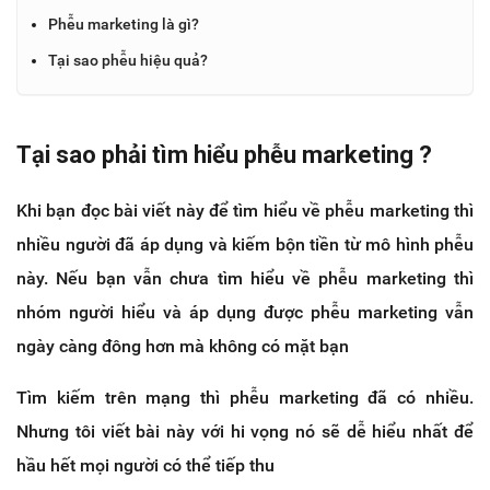
Phễu marketing là gì?
Tại sao phễu hiệu quả?
Tại sao phải tìm hiểu phễu marketing ?
Khi bạn đọc bài viết này để tìm hiểu về phễu marketing thì
nhiều người đã áp dụng và kiếm bộn tiền từ mô hình phễu
này. Nếu bạn vẫn chưa tìm hiểu về phễu marketing thì
nhóm người hiểu và áp dụng được phễu marketing vẫn
ngày càng đông hơn mà không có mặt bạn
Tìm kiếm trên mạng thì phễu marketing đã có nhiều.
Nhưng tôi viết bài này với hi vọng nó sẽ dễ hiểu nhất để
hầu hết mọi người có thể tiếp thu