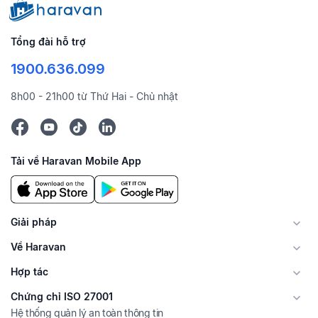
Tổng đài hỗ trợ
1900.636.099
8h00 - 21h00 từ Thứ Hai - Chủ nhật
Tải về Haravan Mobile App
Giải pháp
Về Haravan
Hợp tác
Chứng chỉ ISO 27001
Hệ thống quản lý an toàn thông tin