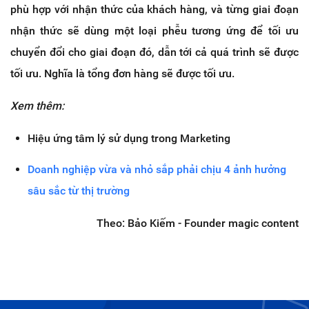
phù hợp với nhận thức của khách hàng, và từng giai đoạn
nhận thức sẽ dùng một loại phễu tương ứng để tối ưu
chuyển đổi cho giai đoạn đó, dẫn tới cả quá trình sẽ được
tối ưu. Nghĩa là tổng đơn hàng sẽ được tối ưu.
Xem thêm:
Hiệu ứng tâm lý sử dụng trong Marketing
Doanh nghiệp vừa và nhỏ sắp phải chịu 4 ảnh hưởng
sâu sắc từ thị trường
Theo:
Bảo Kiếm - Founder magic content