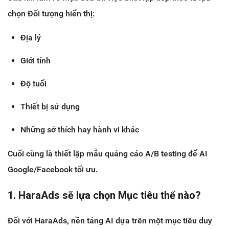
chọn Đối tượng hiển thị:
Địa lý
Giới tính
Độ tuổi
Thiết bị sử dụng
Những sở thích hay hành vi khác
Cuối cùng là thiết lập mẫu quảng cáo A/B testing để AI
Google/Facebook tối ưu.
1. HaraAds sẽ lựa chọn Mục tiêu thế nào?
Đối với HaraAds, nền tảng AI dựa trên một mục tiêu duy