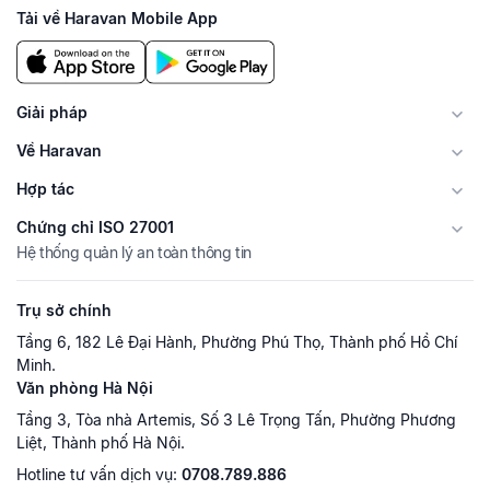
Tải về Haravan Mobile App
Giải pháp
Về Haravan
Hợp tác
Chứng chỉ ISO 27001
Hệ thống quản lý an toàn thông tin
Trụ sở chính
Tầng 6, 182 Lê Đại Hành, Phường Phú Thọ, Thành phố Hồ Chí
Minh.
Văn phòng Hà Nội
Tầng 3, Tòa nhà Artemis, Số 3 Lê Trọng Tấn, Phường Phương
Liệt, Thành phố Hà Nội.
Hotline tư vấn dịch vụ:
0708.789.886