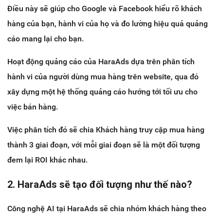
Điều này sẽ giúp cho Google và Facebook hiểu rõ khách
hàng của bạn, hành vi của họ và đo lường hiệu quả quảng
cáo mang lại cho bạn.
Hoạt động quảng cáo của HaraAds dựa trên phân tích
hành vi của người dùng mua hàng trên website, qua đó
xây dựng một hệ thống quảng cáo hướng tới tối ưu cho
việc bán hàng.
Việc phân tích đó sẽ chia Khách hàng truy cập mua hàng
thành 3 giai đoạn, với mỗi giai đoạn sẽ là một đối tượng
đem lại ROI khác nhau.
2. HaraAds sẽ tạo đối tượng như thế nào?
Công nghệ AI tại HaraAds sẽ chia nhóm khách hàng theo