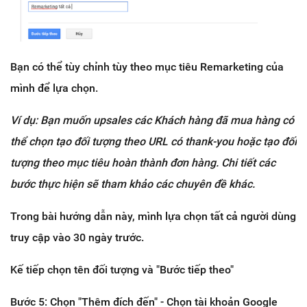
Bạn có thể tùy chỉnh tùy theo mục tiêu Remarketing của
mình để lựa chọn.
Ví dụ: Bạn muốn upsales các Khách hàng đã mua hàng có
thể chọn tạo đối tượng theo URL có thank-you hoặc tạo đối
tượng theo mục tiêu hoàn thành đơn hàng. Chi tiết các
bước thực hiện sẽ tham khảo các chuyên đề khác.
Trong bài hướng dẫn này, mình lựa chọn tất cả người dùng
truy cập vào 30 ngày trước.
Kế tiếp chọn tên đối tượng và "Bước tiếp theo"
Bước 5: Chọn "Thêm đích đến" - Chọn tài khoản Google