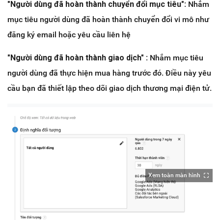
"Người dùng đã hoàn thành chuyển đổi mục tiêu"
: Nhắm
mục tiêu người dùng đã hoàn thành chuyển đổi vi mô như
đăng ký email hoặc yêu cầu liên hệ
"Người dùng đã hoàn thành giao dịch"
: Nhắm mục tiêu
người dùng đã thực hiện mua hàng trước đó. Điều này yêu
cầu bạn đã thiết lập theo dõi giao dịch thương mại điện tử.
Xem toàn màn hình