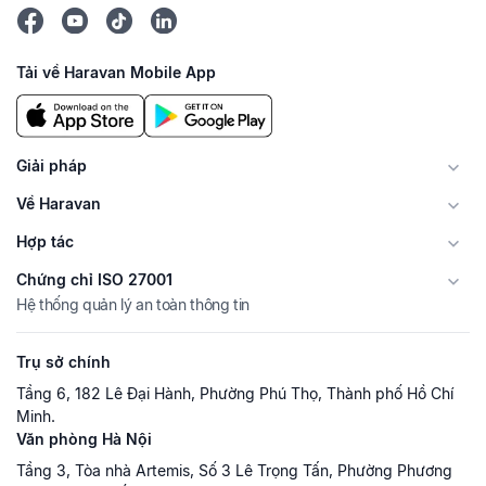
Tải về Haravan Mobile App
Giải pháp
Về Haravan
Hợp tác
Chứng chỉ ISO 27001
Hệ thống quản lý an toàn thông tin
Trụ sở chính
Tầng 6, 182 Lê Đại Hành, Phường Phú Thọ, Thành phố Hồ Chí
Minh.
Văn phòng Hà Nội
Tầng 3, Tòa nhà Artemis, Số 3 Lê Trọng Tấn, Phường Phương