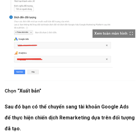
Xem toàn màn hình
Chọn
"Xuất bản"
Sau đó bạn có thể chuyển sang tài khoản Google Ads
để thực hiện chiến dịch Remarketing dựa trên đối tượng
đã tạo.