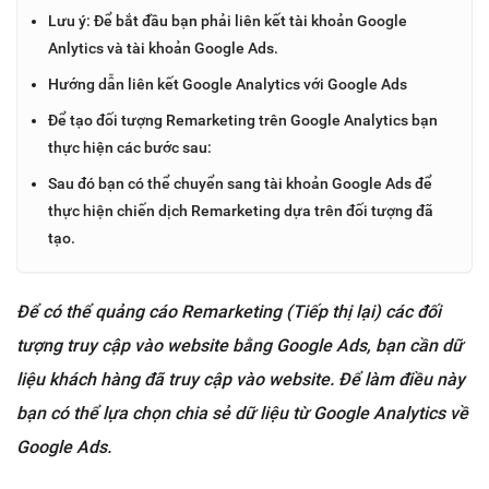
Lưu ý: Để bắt đầu bạn phải liên kết tài khoản Google
Anlytics và tài khoản Google Ads.
Hướng dẫn liên kết Google Analytics với Google Ads
Để tạo đối tượng Remarketing trên Google Analytics bạn
thực hiện các bước sau:
Sau đó bạn có thể chuyển sang tài khoản Google Ads để
thực hiện chiến dịch Remarketing dựa trên đối tượng đã
tạo.
Để có thể quảng cáo Remarketing (Tiếp thị lại) các đối
tượng truy cập vào website bằng Google Ads, bạn cần dữ
liệu khách hàng đã truy cập vào website. Để làm điều này
bạn có thể lựa chọn chia sẻ dữ liệu từ Google Analytics về
Google Ads.