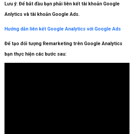
Lưu ý: Để bắt đầu bạn phải liên kết tài khoản Google
Anlytics và tài khoản Google Ads.
Hướng dẫn liên kết Google Analytics với Google Ads
Để tạo đối tượng Remarketing trên Google Analytics
bạn thực hiện các bước sau: