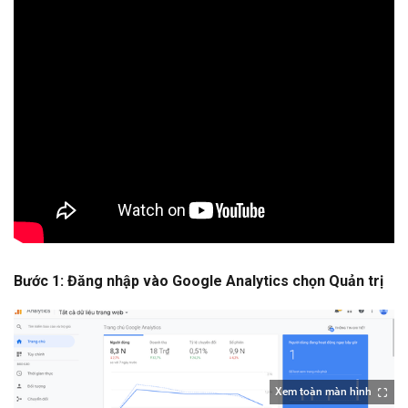
Bước 1: Đăng nhập vào Google Analytics chọn Quản trị
Xem toàn màn hình