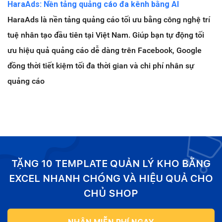
HaraAds: Nền tảng quảng cáo đa kênh bằng AI
HaraAds là nền tảng quảng cáo tối ưu bằng công nghệ trí
tuệ nhân tạo đầu tiên tại Việt Nam. Giúp bạn tự động tối
ưu hiệu quả quảng cáo dễ dàng trên Facebook, Google
đồng thời tiết kiệm tối đa thời gian và chi phí nhân sự
quảng cáo
TẶNG 10 TEMPLATE QUẢN LÝ KHO BẰNG
EXCEL NHANH CHÓNG VÀ HIỆU QUẢ CHO
CHỦ SHOP