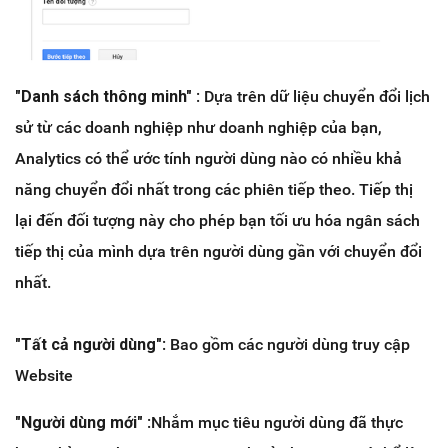
"Danh sách thông minh"
: Dựa trên dữ liệu chuyển đổi lịch
sử từ các doanh nghiệp như doanh nghiệp của bạn,
Analytics có thể ước tính người dùng nào có nhiều khả
năng chuyển đổi nhất trong các phiên tiếp theo. Tiếp thị
lại đến đối tượng này cho phép bạn tối ưu hóa ngân sách
tiếp thị của mình dựa trên người dùng gần với chuyển đổi
nhất.
"Tất cả người dùng"
: Bao gồm các người dùng truy cập
Website
"Người dùng mới"
:Nhắm mục tiêu người dùng đã thực