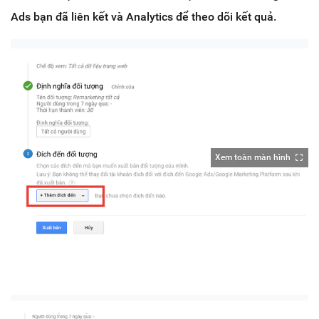
Ads bạn đã liên kết và Analytics để theo dõi kết quả.
Xem toàn màn hình