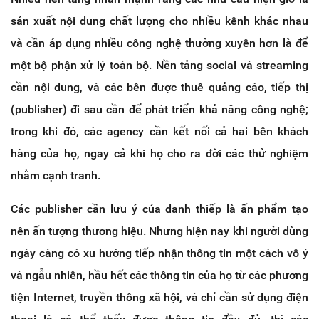
sản xuất nội dung chất lượng cho nhiều kênh khác nhau
và cần áp dụng nhiều công nghệ thường xuyên hơn là để
một bộ phận xử lý toàn bộ. Nền tảng social và streaming
cần nội dung, và các bên được thuê quảng cáo, tiếp thị
(publisher) đi sau cần để phát triển khả năng công nghệ;
trong khi đó, các agency cần kết nối cả hai bên khách
hàng của họ, ngay cả khi họ cho ra đời các thử nghiệm
nhằm cạnh tranh.
Các publisher cần lưu ý của danh thiếp là ấn phẩm tạo
nên ấn tượng thương hiệu. Nhưng hiện nay khi người dùng
ngày càng có xu hướng tiếp nhận thông tin một cách vô ý
và ngẫu nhiên, hầu hết các thông tin của họ từ các phương
tiện Internet, truyền thông xã hội, và chỉ cần sử dụng điện