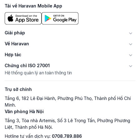
Tải về Haravan Mobile App
Giải pháp
Về Haravan
Hợp tác
Chứng chỉ ISO 27001
Hệ thống quản lý an toàn thông tin
Trụ sở chính
Tầng 6, 182 Lê Đại Hành, Phường Phú Thọ, Thành phố Hồ Chí
Minh.
Văn phòng Hà Nội
Tầng 3, Tòa nhà Artemis, Số 3 Lê Trọng Tấn, Phường Phương
Liệt, Thành phố Hà Nội.
Hotline tư vấn dịch vụ:
0708.789.886