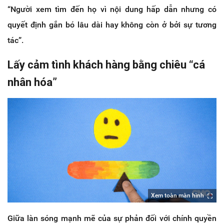
“Người xem tìm đến họ vì nội dung hấp dẫn nhưng có
quyết định gắn bó lâu dài hay không còn ở bởi sự tương
tác”.
Lấy cảm tình khách hàng bằng chiêu “cá
nhân hóa”
Xem toàn màn hình
Giữa làn sóng mạnh mẽ của sự phản đối với chính quyền