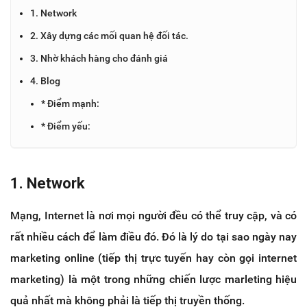
1. Network
2. Xây dựng các mối quan hệ đối tác.
3. Nhờ khách hàng cho đánh giá
4. Blog
* Điểm mạnh:
* Điểm yếu:
1. Network
Mạng, Internet là nơi mọi người đều có thể truy cập, và có
rất nhiều cách để làm điều đó. Đó là lý do tại sao ngày nay
marketing online (tiếp thị trực tuyến hay còn gọi internet
marketing) là một trong những chiến lược marleting hiệu
quả nhất mà không phải là tiếp thị truyền thống.