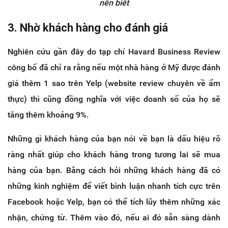
nên biết
3. Nhờ khách hàng cho đánh giá
Nghiên cứu gần đây do tạp chí Havard Business Review
công bố đã chỉ ra rằng nếu một nhà hàng ở Mỹ được đánh
giá thêm 1 sao trên Yelp (website review chuyên về ẩm
thực) thì cũng đồng nghĩa với việc doanh số của họ sẽ
tăng thêm khoảng 9%.
Những gì khách hàng của bạn nói về bạn là dấu hiệu rõ
ràng nhất giúp cho khách hàng trong tương lai sẽ mua
hàng của bạn. Bằng cách hỏi những khách hàng đã có
những kinh nghiệm để viết bình luận nhanh tích cực trên
Facebook hoặc Yelp, bạn có thể tích lũy thêm những xác
nhận, chứng từ. Thêm vào đó, nếu ai đó sẵn sàng dành