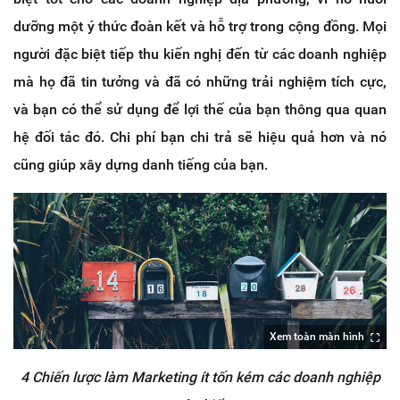
dưỡng một ý thức đoàn kết và hỗ trợ trong cộng đồng. Mọi
người đặc biệt tiếp thu kiến nghị đến từ các doanh nghiệp
mà họ đã tin tưởng và đã có những trải nghiệm tích cực,
và bạn có thể sử dụng để lợi thế của bạn thông qua quan
hệ đối tác đó. Chi phí bạn chi trả sẽ hiệu quả hơn và nó
cũng giúp xây dựng danh tiếng của bạn.
Xem toàn màn hình
4 Chiến lược làm Marketing ít tốn kém các doanh nghiệp