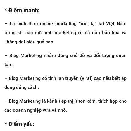
* Điểm mạnh:
– Là hình thức online marketing “mới lạ” tại Việt Nam
trong khi các mô hình marketing cũ đã dần bão hòa và
không đạt hiệu quả cao.
– Blog Marketing nhắm đúng chủ đề và đối tượng quan
tâm.
– Blog Marketing có tính lan truyền (viral) cao nếu biết áp
dụng đúng cách.
– Blog Marketing là kênh tiếp thị ít tốn kém, thích hợp cho
các doanh nghiệp vừa và nhỏ.
* Điểm yếu: