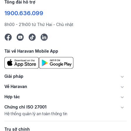
Tổng đài hỗ trợ
1900.636.099
8h00 - 21h00 từ Thứ Hai - Chủ nhật
Tải về Haravan Mobile App
Giải pháp
Về Haravan
Hợp tác
Chứng chỉ ISO 27001
Hệ thống quản lý an toàn thông tin
Trụ sở chính