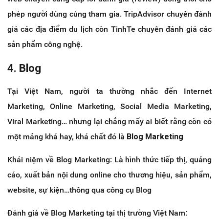
phép người dùng cùng tham gia. TripAdvisor chuyên đánh
giá các địa điểm du lịch còn TinhTe chuyên đánh giá các
sản phẩm công nghệ.
4. Blog
Tại Việt Nam, người ta thường nhắc đến Internet
Marketing, Online Marketing, Social Media Marketing,
Viral Marketing… nhưng lại chẳng mấy ai biết rằng còn có
một mảng khá hay, khá chất đó là
Blog Marketing
Khái niệm về Blog Marketing: Là hình thức tiếp thị, quảng
cáo, xuất bản nội dung online cho thương hiệu, sản phẩm,
website, sự kiện…thông qua công cụ Blog
Đánh giá về Blog Marketing tại thị trường Việt Nam: