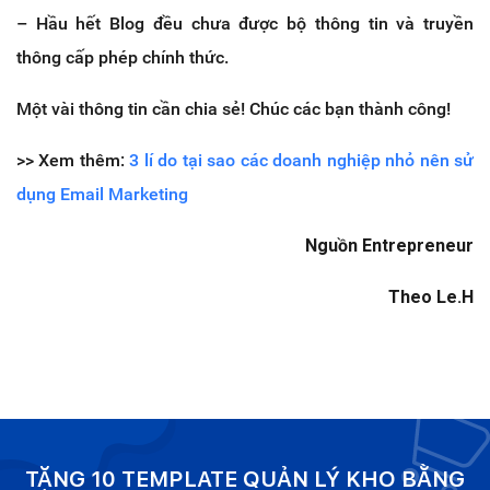
– Hầu hết Blog đều chưa được bộ thông tin và truyền
thông cấp phép chính thức.
Một vài thông tin cần chia sẻ! Chúc các bạn thành công!
>> Xem thêm:
3 lí do tại sao các doanh nghiệp nhỏ nên sử
dụng Email Marketing
Nguồn Entrepreneur
Theo Le.H
TẶNG 10 TEMPLATE QUẢN LÝ KHO BẰNG