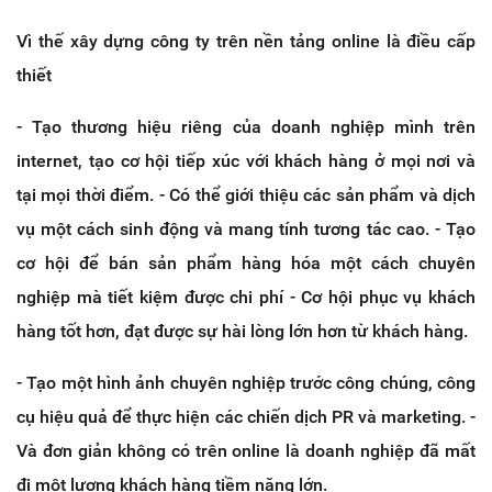
Vì thế xây dựng công ty trên nền tảng online là điều cấp
thiết
- Tạo thương hiệu riêng của doanh nghiệp mình trên
internet, tạo cơ hội tiếp xúc với khách hàng ở mọi nơi và
tại mọi thời điểm. - Có thể giới thiệu các sản phẩm và dịch
vụ một cách sinh động và mang tính tương tác cao. - Tạo
cơ hội để bán sản phẩm hàng hóa một cách chuyên
nghiệp mà tiết kiệm được chi phí - Cơ hội phục vụ khách
hàng tốt hơn, đạt được sự hài lòng lớn hơn từ khách hàng.
- Tạo một hình ảnh chuyên nghiệp trước công chúng, công
cụ hiệu quả để thực hiện các chiến dịch PR và marketing. -
Và đơn giản không có trên online là doanh nghiệp đã mất
đi một lượng khách hàng tiềm năng lớn.