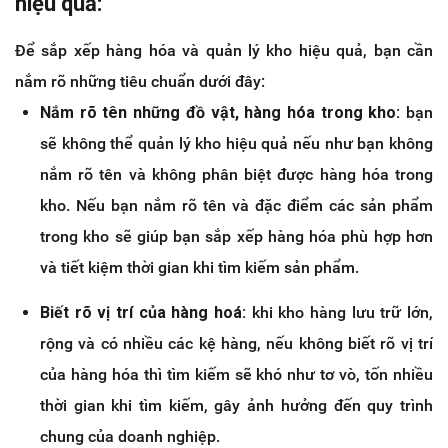
hiệu quả:
Để sắp xếp hàng hóa và quản lý kho hiệu quả, bạn cần
nắm rõ những tiêu chuẩn dưới đây:
Nắm rõ tên những đồ vật, hàng hóa trong kho:
bạn
sẽ không thể quản lý kho hiệu quả nếu như bạn không
nắm rõ tên và không phân biệt được hàng hóa trong
kho. Nếu bạn nắm rõ tên và đặc điểm các sản phẩm
trong kho sẽ giúp bạn sắp xếp hàng hóa phù hợp hơn
và tiết kiệm thời gian khi tìm kiếm sản phẩm.
Biết rõ vị trí của hàng hoá:
khi kho hàng lưu trữ lớn,
rộng và có nhiều các kệ hàng, nếu không biết rõ vị trí
của hàng hóa thì tìm kiếm sẽ khó như tơ vò, tốn nhiều
thời gian khi tìm kiếm, gây ảnh hưởng đến quy trình
chung của doanh nghiệp.