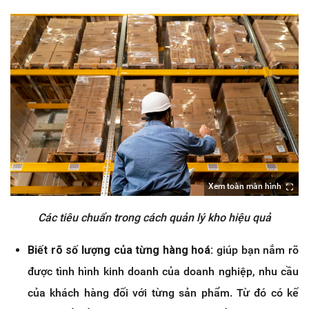
Xem toàn màn hình
Các tiêu chuẩn trong cách quản lý kho hiệu quả
Biết rõ số lượng của từng hàng hoá:
giúp bạn nắm rõ
được tình hình kinh doanh của doanh nghiệp, nhu cầu
của khách hàng đối với từng sản phẩm. Từ đó có kế