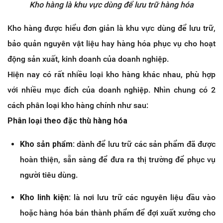
Kho hàng là khu vực dùng để lưu trữ hàng hóa
Kho hàng được hiểu đơn giản là khu vực dùng để lưu trữ,
bảo quản nguyên vật liệu hay hàng hóa phục vụ cho hoạt
động sản xuất, kinh doanh của doanh nghiệp.
Hiện nay có rất nhiều loại kho hàng khác nhau, phù hợp
với nhiều mục đích của doanh nghiệp. Nhìn chung có 2
cách phân loại kho hàng chính như sau:
Phân loại theo đặc thù hàng hóa
Kho sản phẩm:
dành để lưu trữ các sản phẩm đã được
hoàn thiện, sẵn sàng để đưa ra thị trường để phục vụ
người tiêu dùng.
Kho linh kiện:
là nơi lưu trữ các nguyên liệu đầu vào
hoặc hàng hóa bán thành phẩm để đợi xuất xưởng cho