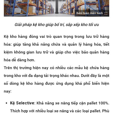
Xem toàn màn hình
Giải pháp kệ kho giúp bố trí, sắp xếp kho tối ưu
Kệ kho hàng đóng vai trò quan trọng trong lưu trữ hàng
hóa: giúp tăng khả năng chứa và quản lý hàng hóa, tiết
kiệm không gian lưu trữ và giúp cho việc bảo quản hàng
hóa dễ dàng hơn.
Trên thị trường hiện nay có nhiều các mẫu kệ chứa hàng
trong kho với đa dạng tải trọng khác nhau. Dưới đây là một
số dòng kệ kho hàng được ứng dụng khá phổ biến hiện
nay:
Kệ Selective:
Khả năng xe nâng tiếp cận pallet 100%.
Thích hợp với nhiều loại xe nâng và các loại pallet. Phù