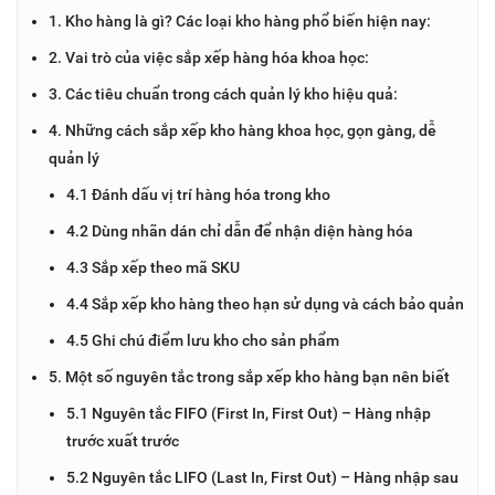
1. Kho hàng là gì? Các loại kho hàng phổ biến hiện nay:
2. Vai trò của việc sắp xếp hàng hóa khoa học:
3. Các tiêu chuẩn trong cách quản lý kho hiệu quả:
4. Những cách sắp xếp kho hàng khoa học, gọn gàng, dễ
quản lý
4.1 Đánh dấu vị trí hàng hóa trong kho
4.2 Dùng nhãn dán chỉ dẫn để nhận diện hàng hóa
4.3 Sắp xếp theo mã SKU
4.4 Sắp xếp kho hàng theo hạn sử dụng và cách bảo quản
4.5 Ghi chú điểm lưu kho cho sản phẩm
5. Một số nguyên tắc trong sắp xếp kho hàng bạn nên biết
5.1 Nguyên tắc FIFO (First In, First Out) – Hàng nhập
trước xuất trước
5.2 Nguyên tắc LIFO (Last In, First Out) – Hàng nhập sau