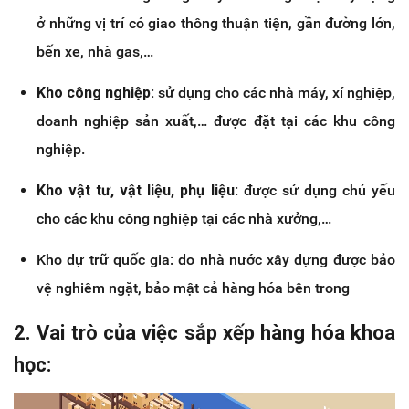
ở những vị trí có giao thông thuận tiện, gần đường lớn,
bến xe, nhà gas,…
Kho công nghiệp:
sử dụng cho các nhà máy, xí nghiệp,
doanh nghiệp sản xuất,… được đặt tại các khu công
nghiệp.
Kho vật tư, vật liệu, phụ liệu:
được sử dụng chủ yếu
cho các khu công nghiệp tại các nhà xưởng,…
Kho dự trữ quốc gia: do nhà nước xây dựng được bảo
vệ nghiêm ngặt, bảo mật cả hàng hóa bên trong
2. Vai trò của việc sắp xếp hàng hóa khoa
học: