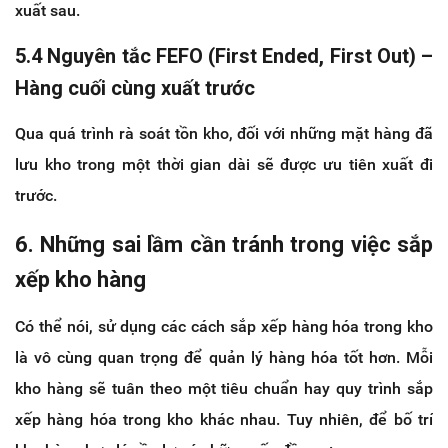
xuất sau.
5.4 Nguyên tắc FEFO (First Ended, First Out) –
Hàng cuối cùng xuất trước
Qua quá trình rà soát tồn kho, đối với những mặt hàng đã
lưu kho trong một thời gian dài sẽ được ưu tiên xuất đi
trước.
6. Những sai lầm cần tránh trong việc sắp
xếp kho hàng
Có thể nói, sử dụng các cách sắp xếp hàng hóa trong kho
là vô cùng quan trọng để quản lý hàng hóa tốt hơn. Mỗi
kho hàng sẽ tuân theo một tiêu chuẩn hay quy trình sắp
xếp hàng hóa trong kho khác nhau. Tuy nhiên, để bố trí