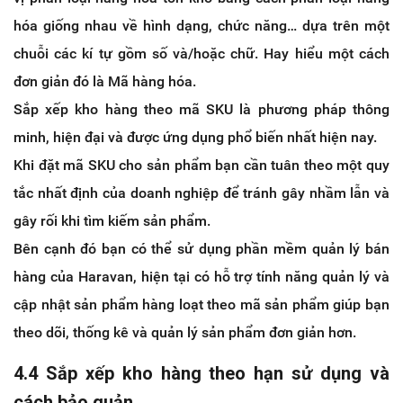
hóa giống nhau về hình dạng, chức năng… dựa trên một
chuỗi các kí tự gồm số và/hoặc chữ. Hay hiểu một cách
đơn giản đó là Mã hàng hóa.
Sắp xếp kho hàng theo mã SKU là phương pháp thông
minh, hiện đại và được ứng dụng phổ biến nhất hiện nay.
Khi đặt mã SKU cho sản phẩm bạn cần tuân theo một quy
tắc nhất định của doanh nghiệp để tránh gây nhầm lẫn và
gây rối khi tìm kiếm sản phẩm.
Bên cạnh đó bạn có thể sử dụng phần mềm quản lý bán
hàng của Haravan, hiện tại có hỗ trợ tính năng quản lý và
cập nhật sản phẩm hàng loạt theo mã sản phẩm giúp bạn
theo dõi, thống kê và quản lý sản phẩm đơn giản hơn.
4.4 Sắp xếp kho hàng theo hạn sử dụng và
cách bảo quản