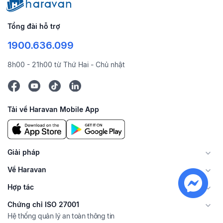
Tổng đài hỗ trợ
1900.636.099
8h00 - 21h00 từ Thứ Hai - Chủ nhật
Tải về Haravan Mobile App
Giải pháp
Về Haravan
Hợp tác
Chứng chỉ ISO 27001
Hệ thống quản lý an toàn thông tin