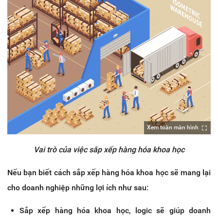
Xem toàn màn hình
Vai trò của việc sắp xếp hàng hóa khoa học
Nếu bạn biết cách sắp xếp hàng hóa khoa học sẽ mang lại
cho doanh nghiệp những lợi ích như sau:
Sắp xếp hàng hóa khoa học, logic sẽ giúp doanh