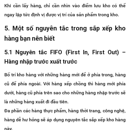
Khi cần lấy hàng, chỉ cần nhìn vào điểm lưu kho có thể
ngay lập tức định vị được vị trí của sản phẩm trong kho.
5. Một số nguyên tắc trong sắp xếp kho
hàng bạn nên biết
5.1 Nguyên tắc FIFO (First In, First Out) –
Hàng nhập trước xuất trước
Bố trí kho hàng với những hàng mới để ở phía trong, hàng
cũ để phía ngoài. Với hàng xếp chồng thì hàng mới phía
dưới, hàng cũ phía trên sao cho những hàng nhập trước sẽ
là những hàng xuất đi đầu tiên.
Đa phần các hàng thực phẩm, hàng thời trang, công nghệ,
hàng dễ hư hỏng sẽ áp dụng nguyên tắc sắp xếp kho hàng
này.