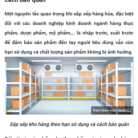
Một nguyên tắc quan trọng khi sắp xếp hàng hóa, đặc biệt
đối với các doanh nghiệp kinh doanh ngành hàng thực
phẩm, dược phẩm, mỹ phẩm,... là nhập trước, xuất trước
để đảm bảo sản phẩm đến tay người tiêu dùng vẫn còn
hạn sử dụng và chất lượng sản phẩm không bị ảnh hưởng.
Xem toàn màn hình
Sắp xếp kho hàng theo hạn sử dụng và cách bảo quản