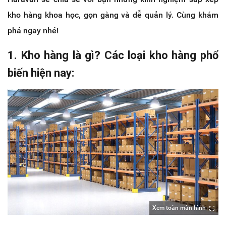
kho hàng khoa học, gọn gàng và dễ quản lý. Cùng khám
phá ngay nhé!
1. Kho hàng là gì? Các loại kho hàng phổ
biến hiện nay:
Xem toàn màn hình