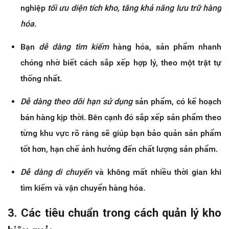
nghiệp
tối ưu diện tích kho, tăng khả năng lưu trữ hàng
hóa.
Bạn
dễ dàng tìm kiếm
hàng hóa, sản phẩm nhanh
chóng nhờ biết cách sắp xếp hợp lý, theo một trật tự
thống nhất.
Dễ dàng theo dõi hạn sử dụng
sản phẩm, có kế hoạch
bán hàng kịp thời. Bên cạnh đó sắp xếp sản phẩm theo
từng khu vực rõ ràng sẽ giúp bạn bảo quản sản phẩm
tốt hơn, hạn chế ảnh hưởng đến chất lượng sản phẩm.
Dễ dàng di chuyển
và không mất nhiều thời gian khi
tìm kiếm và vận chuyển hàng hóa.
3. Các tiêu chuẩn trong cách quản lý kho