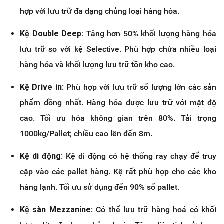
hợp với lưu trữ đa dạng chủng loại hàng hóa.
Kệ Double Deep:
Tăng hơn 50% khối lượng hàng hóa
lưu trữ so với kệ Selective. Phù hợp chứa nhiều loại
hàng hóa và khối lượng lưu trữ tồn kho cao.
Kệ Drive in
: Phù hợp với lưu trữ số lượng lớn các sản
phẩm đồng nhất. Hàng hóa được lưu trữ với mật độ
cao. Tối ưu hóa không gian trên 80%. Tải trọng
1000kg/Pallet; chiều cao lên đến 8m.
Kệ di động
: Kệ di động có hệ thống ray chạy để truy
cập vào các pallet hàng. Kệ rất phù hợp cho các kho
hàng lạnh. Tối ưu sử dụng đến 90% số pallet.
Kệ sàn Mezzanine
: Có thể lưu trữ hàng hoá có khối