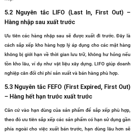
5.2 Nguyên tắc LIFO (Last In, First Out) –
Hàng nhập sau xuất trước
Ưu tiên các hàng nhập sau sẽ được xuất đi trước. Đây là
cách sắp xếp kho hàng hợp lý áp dụng cho các mặt hàng
không bị giới hạn về thời gian lưu trữ, không hư hỏng nếu
tồn kho lâu, ví dụ như vật liệu xây dựng. LIFO giúp doanh
nghiệp cân đối chi phí sản xuất và bán hàng phù hợp.
5.3 Nguyên tắc FEFO (First Expired, First Out)
– Hàng hết hạn trước xuất trước
Căn cứ vào hạn dùng của sản phẩm để sắp xếp phù hợp,
theo đó ưu tiên sắp xếp các sản phẩm có hạn sử dụng gần
phía ngoài cho việc xuất bán trước, hạn dùng lâu hơn sẽ