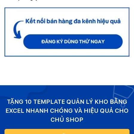
TẶNG 10 TEMPLATE QUẢN LÝ KHO BẰNG
EXCEL NHANH CHÓNG VÀ HIỆU QUẢ CHO
CHỦ SHOP