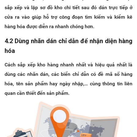
sắp xếp và lập sơ đồ kho chi tiết sau đó dán trực tiếp ở
cửa ra vào giúp hỗ trợ công đoạn tìm kiếm và kiểm kê
hàng hóa được diễn ra nhanh chóng hơn.
4.2 Dùng nhãn dán chỉ dẫn để nhận diện hàng
hóa
Cách sắp xếp kho hàng nhanh nhất và hiệu quả nhất là
dùng các nhãn dán, các biển chỉ dẫn có đề mã số hàng
hóa, tên sản phẩm hay ngày nhập,… cùng thông tin liên
quan cần thiết đến sản phẩm.