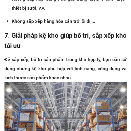
thiết bị sưởi, v.v.
Không sắp xếp hàng hóa cản trở lối đi,...
7. Giải pháp kệ kho giúp bố trí, sắp xếp kho
tối ưu
Để sắp xếp, bố trí sản phẩm trong kho hợp lý, bạn cần sử
dụng những kệ kho phù hợp với tính năng, công dụng và
kích thước sản phẩm khác nhau.