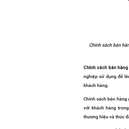
Chính sách bán hàn
Chính sách bán hàng
nghiệp sử dụng để lê
khách hàng.
Chính sách bán hàng g
với khách hàng trong
thương hiệu và thúc đ