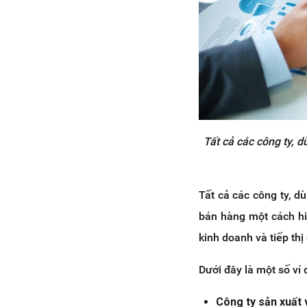
Tất cả các công ty, 
Tất cả các công ty, d
bán hàng một cách hi
kinh doanh và tiếp thị
Dưới đây là một số ví
Công ty sản xuất 