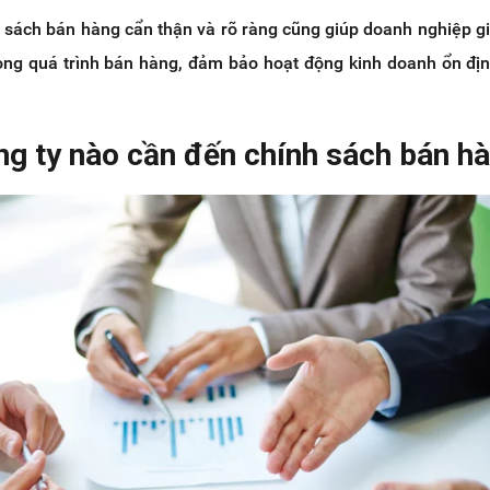
 sách bán hàng cẩn thận và rõ ràng cũng giúp doanh nghiệp g
trong quá trình bán hàng, đảm bảo hoạt động kinh doanh ổn đị
ng ty nào cần đến chính sách bán h