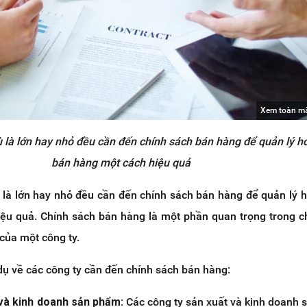
Xem toàn m
dù là lớn hay nhỏ đều cần đến chính sách bán hàng để quản lý h
bán hàng một cách hiệu quả
ù là lớn hay nhỏ đều cần đến chính sách bán hàng để quản lý 
ệu quả. Chính sách bán hàng là một phần quan trọng trong c
 của một công ty.
 dụ về các công ty cần đến chính sách bán hàng:
và kinh doanh sản phẩm:
Các công ty sản xuất và kinh doanh