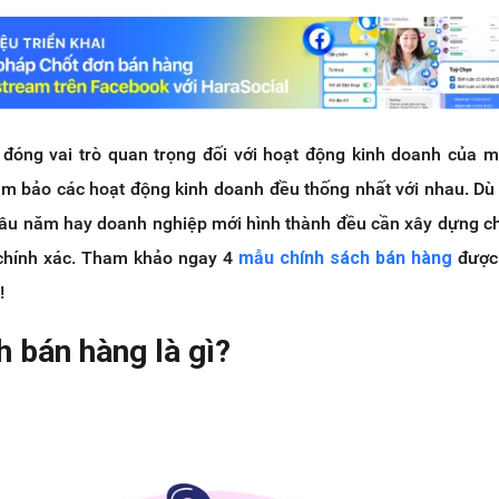
đóng vai trò quan trọng đối với hoạt động kinh doanh của 
đảm bảo các hoạt động kinh doanh đều thống nhất với nhau. Dù
lâu năm hay doanh nghiệp mới hình thành đều cần xây dựng c
 chính xác. Tham khảo ngay 4
mẫu chính sách bán hàng
được
!
h bán hàng là gì?