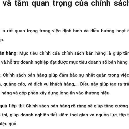
 và tầm quan trọng của chính sác
là rất quan trọng trong việc định hình và điều hướng hoạt
p.
án hàng:
Mục tiêu chính của chính sách bán hàng là giúp t
 và hỗ trợ doanh nghiệp đạt được mục tiêu doanh số bán hàng 
n:
Chính sách bán hàng giúp đảm bảo sự nhất quán trong việc
, quảng cáo, và dịch vụ khách hàng,... Điều này giúp tạo ra tr
h hàng và góp phần xây dựng lòng tin vào thương hiệu.
uả tiếp thị:
Chính sách bán hàng rõ ràng sẽ giúp tăng cường
 thị, giúp doanh nghiệp tiết kiệm thời gian và nguồn lực, tập 
hiệu quả.