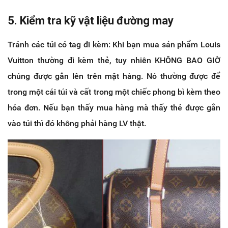
5. Kiểm tra kỹ vật liệu đường may
Tránh các túi có tag đi kèm: Khi bạn mua sản phẩm Louis
Vuitton thường đi kèm thẻ, tuy nhiên KHÔNG BAO GIỜ
chúng được gắn lên trên mặt hàng. Nó thường được để
trong một cái túi và cất trong một chiếc phong bì kèm theo
hóa đơn. Nếu bạn thấy mua hàng mà thấy thẻ được gắn
vào túi thì đó không phải hàng LV thật.