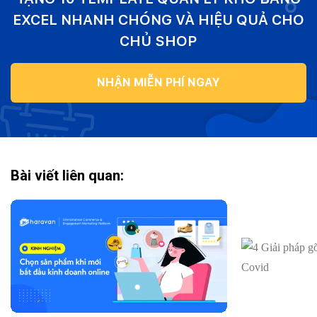
EXCEL NHANH CHÓNG VÀ HIỆU QUẢ CHO
CHỦ SHOP
NHẬN MIỄN PHÍ NGAY
Bài viết liên quan: