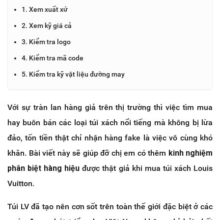
1. Xem xuất xứ
2. Xem kỹ giá cả
3. Kiểm tra logo
4. Kiểm tra mã code
5. Kiểm tra kỹ vật liệu đường may
Với sự tràn lan hàng giả trên thị trường thì việc tìm mua
hay buôn bán các loại túi xách nổi tiếng mà không bị lừa
đảo, tốn tiền thật chỉ nhận hàng fake là việc vô cùng khó
khăn. Bài viết này sẽ giúp đỡ chị em có thêm
kinh nghiệm
phân biệt hàng hiệu
được thật giả khi mua túi xách Louis
Vuitton.
Túi LV đã tạo nên cơn sốt trên toàn thế giới đặc biệt ở các