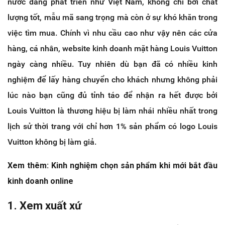
nước đang phát triển như Việt Nam, không chỉ bởi chất
lượng tốt, mẫu mã sang trọng mà còn ở sự khó khăn trong
việc tìm mua. Chính vì nhu cầu cao như vậy nên các cửa
hàng, cá nhân, website kinh doanh mặt hàng Louis Vuitton
ngày càng nhiều. Tuy nhiên dù bạn đã có nhiều kinh
nghiệm để lấy hàng chuyển cho khách nhưng không phải
lúc nào bạn cũng đủ tỉnh táo để nhận ra hết được bởi
Louis Vuitton là thương hiệu bị làm nhái nhiều nhất trong
lịch sử thời trang với chỉ hơn 1% sản phẩm có logo Louis
Vuitton không bị làm giả.
Xem thêm: Kinh nghiệm chọn sản phẩm khi mới bắt đầu
kinh doanh online
1. Xem xuất xứ