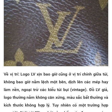
Về vị trí: Logo LV xịn bao giờ cũng ở vị trí chính giữa túi,
không bao giờ nằm lệch một bên, dịch lên các mép hay
làm nền, ngoại trừ các kiểu túi bụi (vintage). Đồ LV giả,
logo thường nằm không cân xứng, màu sắc bất thường và
kích thước không hợp lý. Tuy nhiên có một trường hợp