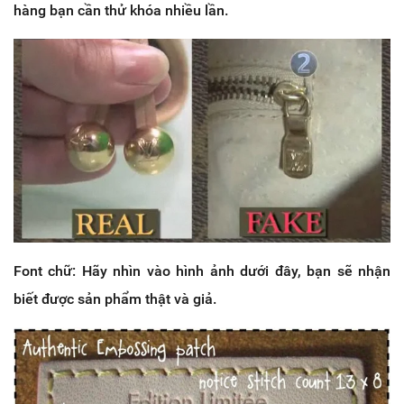
hàng bạn cần thử khóa nhiều lần.
Font chữ: Hãy nhìn vào hình ảnh dưới đây, bạn sẽ nhận
biết được sản phẩm thật và giả.