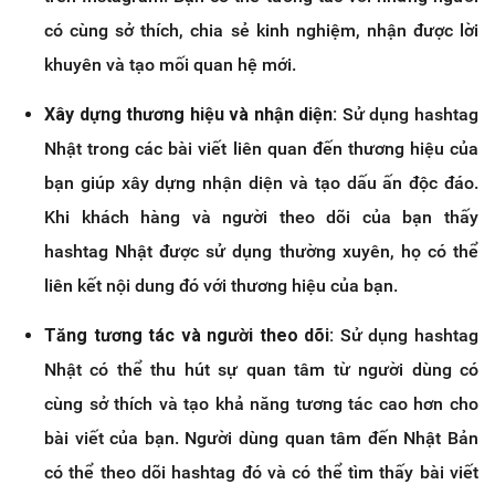
có cùng sở thích, chia sẻ kinh nghiệm, nhận được lời
khuyên và tạo mối quan hệ mới.
Xây dựng thương hiệu và nhận diện:
Sử dụng hashtag
Nhật trong các bài viết liên quan đến thương hiệu của
bạn giúp xây dựng nhận diện và tạo dấu ấn độc đáo.
Khi khách hàng và người theo dõi của bạn thấy
hashtag Nhật được sử dụng thường xuyên, họ có thể
liên kết nội dung đó với thương hiệu của bạn.
Tăng tương tác và người theo dõi:
Sử dụng hashtag
Nhật có thể thu hút sự quan tâm từ người dùng có
cùng sở thích và tạo khả năng tương tác cao hơn cho
bài viết của bạn. Người dùng quan tâm đến Nhật Bản
có thể theo dõi hashtag đó và có thể tìm thấy bài viết