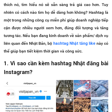
thích nó, tìm hiểu nó sẽ sẵn sàng trả giá cao hơn. Tuy
nhiên có cách nào tìm họ dễ dàng hơn không? Hashtag là
một trong những công cụ miễn phí giúp doanh nghiệp tiếp
cận được nhiều người xem hơn, đúng đối tượng và tăng
tương tác. Nếu bạn đang kinh doanh về sản phẩm/ dịch vụ
liên quan đến Nhật Bản, bộ
hashtag Nhật tăng like
này có
thể giúp bạn tiết kiệm thời gian và công sức.
1. Vì sao cần kèm hashtag Nhật đăng bài
Instagram?