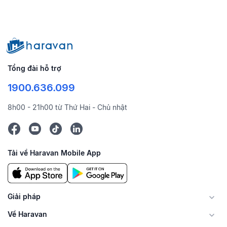
Tổng đài hỗ trợ
1900.636.099
8h00 - 21h00 từ Thứ Hai - Chủ nhật
Tải về Haravan Mobile App
Giải pháp
Về Haravan