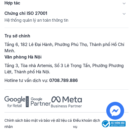
Hợp tác
Chứng chỉ ISO 27001
Hệ thống quản lý an toàn thông tin
Trụ sở chính
Tầng 6, 182 Lê Đại Hành, Phường Phú Thọ, Thành phố Hồ Chí
Minh.
Văn phòng Hà Nội
Tầng 3, Tòa nhà Artemis, Số 3 Lê Trọng Tấn, Phường Phương
Liệt, Thành phố Hà Nội.
Hotline tư vấn dịch vụ:
0708.789.886
Chính sách bảo mật và bảo vệ dữ liệu cá
Điều khoản dịch
nhân
vụ