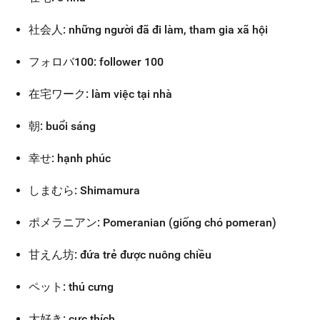
社会人: những người đã đi làm, tham gia xã hội
フォロバ100: follower 100
在宅ワーク: làm việc tại nhà
朝: buổi sáng
幸せ: hạnh phúc
しまむら: Shimamura
ポメラニアン: Pomeranian (giống chó pomeran)
甘えん坊: đứa trẻ được nuông chiều
ペット: thú cưng
大好き: cực thích