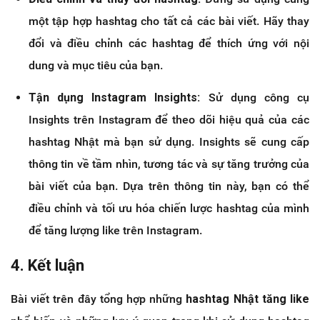
một tập hợp hashtag cho tất cả các bài viết. Hãy thay
đổi và điều chỉnh các hashtag để thích ứng với nội
dung và mục tiêu của bạn.
Tận dụng Instagram Insights:
Sử dụng công cụ
Insights trên Instagram để theo dõi hiệu quả của các
hashtag Nhật mà bạn sử dụng. Insights sẽ cung cấp
thông tin về tầm nhìn, tương tác và sự tăng trưởng của
bài viết của bạn. Dựa trên thông tin này, bạn có thể
điều chỉnh và tối ưu hóa chiến lược hashtag của mình
để tăng lượng like trên Instagram.
4. Kết luận
Bài viết trên đây tổng hợp những
hashtag Nhật tăng like