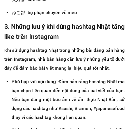
ねこ部: bộ phận chuyên về mèo
3. Những lưu ý khi dùng hashtag Nhật tăng
like trên Instagram
Khi sử dụng hashtag Nhật trong những bài đăng bán hàng
trên Instagram, nhà bán hàng cần lưu ý những yếu tố dưới
đây để đảm bảo bài viết mang lại hiệu quả tốt nhất.
Phù hợp với nội dung:
Đảm bảo rằng hashtag Nhật mà
bạn chọn liên quan đến nội dung của bài viết của bạn.
Nếu bạn đăng một bức ảnh về ẩm thực Nhật Bản, sử
dụng các hashtag như #sushi, #ramen, #japanesefood
thay vì các hashtag không liên quan.