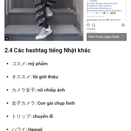
Xem toàn màn hình
2.4 Các hashtag tiếng Nhật khác
コスメ: mỹ phẩm
オススメ: lời giới thiệu
カメラ女子: nữ nhiếp ảnh
女子カメラ: Con gái chụp hình
トリップ: chuyến đi
ハワイ: Hawaii