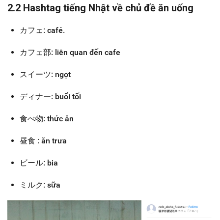
2.2 Hashtag tiếng Nhật về chủ đề ăn uống
カフェ: café.
カフェ部: liên quan đến cafe
スイーツ: ngọt
ディナー: buổi tối
食べ物: thức ăn
昼食 : ăn trưa
ビール: bia
ミルク: sữa