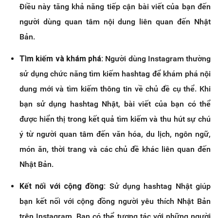
Điều này tăng khả năng tiếp cận bài viết của bạn đến
người dùng quan tâm nội dung liên quan đến Nhật
Bản.
Tìm kiếm và khám phá:
Người dùng Instagram thường
sử dụng chức năng tìm kiếm hashtag để khám phá nội
dung mới và tìm kiếm thông tin về chủ đề cụ thể. Khi
bạn sử dụng hashtag Nhật, bài viết của bạn có thể
được hiển thị trong kết quả tìm kiếm và thu hút sự chú
ý từ người quan tâm đến văn hóa, du lịch, ngôn ngữ,
món ăn, thời trang và các chủ đề khác liên quan đến
Nhật Bản.
Kết nối với cộng đồng:
Sử dụng hashtag Nhật giúp
bạn kết nối với cộng đồng người yêu thích Nhật Bản
trên Instagram. Bạn có thể tương tác với những người