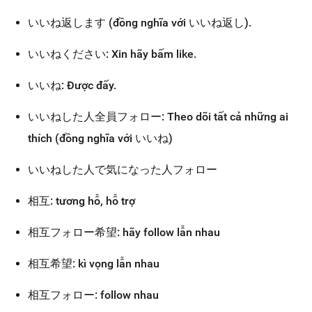
いいね返します (đồng nghĩa với いいね返し).
いいねください: Xin hãy bấm like.
いいね: Được đấy.
いいねした人全員フォロー: Theo dõi tất cả những ai
thích (đồng nghĩa với いいね)
いいねした人で気になった人フォロー
相互: tương hỗ, hỗ trợ
相互フォロー希望: hãy follow lẫn nhau
相互希望: kì vọng lẫn nhau
相互フォロー: follow nhau