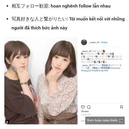
相互フォロー歓迎: hoan nghênh follow lẫn nhau
写真好きな人と繋がりたい: Tôi muốn kết nối với những
người đã thích bức ảnh này
Xem toàn màn hình