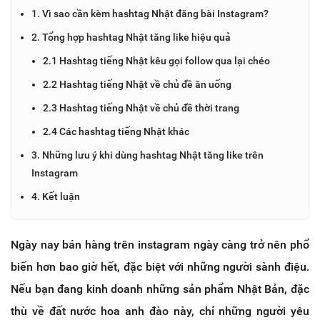
1. Vì sao cần kèm hashtag Nhật đăng bài Instagram?
2. Tổng hợp hashtag Nhật tăng like hiệu quả
2.1 Hashtag tiếng Nhật kêu gọi follow qua lại chéo
2.2 Hashtag tiếng Nhật về chủ đề ăn uống
2.3 Hashtag tiếng Nhật về chủ đề thời trang
2.4 Các hashtag tiếng Nhật khác
3. Những lưu ý khi dùng hashtag Nhật tăng like trên
Instagram
4. Kết luận
Ngày nay bán hàng trên instagram ngày càng trở nên phổ
biến hơn bao giờ hết, đặc biệt với những người sành điệu.
Nếu bạn đang kinh doanh những sản phẩm Nhật Bản, đặc
thù về đất nước hoa anh đào này, chỉ những người yêu