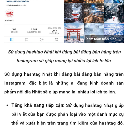
Xem toàn màn hình
Sử dụng hashtag Nhật khi đăng bài đăng bán hàng trên
Instagram sẽ giúp mang lại nhiều lợi ích to lớn.
Sử dụng hashtag Nhật khi đăng bài đăng bán hàng trên
Instagram, đặc biệt là những ai đang kinh doanh sản
phẩm nội địa Nhật sẽ giúp mang lại nhiều lợi ích to lớn.
Tăng khả năng tiếp cận:
Sử dụng hashtag Nhật giúp
bài viết của bạn được phân loại vào một danh mục cụ
thể và xuất hiện trên trang tìm kiếm của hashtag đó.