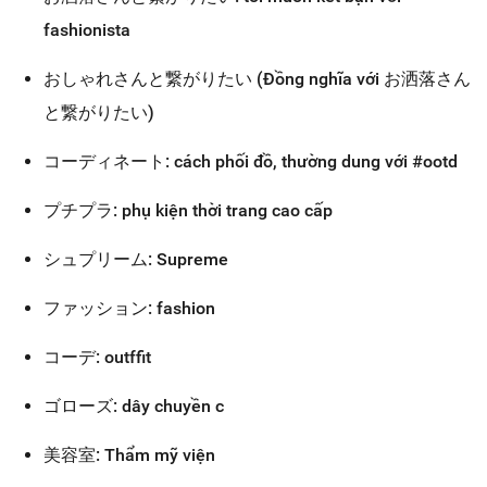
fashionista
おしゃれさんと繋がりたい (Đồng nghĩa với お洒落さん
と繋がりたい)
コーディネート: cách phối đồ, thường dung với #ootd
プチプラ: phụ kiện thời trang cao cấp
シュプリーム: Supreme
ファッション: fashion
コーデ: outffit
ゴローズ: dây chuyền c
美容室: Thẩm mỹ viện