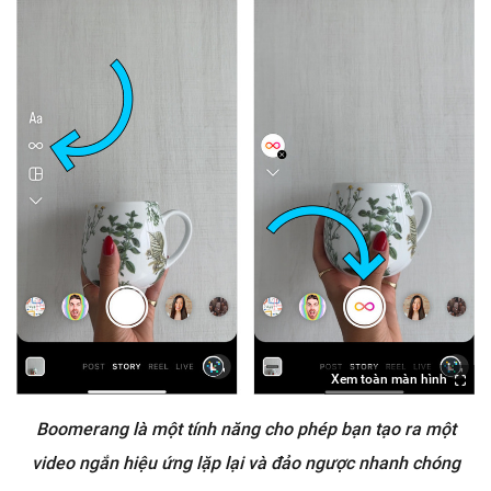
Xem toàn màn hình
Boomerang là một tính năng cho phép bạn tạo ra một
video ngắn hiệu ứng lặp lại và đảo ngược nhanh chóng