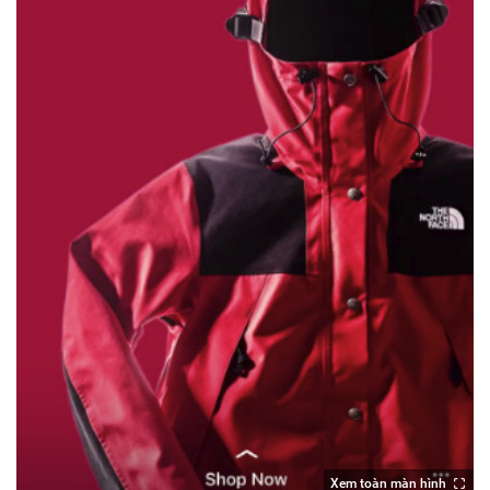
Xem toàn màn hình