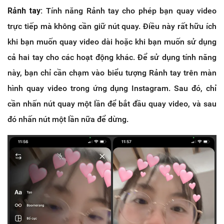
Rảnh tay:
Tính năng Rảnh tay cho phép bạn quay video
trực tiếp mà không cần giữ nút quay. Điều này rất hữu ích
khi bạn muốn quay video dài hoặc khi bạn muốn sử dụng
cả hai tay cho các hoạt động khác. Để sử dụng tính năng
này, bạn chỉ cần chạm vào biểu tượng Rảnh tay trên màn
hình quay video trong ứng dụng Instagram. Sau đó, chỉ
cần nhấn nút quay một lần để bắt đầu quay video, và sau
đó nhấn nút một lần nữa để dừng.