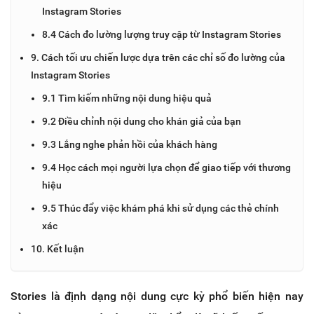
Instagram Stories
8.4 Cách đo lường lượng truy cập từ Instagram Stories
9. Cách tối ưu chiến lược dựa trên các chỉ số đo lường của
Instagram Stories
9.1 Tìm kiếm những nội dung hiệu quả
9.2 Điều chỉnh nội dung cho khán giả của bạn
9.3 Lắng nghe phản hồi của khách hàng
9.4 Học cách mọi người lựa chọn để giao tiếp với thương
hiệu
9.5 Thúc đẩy việc khám phá khi sử dụng các thẻ chính
xác
10. Kết luận
Stories là định dạng nội dung cực kỳ phổ biến hiện nay