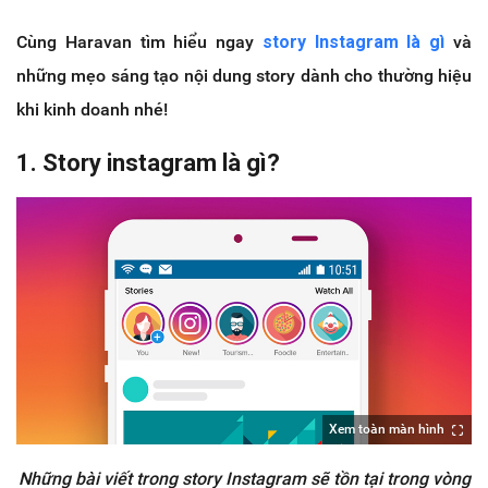
Cùng Haravan tìm hiểu ngay
story Instagram là gì
và
những mẹo sáng tạo nội dung story dành cho thường hiệu
khi kinh doanh nhé!
1. Story instagram là gì?
Xem toàn màn hình
Những bài viết trong story Instagram sẽ tồn tại trong vòng