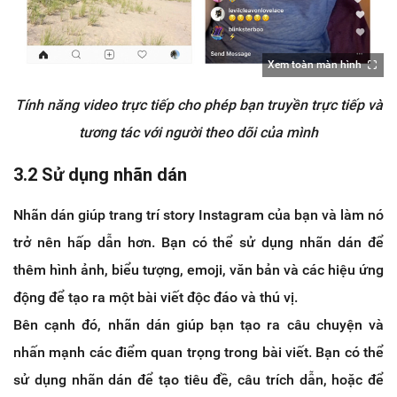
Xem toàn màn hình
Tính năng video trực tiếp cho phép bạn truyền trực tiếp và
tương tác với người theo dõi của mình
3.2 Sử dụng nhãn dán
Nhãn dán giúp trang trí story Instagram của bạn và làm nó
trở nên hấp dẫn hơn. Bạn có thể sử dụng nhãn dán để
thêm hình ảnh, biểu tượng, emoji, văn bản và các hiệu ứng
động để tạo ra một bài viết độc đáo và thú vị.
Bên cạnh đó, nhãn dán giúp bạn tạo ra câu chuyện và
nhấn mạnh các điểm quan trọng trong bài viết. Bạn có thể
sử dụng nhãn dán để tạo tiêu đề, câu trích dẫn, hoặc để