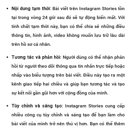
Nội dung tạm thời:
Bài viết trên Instagram Stories tồn
tại trong vòng 24 giờ sau đó sẽ tự động biến mất. Với
tính chất tạm thời này, bạn có thể chia sẻ những điều
thông tin, hình ảnh, video không muốn lưu trữ lâu dài
trên hồ sơ cá nhân.
Tương tác và phản hồi:
Người dùng có thể nhận phản
hồi từ người theo dõi thông qua tin nhắn trực tiếp hoặc
nhấp vào biểu tượng trên bài viết. Điều này tạo ra một
kênh giao tiếp hai chiều và giúp bạn tương tác và tạo
sự kết nối gần gũi hơn với cộng đồng của mình.
Tùy chỉnh và sáng tạo:
Instagram Stories cung cấp
nhiều công cụ tùy chỉnh và sáng tạo để bạn làm cho
bài viết của mình trở nên thú vị hơn. Bạn có thể thêm