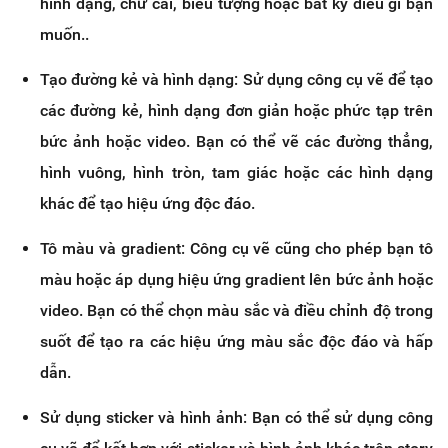
hình dạng, chữ cái, biểu tượng hoặc bất kỳ điều gì bạn
muốn..
Tạo đường kẻ và hình dạng: Sử dụng công cụ vẽ để tạo
các đường kẻ, hình dạng đơn giản hoặc phức tạp trên
bức ảnh hoặc video. Bạn có thể vẽ các đường thẳng,
hình vuông, hình tròn, tam giác hoặc các hình dạng
khác để tạo hiệu ứng độc đáo.
Tô màu và gradient: Công cụ vẽ cũng cho phép bạn tô
màu hoặc áp dụng hiệu ứng gradient lên bức ảnh hoặc
video. Bạn có thể chọn màu sắc và điều chỉnh độ trong
suốt để tạo ra các hiệu ứng màu sắc độc đáo và hấp
dẫn.
Sử dụng sticker và hình ảnh: Bạn có thể sử dụng công