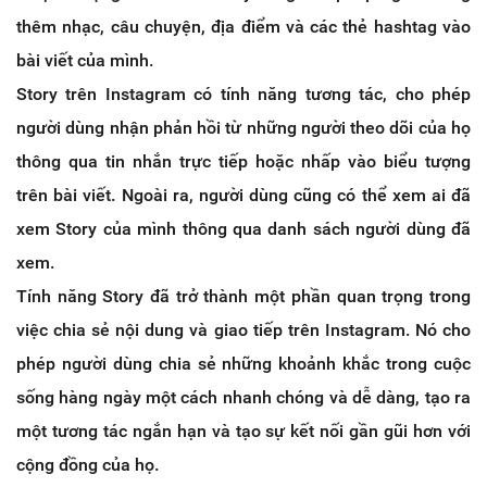
thêm nhạc, câu chuyện, địa điểm và các thẻ hashtag vào
bài viết của mình.
Story trên Instagram có tính năng tương tác, cho phép
người dùng nhận phản hồi từ những người theo dõi của họ
thông qua tin nhắn trực tiếp hoặc nhấp vào biểu tượng
trên bài viết. Ngoài ra, người dùng cũng có thể xem ai đã
xem Story của mình thông qua danh sách người dùng đã
xem.
Tính năng Story đã trở thành một phần quan trọng trong
việc chia sẻ nội dung và giao tiếp trên Instagram. Nó cho
phép người dùng chia sẻ những khoảnh khắc trong cuộc
sống hàng ngày một cách nhanh chóng và dễ dàng, tạo ra
một tương tác ngắn hạn và tạo sự kết nối gần gũi hơn với
cộng đồng của họ.