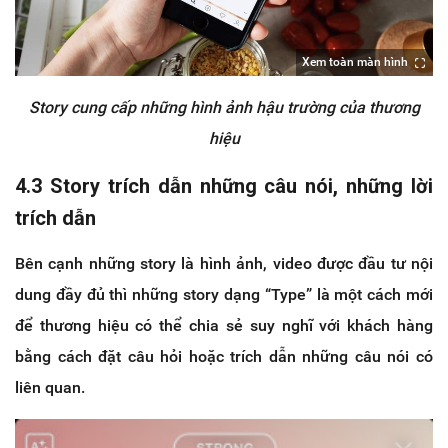
Xem toàn màn hình
Story cung cấp những hình ảnh hậu trường của thương
hiệu
4.3 Story trích dẫn những câu nói, những lời
trích dẫn
Bên cạnh những story là hình ảnh, video được đầu tư nội
dung đầy đủ thì những story dạng “Type” là một cách mới
để thương hiệu có thể chia sẻ suy nghĩ với khách hàng
bằng cách đặt câu hỏi hoặc trích dẫn những câu nói có
liên quan.