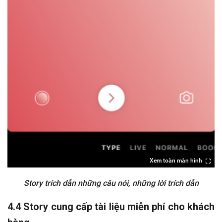
Xem toàn màn hình
Story trích dẫn những câu nói, những lời trích dẫn
4.4 Story cung cấp tài liệu miễn phí cho khách