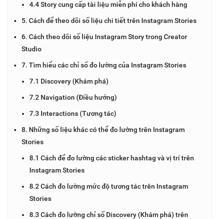
4.4 Story cung cấp tài liệu miễn phí cho khách hàng
5. Cách để theo dõi số liệu chi tiết trên Instagram Stories
6. Cách theo dõi số liệu Instagram Story trong Creator
Studio
7. Tìm hiểu các chỉ số đo lường của Instagram Stories
7.1 Discovery (Khám phá)
7.2 Navigation (Điều hướng)
7.3 Interactions (Tương tác)
8. Những số liệu khác có thể đo lường trên Instagram
Stories
8.1 Cách để đo lường các sticker hashtag và vị trí trên
Instagram Stories
8.2 Cách đo lường mức độ tương tác trên Instagram
Stories
8.3 Cách đo lường chỉ số Discovery (Khám phá) trên