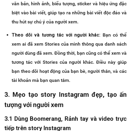
văn bản, hình ảnh, biểu tượng, sticker và hiệu ứng đặc
biệt vào bài viết, giúp tạo ra những bài viết độc đáo và
thu hút sự chú ý của người xem.
Theo dõi và tương tác với người khác:
Bạn có thể
xem ai đã xem Stories của mình thông qua danh sách
người dùng đã xem. Đồng thời, bạn cũng có thể xem và
tương tác với Stories của người khác. Điều này giúp
bạn theo dõi hoạt động của bạn bè, người thân, và các
tài khoản mà bạn quan tâm.
3. Mẹo tạo story Instagram đẹp, tạo ấn
tượng với người xem
3.1 Dùng Boomerang, Rảnh tay và video trực
tiếp trên story Instagram