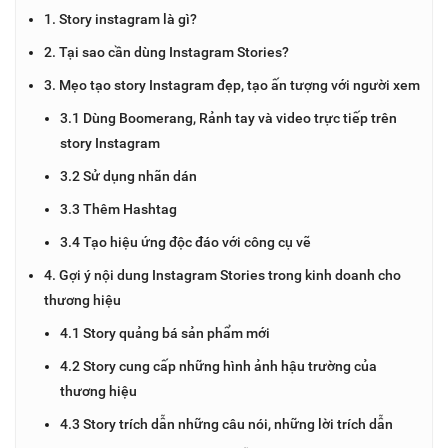
1. Story instagram là gì?
2. Tại sao cần dùng Instagram Stories?
3. Mẹo tạo story Instagram đẹp, tạo ấn tượng với người xem
3.1 Dùng Boomerang, Rảnh tay và video trực tiếp trên
story Instagram
3.2 Sử dụng nhãn dán
3.3 Thêm Hashtag
3.4 Tạo hiệu ứng độc đáo với công cụ vẽ
4. Gợi ý nội dung Instagram Stories trong kinh doanh cho
thương hiệu
4.1 Story quảng bá sản phẩm mới
4.2 Story cung cấp những hình ảnh hậu trường của
thương hiệu
4.3 Story trích dẫn những câu nói, những lời trích dẫn