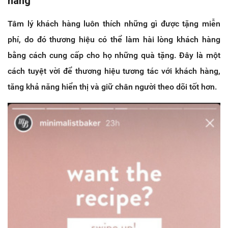
hàng
Tâm lý khách hàng luôn thích những gì được tặng miễn
phí, do đó thương hiệu có thể làm hài lòng khách hàng
bằng cách cung cấp cho họ những quà tặng. Đây là một
cách tuyệt vời để thương hiệu tương tác với khách hàng,
tăng khả năng hiển thị và giữ chân người theo dõi tốt hơn.