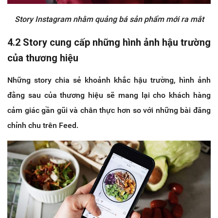
Story Instagram nhằm quảng bá sản phẩm mới ra mắt
4.2 Story cung cấp những hình ảnh hậu trường
của thương hiệu
Những story chia sẻ khoảnh khắc hậu trường, hình ảnh
đằng sau của thương hiệu sẽ mang lại cho khách hàng
cảm giác gần gũi và chân thực hơn so với những bài đăng
chỉnh chu trên Feed.