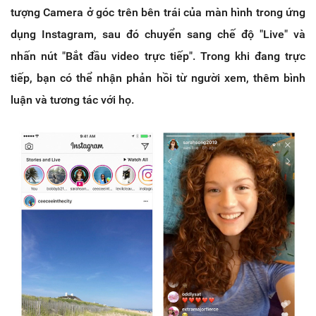
tượng Camera ở góc trên bên trái của màn hình trong ứng
dụng Instagram, sau đó chuyển sang chế độ "Live" và
nhấn nút "Bắt đầu video trực tiếp". Trong khi đang trực
tiếp, bạn có thể nhận phản hồi từ người xem, thêm bình
luận và tương tác với họ.