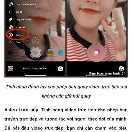
Xem toàn màn hình
Tính năng Rảnh tay cho phép bạn quay video trực tiếp mà
không cần giữ nút quay
Video trực tiếp:
Tính năng video trực tiếp cho phép bạn
truyền trực tiếp và tương tác với người theo dõi của mình.
Để bắt đầu video trực tiếp, bạn chỉ cần chạm vào biểu