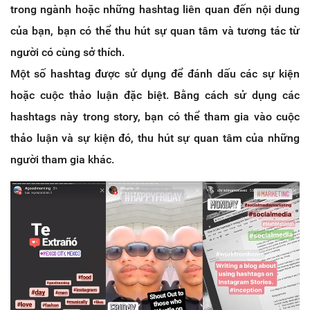
trong ngành hoặc những hashtag liên quan đến nội dung
của bạn, bạn có thể thu hút sự quan tâm và tương tác từ
người có cùng sở thích.
Một số hashtag được sử dụng để đánh dấu các sự kiện
hoặc cuộc thảo luận đặc biệt. Bằng cách sử dụng các
hashtags này trong story, bạn có thể tham gia vào cuộc
thảo luận và sự kiện đó, thu hút sự quan tâm của những
người tham gia khác.