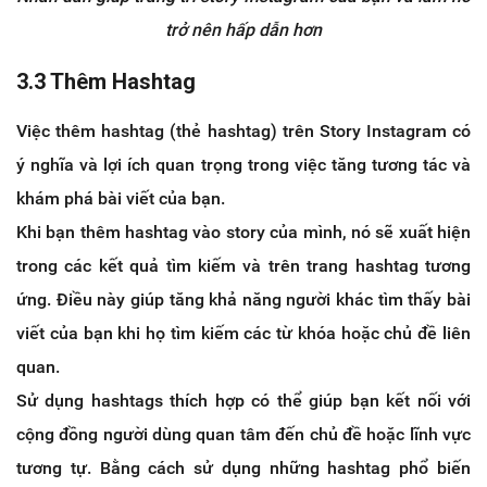
trở nên hấp dẫn hơn
3.3 Thêm Hashtag
Việc thêm hashtag (thẻ hashtag) trên Story Instagram có
ý nghĩa và lợi ích quan trọng trong việc tăng tương tác và
khám phá bài viết của bạn.
Khi bạn thêm hashtag vào story của mình, nó sẽ xuất hiện
trong các kết quả tìm kiếm và trên trang hashtag tương
ứng. Điều này giúp tăng khả năng người khác tìm thấy bài
viết của bạn khi họ tìm kiếm các từ khóa hoặc chủ đề liên
quan.
Sử dụng hashtags thích hợp có thể giúp bạn kết nối với
cộng đồng người dùng quan tâm đến chủ đề hoặc lĩnh vực
tương tự. Bằng cách sử dụng những hashtag phổ biến