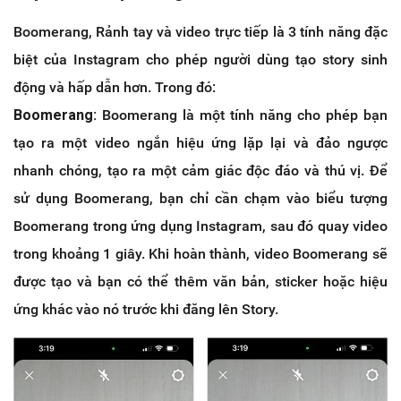
Boomerang, Rảnh tay và video trực tiếp là 3 tính năng đặc
biệt của Instagram cho phép người dùng tạo story sinh
động và hấp dẫn hơn. Trong đó:
Boomerang:
Boomerang là một tính năng cho phép bạn
tạo ra một video ngắn hiệu ứng lặp lại và đảo ngược
nhanh chóng, tạo ra một cảm giác độc đáo và thú vị. Để
sử dụng Boomerang, bạn chỉ cần chạm vào biểu tượng
Boomerang trong ứng dụng Instagram, sau đó quay video
trong khoảng 1 giây. Khi hoàn thành, video Boomerang sẽ
được tạo và bạn có thể thêm văn bản, sticker hoặc hiệu
ứng khác vào nó trước khi đăng lên Story.