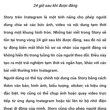
24 giờ sau khi được đăng
Story trên Instagram là một tính năng cho phép người
dùng chia sẻ các bức ảnh, video và nội dung tạm thời
trong một khung hình tròn. Những bài viết trong Story sẽ
tồn tại trong vòng 24 giờ sau khi được đăng, sau đó nó sẽ
tự động biến mất khỏi hồ sơ cá nhân của người đăng và
không hiển thị trong luồng tin của người theo dõi. Điều này
tạo ra một trải nghiệm tạm thời và ngắn hạn, khác với các
bài viết thường trên Instagram.
Người dùng có thể tùy chỉnh nội dung của Story bằng cách
thêm văn bản, hình ảnh, biểu tượng, sticker, và hiệu ứng
đặc biệt. Họ cũng có thể chụp ảnh hoặc quay video trực
tiếp từ ứng dụng Instagram hoặc tải lên từ bộ nhớ điện
thoại di động của mình. Story cũng cho phép người dùng