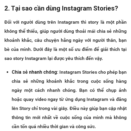
2. Tại sao cần dùng Instagram Stories?
Đối với người dùng trên Instagram thì story là một phần
không thể thiếu, giúp người dùng thoải mái chia sẻ những
khoảnh khắc, câu chuyện hằng ngày với người thân, bạn
bè của mình. Dưới đây là một số ưu điểm để giải thích tại
sao story Instagram lại được yêu thích đến vậy.
Chia sẻ nhanh chóng:
Instagram Stories cho phép bạn
chia sẻ những khoảnh khắc trong cuộc sống hàng
ngày một cách nhanh chóng. Bạn có thể chụp ảnh
hoặc quay video ngay từ ứng dụng Instagram và đăng
lên Story chỉ trong vài giây. Điều này giúp bạn cập nhật
thông tin mới nhất về cuộc sống của mình mà không
cần tốn quá nhiều thời gian và công sức.