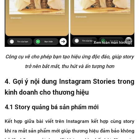
Xem toàn màn hình
Công cụ vẽ cho phép bạn tạo hiệu ứng độc đáo, giúp story
trở nên bắt mắt, thu hút và ấn tượng hơn
4. Gợi ý nội dung Instagram Stories trong
kinh doanh cho thương hiệu
4.1 Story quảng bá sản phẩm mới
Kết hợp giữa bài viết trên Instagram kết hợp cùng story
khi ra mắt sản phẩm mới giúp thương hiệu đảm bảo không