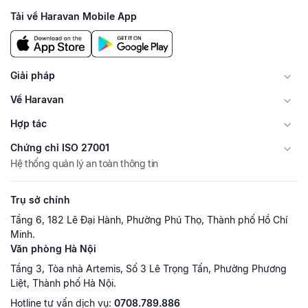
Tải về Haravan Mobile App
Giải pháp
Về Haravan
Hợp tác
Chứng chỉ ISO 27001
Hệ thống quản lý an toàn thông tin
Trụ sở chính
Tầng 6, 182 Lê Đại Hành, Phường Phú Thọ, Thành phố Hồ Chí
Minh.
Văn phòng Hà Nội
Tầng 3, Tòa nhà Artemis, Số 3 Lê Trọng Tấn, Phường Phương
Liệt, Thành phố Hà Nội.
Hotline tư vấn dịch vụ:
0708.789.886