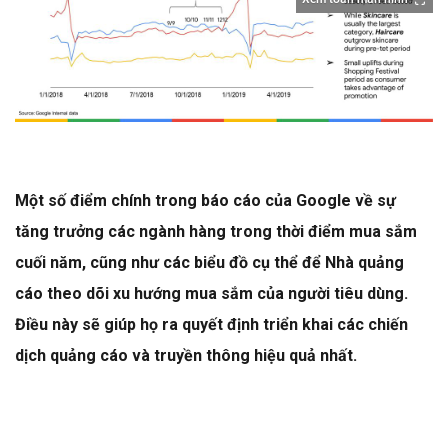
Một số điểm chính trong báo cáo của Google về sự
tăng trưởng các ngành hàng trong thời điểm mua sắm
cuối năm, cũng như các biểu đồ cụ thể để Nhà quảng
cáo theo dõi xu hướng mua sắm của người tiêu dùng.
Điều này sẽ giúp họ ra quyết định triển khai các chiến
dịch quảng cáo và truyền thông hiệu quả nhất.