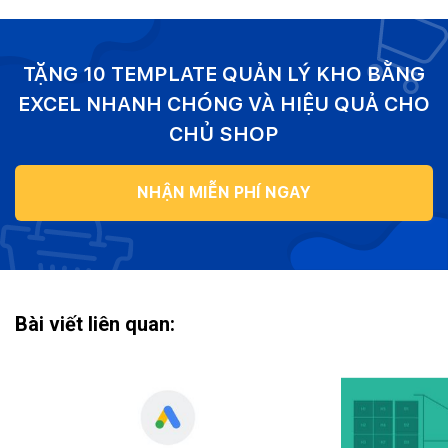
TẶNG 10 TEMPLATE QUẢN LÝ KHO BẰNG
EXCEL NHANH CHÓNG VÀ HIỆU QUẢ CHO
CHỦ SHOP
NHẬN MIỄN PHÍ NGAY
Bài viết liên quan: