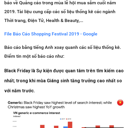
báo về Quảng cáo trong mùa lễ hội mua sắm cuối năm
2019. Tài liệu cung cấp các số liệu thống kê các ngành
Thời trang, Điện Tử, Health & Beauty,...
File Báo Cáo Shopping Festival 2019 - Google
Báo cáo bằng tiếng Anh xoay quanh các số liệu thống kê.
Điểm tin một số báo cáo như:
Black Friday là Sự kiện được quan tâm trên tìm kiếm cao
nhất; trong khi mùa Giáng sinh tăng trưởng cao nhất so
với năm trước.