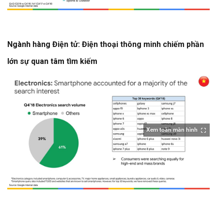
Ngành hàng Điện tử: Điện thoại thông minh chiếm phần
lớn sự quan tâm tìm kiếm
Xem toàn màn hình