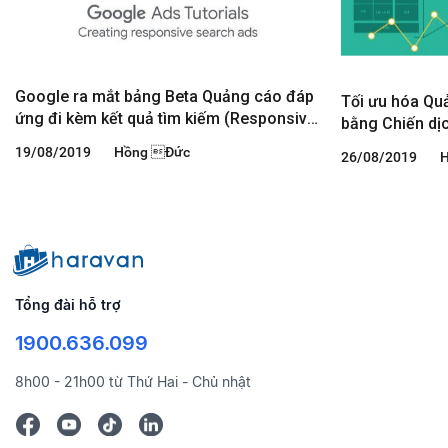
Google ra mắt bảng Beta Quảng cáo đáp
Tối ưu hóa Qu
ứng đi kèm kết quả tìm kiếm (Responsive
bằng Chiến dị
search ads)
19/08/2019
Hồng Đức
26/08/2019
Tổng đài hỗ trợ
1900.636.099
8h00 - 21h00 từ Thứ Hai - Chủ nhật