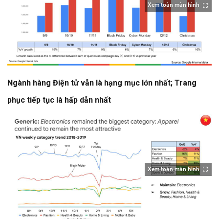
Xem toàn màn hình
Ngành hàng Điện tử vẫn là hạng mục lớn nhất; Trang
phục tiếp tục là hấp dẫn nhất
Xem toàn màn hình