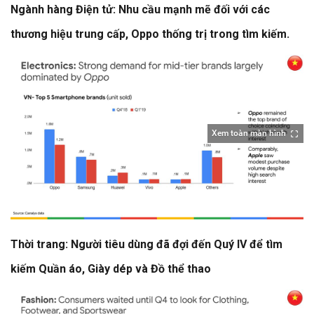
Ngành hàng Điện tử: Nhu cầu mạnh mẽ đối với các
thương hiệu trung cấp, Oppo thống trị trong tìm kiếm.
Xem toàn màn hình
Thời trang: Người tiêu dùng đã đợi đến Quý IV để tìm
kiếm Quần áo, Giày dép và Đồ thể thao