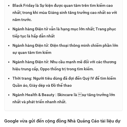
Black Friday là Sự kiện được quan tâm trên tìm kiếm cao
nhất; trong khi mùa Giáng sinh tăng trưởng cao nhất so với
năm trước.
Ngành hàng Điện tử vẫn là hạng mục lớn nhất; Trang phục
tiếp tục là hấp dẫn nhất
Ngành hàng Điện tử: Điện thoại thông minh chiếm phần lớn
sự quan tâm tìm kiếm
Ngành hàng Điện tử: Nhu cầu mạnh mẽ đối với các thương
hiệu trung cấp, Oppo thống trị trong tìm kiếm.
Thời trang: Người tiêu dùng đã đợi đến Quý IV để tìm kiếm
Quần áo, Giày dép và Đồ thể thao
Ngành Health & Beauty : Skincare là sự tăng trưởng lớn
nhất và phát triển nhanh nhất.
Google vừa gửi đến cộng đồng Nhà Quảng Cáo tài liệu dự