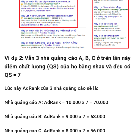
Ví dụ 2: Vẫn 3 nhà quảng cáo A, B, C ở trên lần này
điểm chất lượng (QS) của họ bằng nhau và đều có
QS = 7
Lúc này AdRank của 3 nhà quảng cáo sẽ là:
Nhà quảng cáo A: AdRank = 10.000 x 7 = 70.000
Nhà quảng cáo B: AdRank = 9.000 x 7 = 63.000
Nhà quảng cáo C: AdRank = 8.000 x 7 = 56.000