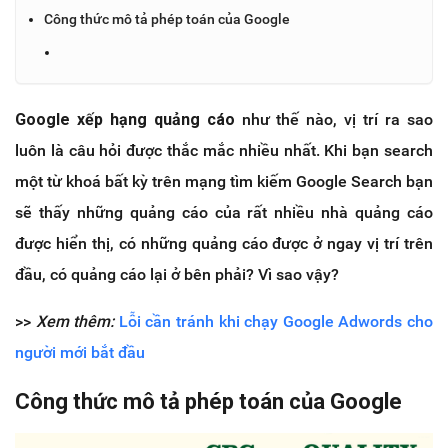
Công thức mô tả phép toán của Google
Google xếp hạng quảng cáo
như thế nào, vị trí ra sao
luôn là câu hỏi được thắc mắc nhiều nhất. Khi bạn search
một từ khoá bất kỳ trên mạng tìm kiếm Google Search bạn
sẽ thấy những quảng cáo của rất nhiều nhà quảng cáo
được hiển thị, có những quảng cáo được ở ngay vị trí trên
đầu, có quảng cáo lại ở bên phải? Vì sao vậy?
>>
Xem thêm:
Lỗi cần tránh khi chạy Google Adwords cho
người mới bắt đầu
Công thức mô tả phép toán của Google