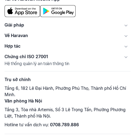
Giải pháp
Về Haravan
Hợp tác
Chứng chỉ ISO 27001
Hệ thống quản lý an toàn thông tin
Trụ sở chính
Tầng 6, 182 Lê Đại Hành, Phường Phú Thọ, Thành phố Hồ Chí
Minh.
Văn phòng Hà Nội
Tầng 3, Tòa nhà Artemis, Số 3 Lê Trọng Tấn, Phường Phương
Liệt, Thành phố Hà Nội.
Hotline tư vấn dịch vụ:
0708.789.886