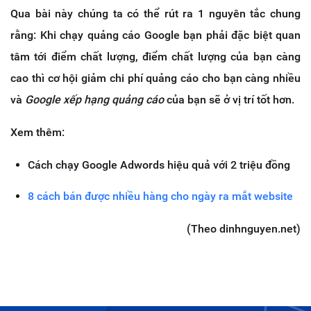
Qua bài này chúng ta có thể rút ra 1 nguyên tắc chung
rằng: Khi chạy quảng cáo Google bạn phải đặc biệt quan
tâm tới điểm chất lượng, điểm chất lượng của bạn càng
cao thì cơ hội giảm chi phí quảng cáo cho bạn càng nhiều
và
Google xếp hạng quảng cáo
của bạn sẽ ở vị trí tốt hơn.
Xem thêm:
Cách chạy Google Adwords hiệu quả với 2 triệu đồng
8 cách bán được nhiều hàng cho ngày ra mắt website
(Theo dinhnguyen.net)