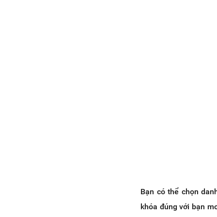
Bạn có thể chọn danh 
khóa đúng với bạn mon