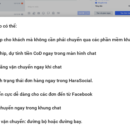
p có thể:
hip cho khách mà không cần phải chuyển qua các phần mềm kh
hip, dự tính tiền CoD ngay trong màn hình chat
ãng vận chuyển ngay khi chat
h trạng thái đơn hàng ngay trong HaraSocial.
ển cực dễ dàng cho các đơn đến từ Facebook
huyển ngay trong khung chat
 vận chuyển: đường bộ hoặc đường bay.