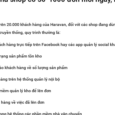
rên 20.000 khách hàng của Haravan, đối với các shop đang dù
ruyền thống, quy trình thường là:
ch hàng trực tiếp trên Facebook hay các app quản lý social kh
trạng sản phẩm tồn kho
báo khách hàng về số lượng sản phẩm
àng trên hệ thống quản lý nội bộ
mềm quản lý kho để lên đơn
 hàng về việc đã lên đơn
rong hệ thống các phần mềm nhà vận chuyển