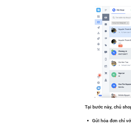
Tại bước này, chủ sho
Gửi hóa đơn chỉ vớ