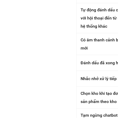
Tự động đánh dấu c
với hội thoại đến t
hệ thống khác
Có âm thanh cảnh b
mới
Đánh dấu đã xong hộ
Nhắc nhở xử lý tiếp 
Chọn kho khi tạo đơ
sản phẩm theo kho
Tạm ngừng chatbot 