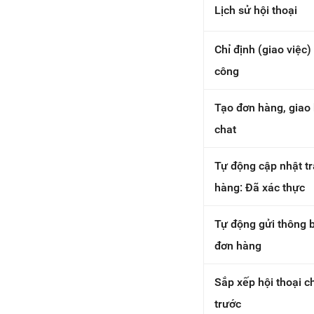
Lịch sử hội thoại
Chỉ định (giao việc)
công
Tạo đơn hàng, giao
chat
Tự động cập nhật tr
hàng: Đã xác thực
Tự động gửi thông 
đơn hàng
Sắp xếp hội thoại c
trước