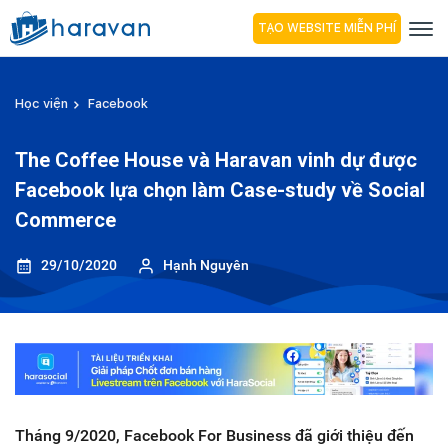
TẠO WEBSITE MIỄN PHÍ
Học viện
Facebook
The Coffee House và Haravan vinh dự được
Facebook lựa chọn làm Case-study về Social
Commerce
29/10/2020
Hạnh Nguyên
Tháng 9/2020, Facebook For Business đã giới thiệu đến