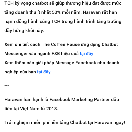
TCH kỳ vọng chatbot sẽ giúp thương hiệu đạt được mức
tăng doanh thu ít nhất 50% mỗi năm. Haravan rất hân
hạnh đồng hành cùng TCH trong hành trình tăng trưởng
đầy hứng khởi này.
Xem chi tiết cách The Coffee House ứng dụng Chatbot
Messenger vào ngành F&B hiệu quả
tại đây
Xem thêm các giải pháp Message Facebook cho doanh
nghiệp của bạn
tại đây
---
Haravan hân hạnh là Facebook Marketing Partner đầu
tiên tại Việt Nam từ 2018.
Trải nghiệm miễn phí nền tảng Chatbot tại Haravan ngay!