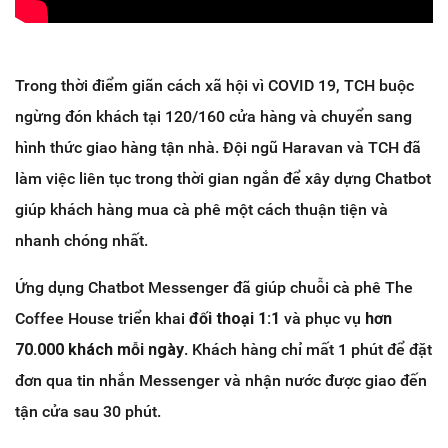
Trong thời điểm giãn cách xã hội vì COVID 19, TCH buộc
ngừng đón khách tại 120/160 cửa hàng và chuyển sang
hình thức giao hàng tận nhà. Đội ngũ Haravan và TCH đã
làm việc liên tục trong thời gian ngắn để xây dựng Chatbot
giúp khách hàng mua cà phê một cách thuận tiện và
nhanh chóng nhất.
Ứng dụng Chatbot Messenger đã giúp chuỗi cà phê The
Coffee House triển khai
đối thoại 1:1
và phục vụ
hơn
70.000 khách mỗi ngày
. Khách hàng chỉ mất 1 phút để đặt
đơn qua tin nhắn Messenger và nhận nước được giao đến
tận cửa sau 30 phút.