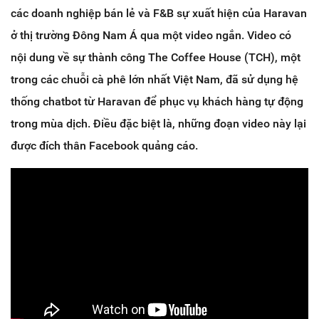
các doanh nghiệp bán lẻ và F&B sự xuất hiện của Haravan
ở thị trường Đông Nam Á qua một video ngắn. Video có
nội dung về sự thành công The Coffee House (TCH), một
trong các chuỗi cà phê lớn nhất Việt Nam, đã sử dụng hệ
thống chatbot từ Haravan để phục vụ khách hàng tự động
trong mùa dịch. Điều đặc biệt là, những đoạn video này lại
được đích thân Facebook quảng cáo.