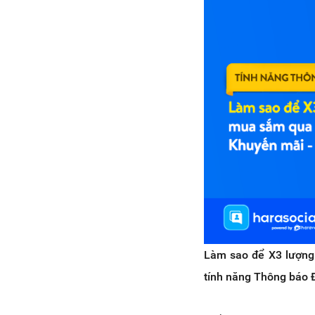
Làm sao để X3 lượng
tính năng Thông báo 