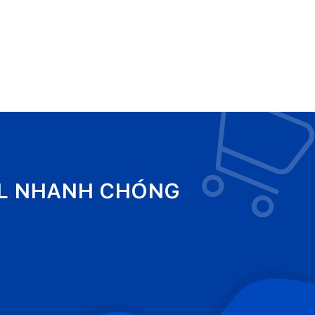
EL NHANH CHÓNG