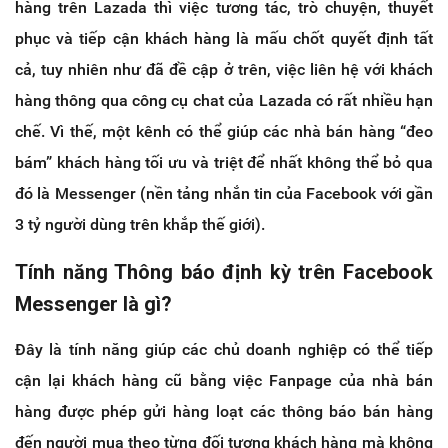
hàng trên Lazada thì việc tương tác, trò chuyện, thuyết
phục và tiếp cận khách hàng là mấu chốt quyết định tất
cả, tuy nhiên như đã đề cập ở trên, việc liên hệ với khách
hàng thông qua công cụ chat của Lazada có rất nhiều hạn
chế. Vì thế, một kênh có thể giúp các nhà bán hàng “đeo
bám” khách hàng tối ưu và triệt để nhất không thể bỏ qua
đó là Messenger (nền tảng nhắn tin của Facebook với gần
3 tỷ người dùng trên khắp thế giới).
Tính năng Thông báo định kỳ trên Facebook
Messenger là gì?
Đây là tính năng giúp các chủ doanh nghiệp có thể tiếp
cận lại khách hàng cũ bằng việc Fanpage của nhà bán
hàng được phép gửi hàng loạt các thông báo bán hàng
đến người mua theo từng đối tượng khách hàng mà không