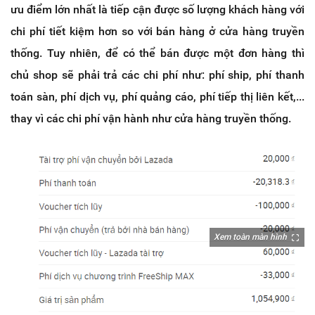
ưu điểm lớn nhất là tiếp cận được số lượng khách hàng với
chi phí tiết kiệm hơn so với bán hàng ở cửa hàng truyền
thống. Tuy nhiên, để có thể bán được một đơn hàng thì
chủ shop sẽ phải trả các chi phí như: phí ship, phí thanh
toán sàn, phí dịch vụ, phí quảng cáo, phí tiếp thị liên kết,...
thay vì các chi phí vận hành như cửa hàng truyền thống.
Xem toàn màn hình