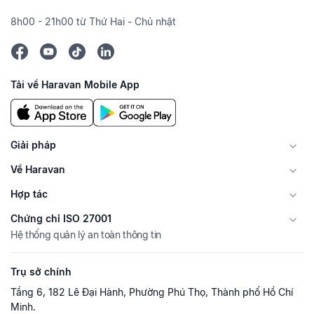
8h00 - 21h00 từ Thứ Hai - Chủ nhật
Tải về Haravan Mobile App
Giải pháp
Về Haravan
Hợp tác
Chứng chỉ ISO 27001
Hệ thống quản lý an toàn thông tin
Trụ sở chính
Tầng 6, 182 Lê Đại Hành, Phường Phú Thọ, Thành phố Hồ Chí
Minh.