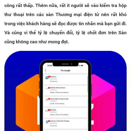
công rất thấp. Thêm nữa, rất ít người sẽ vào kiểm tra hộp
thư thoại trên các sàn Thương mại điện tử nên rất khó
trong việc khách hàng sẽ đọc được tin nhắn mà bạn gửi đi.
Và cũng vì thế tỷ lệ chuyển đổi, tỷ lệ chốt đơn trên Sàn
cũng không cao như mong đợi.