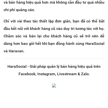
và bán hàng hiệu quả hơn mà không cần đầu tư quá nhiều
chi phí quảng cáo.
Chỉ với vài thao tác thiết lập đơn giản, bạn đã có thể bắt
đầu kết nối với khách hàng cũ vào duy trì tương tác với họ.
Chăm sóc và bán lại cho khách hàng cũ sẽ trở nên dễ
dàng hơn bao giờ hết khi bạn đồng hành cùng HaraSocial
và Haravan.
HaraSocial - Giải pháp quản lý bán hàng hiệu quả trên
Facebook, Instagram, Livestream & Zalo.