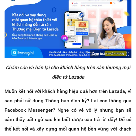
Xem toàn màn hình
Chăm sóc và bán lại cho khách hàng trên sàn thương mại
điện tử Lazada
Muốn kết nối với khách hàng hiệu quả hơn trên Lazada, vì
sao phải sử dụng Thông báo định kỳ? Lại còn thông qua
Facebook Messenger? Nghe có vẻ vô lý nhưng bạn sẽ
cảm thấy bất ngờ sau khi biết được câu trả lời đấy! Để có
thể kết nối và xây dựng mối quan hệ bền vững với khách