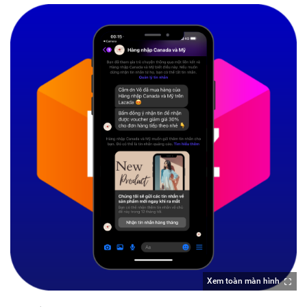
Xem toàn màn hình