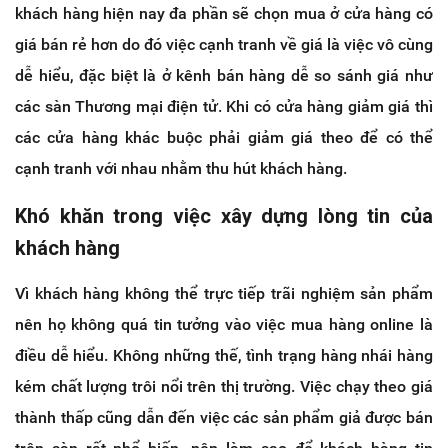
khách hàng hiện nay đa phần sẽ chọn mua ở cửa hàng có
giá bán rẻ hơn do đó việc cạnh tranh về giá là việc vô cùng
dễ hiểu, đặc biệt là ở kênh bán hàng dễ so sánh giá như
các sàn Thương mại điện tử. Khi có cửa hàng giảm giá thì
các cửa hàng khác buộc phải giảm giá theo để có thể
cạnh tranh với nhau nhằm thu hút khách hàng.
Khó khăn trong việc xây dựng lòng tin của
khách hàng
Vì khách hàng không thể trực tiếp trãi nghiệm sản phẩm
nên họ không quá tin tưởng vào việc mua hàng online là
điều dễ hiểu. Không những thế, tình trạng hàng nhái hàng
kém chất lượng trôi nổi trên thị trường. Việc chạy theo giá
thành thấp cũng dẫn đến việc các sản phẩm giả được bán