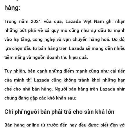
hàng:
Trong năm 2021 vừa qua, Lazada Việt Nam ghi nhận
những bứt phá về cả quy mô cũng như sự đầu tư mạnh
vào hạ tầng, công nghệ và vận chuyển hàng hoá. Do đó,
lựa chọn đầu tư bán hàng trên Lazada sẽ mang đến nhiều
tiềm năng và nguồn doanh thu hiệu quả.
Tuy nhiên, bên cạnh những điểm mạnh cũng như cải tiến
của mình thì Lazada cũng không tránh khỏi những hạn
chế cho nhà bán hàng. Người bán hàng trên Lazada nhìn
chung đang gặp các khó khăn sau:
Chi phí người bán phải trả cho sàn khá lớn
Bán hàng online từ trước đến nay đều được biết đến với