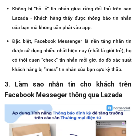
Không bị “bỏ lỡ” tin nhắn giữa rừng đối thủ trên sàn
Lazada - Khách hàng thấy được thông báo tin nhắn
của bạn mà không cần phải vào app.
Đặc biệt, Facebook Messenger là nền tảng nhắn tin
được sử dụng nhiều nhất hiện nay (nhất là giới trẻ), họ
có thói quen “check” tin nhắn mỗi giờ, do đó xác suất
khách hàng bị “miss” tin nhắn của bạn cực kỳ thấp.
3. Làm sao nhắn tin cho khách trên
Facebook Messeger thông qua Lazada