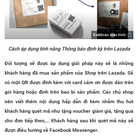
Xem toàn màn hình
Cách áp dụng tính năng Thông báo định kỳ trên Lazada
Đối tượng sẽ được áp dụng giải pháp này sẽ là những
khách hàng đã mua sản phẩm của Shop trên Lazada. Sẽ
có một QR được đính kèm với card cảm ơn được dán trên
gói hàng hoặc đính trên bao bì sản phẩm. Các chủ shop
nên viết thêm nội dung hấp dẫn đi kèm nhằm thu hút
khách hàng quét mã như tặng voucher giảm giá, tặng quà
cho đơn tiếp theo,... Khách hàng sau khi quét mã này sẽ
được điều hướng về Facebook Messenger.