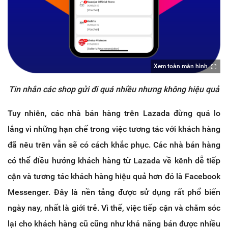
Xem toàn màn hình
Tin nhắn các shop gửi đi quá nhiều nhưng không hiệu quả
Tuy nhiên, các nhà bán hàng trên Lazada đừng quá lo
lắng vì những hạn chế trong việc tương tác với khách hàng
đã nêu trên vẫn sẽ có cách khắc phục. Các nhà bán hàng
có thể điều hướng khách hàng từ Lazada về kênh dễ tiếp
cận và tương tác khách hàng hiệu quả hơn đó là Facebook
Messenger. Đây là nền tảng được sử dụng rất phổ biến
ngày nay, nhất là giới trẻ. Vì thế, việc tiếp cận và chăm sóc
lại cho khách hàng cũ cũng như khả năng bán được nhiều