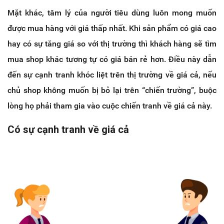
Mặt khác, tâm lý của người tiêu dùng luôn mong muốn
được mua hàng với giá thấp nhất. Khi sản phẩm có giá cao
hay có sự tăng giá so với thị trường thì khách hàng sẽ tìm
mua shop khác tương tự có giá bán rẻ hơn. Điều này dẫn
đến sự cạnh tranh khóc liệt trên thị trường về giá cả, nếu
chủ shop không muốn bị bỏ lại trên “chiến trường”, buộc
lòng họ phải tham gia vào cuộc chiến tranh về giá cả này.
Có sự cạnh tranh về giá cả