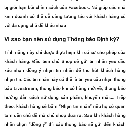
bị giới hạn bởi chính sách của Facebook. Nó giúp các nhà
kinh doanh có thể dễ dàng tương tác với khách hàng cũ
với đa dạng chủ đề khác nhau
Vì sao bạn nên sử dụng Thông báo Định kỳ?
Tính năng này chỉ được thực hiện khi có sự cho phép của
khách hàng. Đầu tiên chủ Shop sẽ gửi tin nhắn yêu cầu
xác nhận đồng ý nhận tin nhắn để thu hút khách hàng
nhận tin. Các tin nhắn này có thể là tin yêu cầu nhận thông
báo Livestream, thông báo khi có hàng mới về, thông báo
hướng dẫn cách sử dụng sản phẩm, khuyến mãi,... Tiếp
theo, khách hàng sẽ bấm “Nhận tin nhắn” nếu họ có quan
tâm đến chủ đề mà chủ shop đưa ra. Sau khi khách hàng
nhấn chọn “đồng ý” thì các thông báo sẽ gửi đến khách