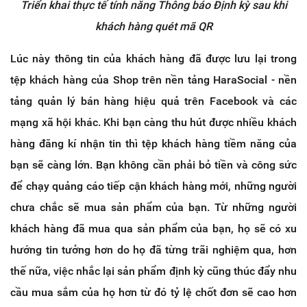
Triển khai thực tế tính năng Thông báo Định kỳ sau khi
khách hàng quét mã QR
Lúc này thông tin của khách hàng đã được lưu lại trong
tệp khách hàng của Shop trên nền tảng HaraSocial - nền
tảng quản lý bán hàng hiệu quả trên Facebook và các
mạng xã hội khác. Khi bạn càng thu hút được nhiều khách
hàng đăng kí nhận tin thì tệp khách hàng tiềm năng của
bạn sẽ càng lớn. Bạn không cần phải bỏ tiền và công sức
để chạy quảng cáo tiếp cận khách hàng mới, những người
chưa chắc sẽ mua sản phẩm của bạn. Từ những người
khách hàng đã mua qua sản phẩm của bạn, họ sẽ có xu
hướng tin tưởng hơn do họ đã từng trãi nghiệm qua, hơn
thế nữa, việc nhắc lại sản phẩm định kỳ cũng thúc đẩy nhu
cầu mua sắm của họ hơn từ đó tỷ lệ chốt đơn sẽ cao hơn