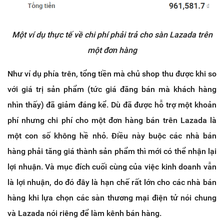
Một ví dụ thực tế về chi phí phải trả cho sàn Lazada trên
một đơn hàng
Như ví dụ phía trên, tổng tiền mà chủ shop thu được khi so
với giá trị sản phẩm (tức giá đăng bán mà khách hàng
nhìn thấy) đã giảm đáng kể. Dù đã được hỗ trợ một khoản
phí nhưng chi phí cho một đơn hàng bán trên Lazada là
một con số không hề nhỏ. Điều này buộc các nhà bán
hàng phải tăng giá thành sản phẩm thì mới có thể nhận lại
lợi nhuận. Và mục đích cuối cùng của việc kinh doanh vẫn
là lợi nhuận, do đó đây là hạn chế rất lớn cho các nhà bán
hàng khi lựa chọn các sàn thương mại điện tử nói chung
và Lazada nói riêng để làm kênh bán hàng.