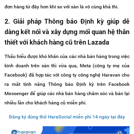
đơn hàng từ đây hơn khi so với sàn là vô cùng khả thi.
2. Giải pháp Thông báo Định kỳ giúp dễ
dàng kết nối và xây dựng mối quan hệ thân
thiết với khách hàng cũ trên Lazada
Thấu hiểu được khó khăn của các nhà bán hàng trong việc
kinh doanh trên sàn thì vừa qua, Meta (công ty mẹ của
Facebook) đã hợp tác với công ty công nghệ Haravan cho
ra mắt tính năng Thông báo Định kỳ trên Facebook
Messenger để giúp các nhà bán hàng chăm sóc và bán lại
nhiều lần cho khách hàng cũ miễn phí.
Đăng ký dùng thử HaraSocial miễn phí 14 ngày tại đây