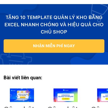
TẶNG 10 TEMPLATE QUẢN LÝ KHO BẰNG
EXCEL NHANH CHÓNG VÀ HIỆU QUẢ CHO
CHỦ SHOP
NHẬN MIỄN PHÍ NGAY
Bài viết liên quan: