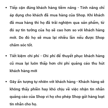
Tiếp cận đúng khách hàng tiềm năng - Tính năng chỉ
áp dụng cho khách đã mua hàng của Shop. Khi khách
đã mua hàng thì họ đã trãi nghiệm qua sản phẩm, từ
đó sự tin tưởng của họ sẽ cao hơn so với khách hàng
mới. Do đó họ sẽ mua lại nhiều lần nếu được Shop
chăm sóc tốt.
Tiết kiệm chi phí - Chi phí để thuyết phục khách hàng
cũ mua lại luôn thấp hơn chi phí quảng cáo thu hút
khách hàng mới
Gây ấn tượng tự nhiên với khách hàng - Khách hàng sẽ
không thấy phiền hay khó chịu về việc nhận tin nhắn
quảng cáo của Shop vì họ cho phép Shop gửi hàng loạt
tin nhắn cho họ.