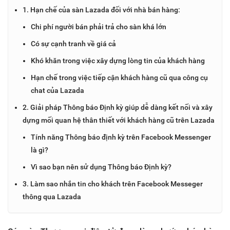
1. Hạn chế của sàn Lazada đối với nhà bán hàng:
Chi phí người bán phải trả cho sàn khá lớn
Có sự cạnh tranh về giá cả
Khó khăn trong việc xây dựng lòng tin của khách hàng
Hạn chế trong việc tiếp cận khách hàng cũ qua công cụ
chat của Lazada
2. Giải pháp Thông báo Định kỳ giúp dễ dàng kết nối và xây
dựng mối quan hệ thân thiết với khách hàng cũ trên Lazada
Tính năng Thông báo định kỳ trên Facebook Messenger
là gì?
Vì sao bạn nên sử dụng Thông báo Định kỳ?
3. Làm sao nhắn tin cho khách trên Facebook Messeger
thông qua Lazada