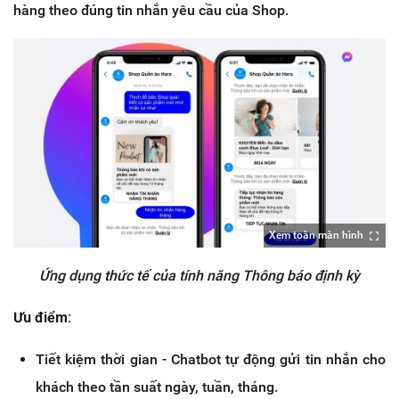
hàng theo đúng tin nhắn yêu cầu của Shop.
Xem toàn màn hình
Ứng dụng thức tế của tính năng Thông báo định kỳ
Ưu điểm:
Tiết kiệm thời gian - Chatbot tự động gửi tin nhắn cho
khách theo tần suất ngày, tuần, tháng.