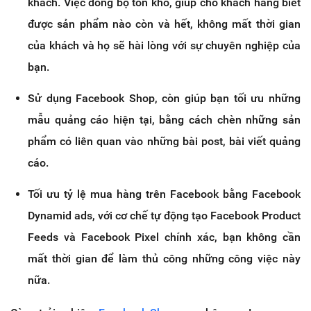
khách. Việc đồng bộ tồn kho, giúp cho khách hàng biết
được sản phẩm nào còn và hết, không mất thời gian
của khách và họ sẽ hài lòng với sự chuyên nghiệp của
bạn.
Sử dụng Facebook Shop, còn giúp bạn tối ưu những
mẫu quảng cáo hiện tại, bằng cách chèn những sản
phẩm có liên quan vào những bài post, bài viết quảng
cáo.
Tối ưu tỷ lệ mua hàng trên Facebook bằng Facebook
Dynamid ads, với cơ chế tự động tạo Facebook Product
Feeds và Facebook Pixel chính xác, bạn không cần
mất thời gian để làm thủ công những công việc này
nữa.