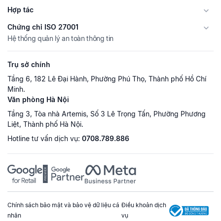
Hợp tác
Chứng chỉ ISO 27001
Hệ thống quản lý an toàn thông tin
Trụ sở chính
Tầng 6, 182 Lê Đại Hành, Phường Phú Thọ, Thành phố Hồ Chí
Minh.
Văn phòng Hà Nội
Tầng 3, Tòa nhà Artemis, Số 3 Lê Trọng Tấn, Phường Phương
Liệt, Thành phố Hà Nội.
Hotline tư vấn dịch vụ:
0708.789.886
Chính sách bảo mật và bảo vệ dữ liệu cá
Điều khoản dịch
nhân
vụ