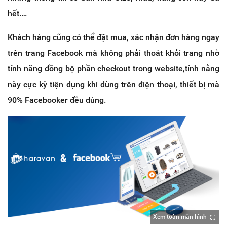
hết.…
Khách hàng cũng có thể đặt mua, xác nhận đơn hàng ngay
trên trang Facebook mà không phải thoát khỏi trang nhờ
tính năng đồng bộ phần checkout trong website,tính nằng
này cực kỳ tiện dụng khi dùng trên điện thoại, thiết bị mà
90% Facebooker đều dùng.
Xem toàn màn hình