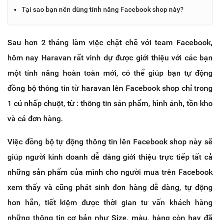
Tại sao bạn nên dùng tính năng Facebook shop này?
Sau hơn 2 tháng làm việc chặt chẽ với team Facebook,
hôm nay Haravan rất vinh dự được giới thiệu với các bạn
một tính năng hoàn toàn mới, có thể giúp bạn tự động
đồng bộ thông tin từ haravan lên Facebook shop chỉ trong
1 cú nhấp chuột, từ : thông tin sản phẩm, hình ảnh, tồn kho
và cả đơn hàng.
Việc đồng bộ tự động thông tin lên Facebook shop này sẽ
giúp người kinh doanh dễ dàng giới thiệu trực tiếp tất cả
những sản phẩm của mình cho người mua trên Facebook
xem thấy và cũng phát sinh đơn hàng dễ dàng, tự động
hơn hẳn, tiết kiệm được thời gian tư vấn khách hàng
những thông tin cơ bản như Size, màu, hàng còn hay đã