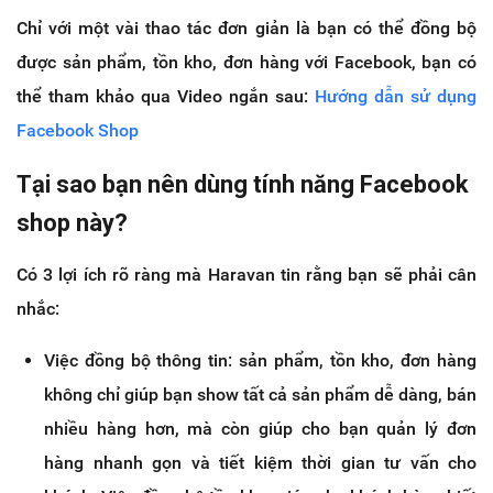
Chỉ với một vài thao tác đơn giản là bạn có thể đồng bộ
được sản phẩm, tồn kho, đơn hàng với Facebook, bạn có
thể tham khảo qua Video ngắn sau:
Hướng dẫn sử dụng
Facebook Shop
Tại sao bạn nên dùng tính năng Facebook
shop này?
Có 3 lợi ích rõ ràng mà Haravan tin rằng bạn sẽ phải cân
nhắc:
Việc đồng bộ thông tin: sản phẩm, tồn kho, đơn hàng
không chỉ giúp bạn show tất cả sản phẩm dễ dàng, bán
nhiều hàng hơn, mà còn giúp cho bạn quản lý đơn
hàng nhanh gọn và tiết kiệm thời gian tư vấn cho