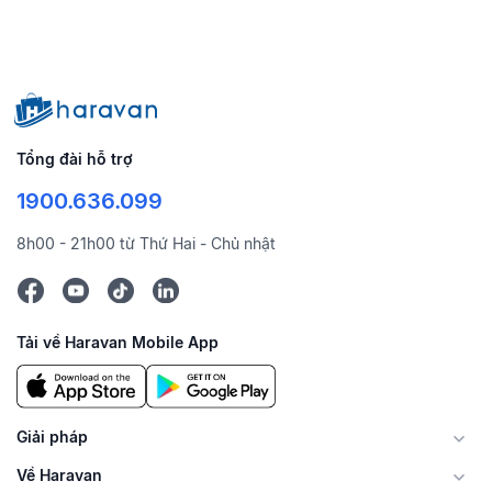
Tổng đài hỗ trợ
1900.636.099
8h00 - 21h00 từ Thứ Hai - Chủ nhật
Tải về Haravan Mobile App
Giải pháp
Về Haravan